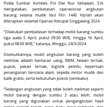
Polda Sumbar Kombes Pol Dwi Nur Setiawan, S.Ik
mengatakan, pembatasan operasional angkutan
barang selama mudik Idul Fitri 1445 Hijriah akan
diterapkan selamat Operasi Ketupat Singgalang 2024.
“Dilakukan pembatasan terhadap mobil barang sumbu
tiga pada 5 April, pukul 09.00 WIB, hingga 16 April,
pukul 08.00 WIB,” katanya, Minggu, 24/3/2024.
Disebutkannya, mobil angkutan barang yang boleh
melintas adalah hantaran uang, BBM, hewan ternak,
pupuk, pakan ternak, logistik pemilu, keperluan
penanganan bencana alam, sepeda motor mudik dan
balik gratis, serta kebutuhan pokok (sembako).
“Sedangan angkutan yang tidak boleh melintas seperti
mobil barang dengan sumbu 3 atau lebih, mobil
barang yang digunakan untuk pengangkutan hasil