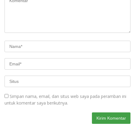
Simpan nama, email, dan situs web saya pada peramban ini
untuk komentar saya berikutnya.