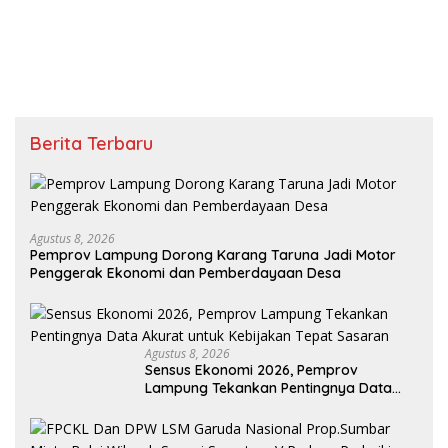
Berita Terbaru
Agustus 8, 2026
Pemprov Lampung Dorong Karang Taruna Jadi Motor
Penggerak Ekonomi dan Pemberdayaan Desa
Agustus 8, 2026
Sensus Ekonomi 2026, Pemprov
Lampung Tekankan Pentingnya Data
Akurat untuk Kebijakan Tepat Sasaran