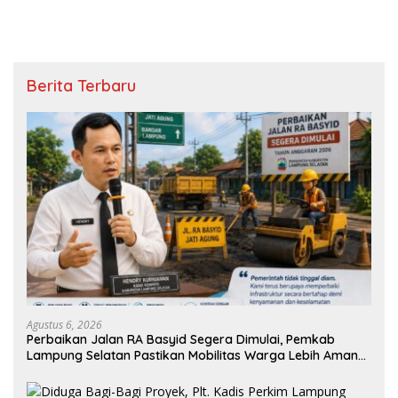
Berita Terbaru
Agustus 6, 2026
Perbaikan Jalan RA Basyid Segera Dimulai, Pemkab
Lampung Selatan Pastikan Mobilitas Warga Lebih Aman
dan Nyaman