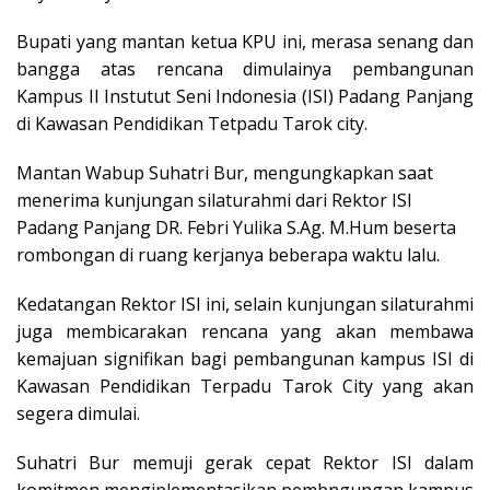
Bupati yang mantan ketua KPU ini, merasa senang dan
bangga atas rencana dimulainya pembangunan
Kampus II Instutut Seni Indonesia (ISI) Padang Panjang
di Kawasan Pendidikan Tetpadu Tarok city.
Mantan Wabup Suhatri Bur, mengungkapkan saat
menerima kunjungan silaturahmi dari Rektor ISI
Padang Panjang DR. Febri Yulika S.Ag. M.Hum beserta
rombongan di ruang kerjanya beberapa waktu lalu.
Kedatangan Rektor ISI ini, selain kunjungan silaturahmi
juga membicarakan rencana yang akan membawa
kemajuan signifikan bagi pembangunan kampus ISI di
Kawasan Pendidikan Terpadu Tarok City yang akan
segera dimulai.
Suhatri Bur memuji gerak cepat Rektor ISI dalam