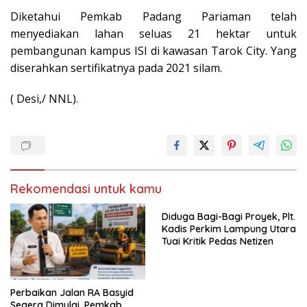
Diketahui Pemkab Padang Pariaman telah
menyediakan lahan seluas 21 hektar untuk
pembangunan kampus ISI di kawasan Tarok City. Yang
diserahkan sertifikatnya pada 2021 silam.
( Desi,/ NNL).
Rekomendasi untuk kamu
Diduga Bagi-Bagi Proyek, Plt.
Kadis Perkim Lampung Utara
Tuai Kritik Pedas Netizen
Perbaikan Jalan RA Basyid
Segera Dimulai, Pemkab