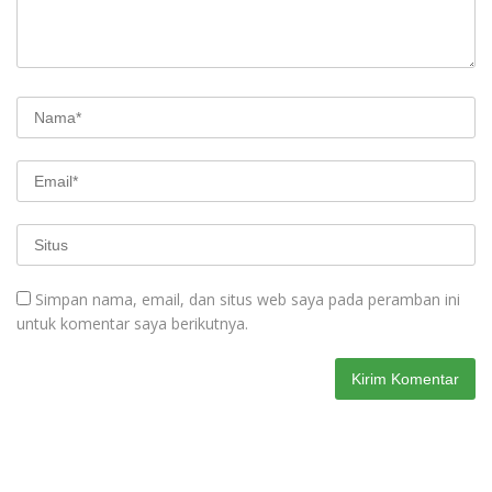
Simpan nama, email, dan situs web saya pada peramban ini
untuk komentar saya berikutnya.