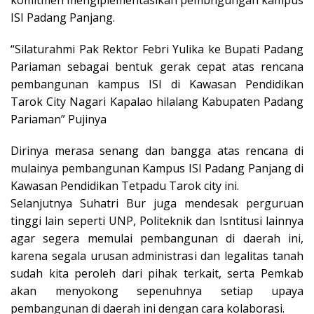
komitmen mengiplementasikan pembngungan kampus
ISI Padang Panjang.
“Silaturahmi Pak Rektor Febri Yulika ke Bupati Padang
Pariaman sebagai bentuk gerak cepat atas rencana
pembangunan kampus ISI di Kawasan Pendidikan
Tarok City Nagari Kapalao hilalang Kabupaten Padang
Pariaman” Pujinya
Dirinya merasa senang dan bangga atas rencana di
mulainya pembangunan Kampus ISI Padang Panjang di
Kawasan Pendidikan Tetpadu Tarok city ini.
Selanjutnya Suhatri Bur juga mendesak perguruan
tinggi lain seperti UNP, Politeknik dan Isntitusi lainnya
agar segera memulai pembangunan di daerah ini,
karena segala urusan administrasi dan legalitas tanah
sudah kita peroleh dari pihak terkait, serta Pemkab
akan menyokong sepenuhnya setiap upaya
pembangunan di daerah ini dengan cara kolaborasi.