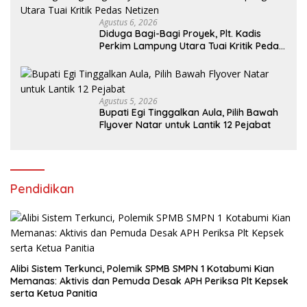
Agustus 6, 2026
Diduga Bagi-Bagi Proyek, Plt. Kadis
Perkim Lampung Utara Tuai Kritik Pedas
Netizen
Agustus 5, 2026
Bupati Egi Tinggalkan Aula, Pilih Bawah
Flyover Natar untuk Lantik 12 Pejabat
Pendidikan
Alibi Sistem Terkunci, Polemik SPMB SMPN 1 Kotabumi Kian
Memanas: Aktivis dan Pemuda Desak APH Periksa Plt Kepsek
serta Ketua Panitia