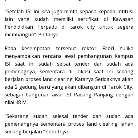
“Setelah ISI ini kita juga minta kepada kepada intitusi
lain yang sudah memiliki sertifikat di Kawasan
Pendididkan Terpadu di tarok city untuk segera
membangun”. Pintanya
Pada kesempatan tersebut rektor Febri Yulika
menyampaikan rencana awal pembangunan Kampus
ISI saat ini sudah selsai tender dan sudah ada
pemenagnya, sementara di lokasi saat ini sedang
berjalan proses land clearing. Katanya Setidaknya akan
ada 2 gedung baru yang akan dibangun di Tarok City,
sebagai bangunan awal ISI Padang Panjang dengan
nilai 48 M.
“Sekarang sudah selesai tender dan sudah ada
pemenangnya sementara proses land clearing lahan
sedang berjalan ” sebutnya.