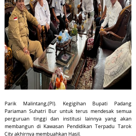
Parik Malintang,(PI). Kegigihan Bupati Padang
Pariaman Suhatri Bur untuk terus mendesak semua
perguruan tinggi dan institusi lainnya yang akan
membangun di Kawasan Pendidikan Terpadu Tarok
City akhirnya membuahkan Hasil.