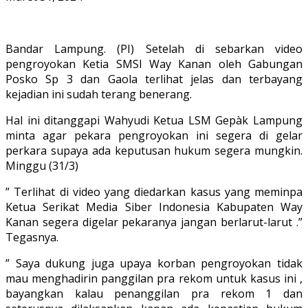
Bandar Lampung. (PI) Setelah di sebarkan video
pengroyokan Ketia SMSI Way Kanan oleh Gabungan
Posko Sp 3 dan Gaola terlihat jelas dan terbayang
kejadian ini sudah terang benerang.
Hal ini ditanggapi Wahyudi Ketua LSM Gepàk Lampung
minta agar pekara pengroyokan ini segera di gelar
perkara supaya ada keputusan hukum segera mungkin.
Minggu (31/3)
” Terlihat di video yang diedarkan kasus yang meminpa
Ketua Serikat Media Siber Indonesia Kabupaten Way
Kanan segera digelar pekaranya jangan berlarut-larut .”
Tegasnya.
” Saya dukung juga upaya korban pengroyokan tidak
mau menghadirin panggilan pra rekom untuk kasus ini ,
bayangkan kalau penanggilan pra rekom 1 dan