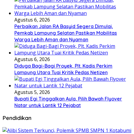
Agustus 6, 2026
Perbaikan Jalan RA Basyid Segera Dimulai,
Pemkab Lampung Selatan Pastikan Mobilitas
Warga Lebih Aman dan Nyaman
Agustus 6, 2026
Diduga Bagi-Bagi Proyek, Plt. Kadis Perkim
Lampung Utara Tuai Kritik Pedas Netizen
Agustus 5, 2026
Bupati Egi Tinggalkan Aula, Pilih Bawah Flyover
Natar untuk Lantik 12 Pejabat
Pendidikan