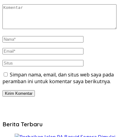
Simpan nama, email, dan situs web saya pada
peramban ini untuk komentar saya berikutnya.
Berita Terbaru