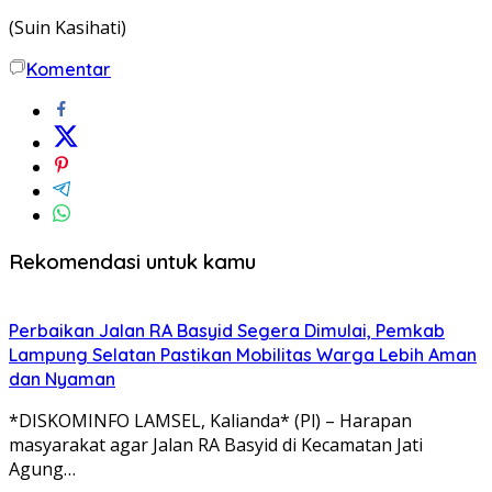
(Suin Kasihati)
Komentar
Rekomendasi untuk kamu
Perbaikan Jalan RA Basyid Segera Dimulai, Pemkab
Lampung Selatan Pastikan Mobilitas Warga Lebih Aman
dan Nyaman
*DISKOMINFO LAMSEL, Kalianda* (Pl) – Harapan
masyarakat agar Jalan RA Basyid di Kecamatan Jati
Agung…