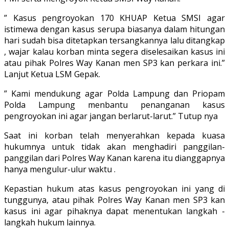
” Kasus pengroyokan 170 KHUAP Ketua SMSI agar
istimewa dengan kasus serupa biasanya dalam hitungan
hari sudah bisa ditetapkan tersangkannya lalu ditangkap
, wajar kalau korban minta segera diselesaikan kasus ini
atau pihak Polres Way Kanan men SP3 kan perkara ini.”
Lanjut Ketua LSM Gepak.
” Kami mendukung agar Polda Lampung dan Priopam
Polda Lampung menbantu penanganan kasus
pengroyokan ini agar jangan berlarut-larut.” Tutup nya
Saat ini korban telah menyerahkan kepada kuasa
hukumnya untuk tidak akan menghadiri panggilan-
panggilan dari Polres Way Kanan karena itu dianggapnya
hanya mengulur-ulur waktu .
Kepastian hukum atas kasus pengroyokan ini yang di
tunggunya, atau pihak Polres Way Kanan men SP3 kan
kasus ini agar pihaknya dapat menentukan langkah -
langkah hukum lainnya.