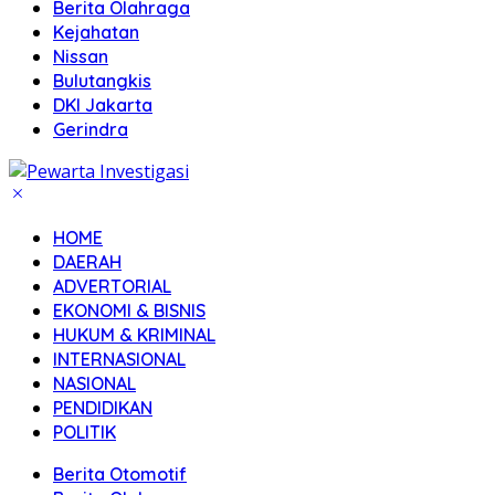
Berita Olahraga
Kejahatan
Nissan
Bulutangkis
DKI Jakarta
Gerindra
HOME
DAERAH
ADVERTORIAL
EKONOMI & BISNIS
HUKUM & KRIMINAL
INTERNASIONAL
NASIONAL
PENDIDIKAN
POLITIK
Berita Otomotif