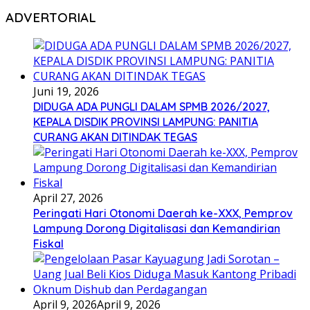
ADVERTORIAL
Juni 19, 2026
DIDUGA ADA PUNGLI DALAM SPMB 2026/2027,
KEPALA DISDIK PROVINSI LAMPUNG: PANITIA
CURANG AKAN DITINDAK TEGAS
April 27, 2026
Peringati Hari Otonomi Daerah ke-XXX, Pemprov
Lampung Dorong Digitalisasi dan Kemandirian
Fiskal
April 9, 2026
April 9, 2026