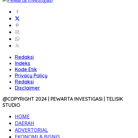
Redaksi
Indeks
Kode Etik
Privacy Policy
Redaksi
Disclaimer
@COPYRIGHT 2024 | PEWARTA INVESTIGASI | TELISIK
STUDIO
HOME
DAERAH
ADVERTORIAL
EKONOMI & BISNIS