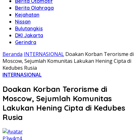
Berita Otomotif
Berita Olahraga
Kejahatan
Nissan
Bulutangkis
DKI Jakarta
Gerindra
Beranda
INTERNASIONAL
Doakan Korban Terorisme di
Moscow, Sejumlah Komunitas Lakukan Hening Cipta di
Kedubes Rusia
INTERNASIONAL
Doakan Korban Terorisme di
Moscow, Sejumlah Komunitas
Lakukan Hening Cipta di Kedubes
Rusia
P3w4rt4