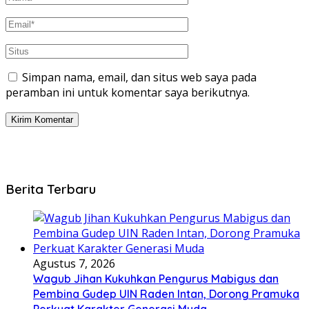
Simpan nama, email, dan situs web saya pada
peramban ini untuk komentar saya berikutnya.
Berita Terbaru
Agustus 7, 2026
Wagub Jihan Kukuhkan Pengurus Mabigus dan
Pembina Gudep UIN Raden Intan, Dorong Pramuka