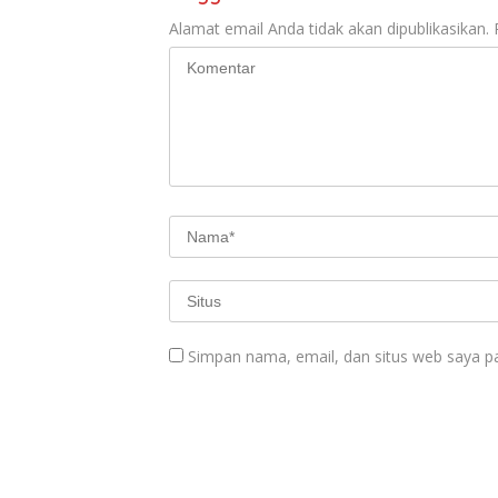
Alamat email Anda tidak akan dipublikasikan.
Simpan nama, email, dan situs web saya p