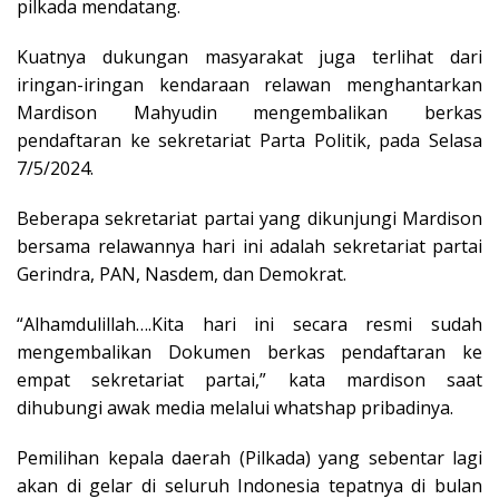
pilkada mendatang.
Kuatnya dukungan masyarakat juga terlihat dari
iringan-iringan kendaraan relawan menghantarkan
Mardison Mahyudin mengembalikan berkas
pendaftaran ke sekretariat Parta Politik, pada Selasa
7/5/2024.
Beberapa sekretariat partai yang dikunjungi Mardison
bersama relawannya hari ini adalah sekretariat partai
Gerindra, PAN, Nasdem, dan Demokrat.
“Alhamdulillah….Kita hari ini secara resmi sudah
mengembalikan Dokumen berkas pendaftaran ke
empat sekretariat partai,” kata mardison saat
dihubungi awak media melalui whatshap pribadinya.
Pemilihan kepala daerah (Pilkada) yang sebentar lagi
akan di gelar di seluruh Indonesia tepatnya di bulan