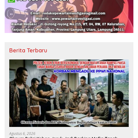
Berita Terbaru
Agustus 6, 2026