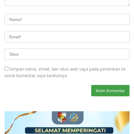
Simpan nama, email, dan situs web saya pada peramban ini
untuk komentar saya berikutnya.