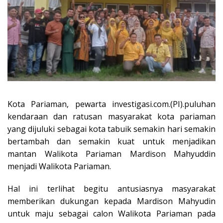
Kota Pariaman, pewarta investigasi.com.(PI).puluhan
kendaraan dan ratusan masyarakat kota pariaman
yang dijuluki sebagai kota tabuik semakin hari semakin
bertambah dan semakin kuat untuk menjadikan
mantan Walikota Pariaman Mardison Mahyuddin
menjadi Walikota Pariaman.
Hal ini terlihat begitu antusiasnya masyarakat
memberikan dukungan kepada Mardison Mahyudin
untuk maju sebagai calon Walikota Pariaman pada