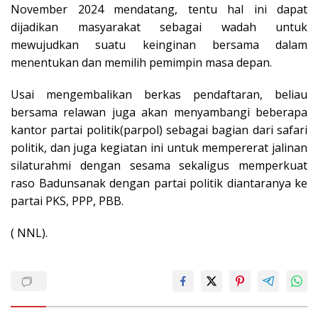
November 2024 mendatang, tentu hal ini dapat
dijadikan masyarakat sebagai wadah untuk
mewujudkan suatu keinginan bersama dalam
menentukan dan memilih pemimpin masa depan.
Usai mengembalikan berkas pendaftaran, beliau
bersama relawan juga akan menyambangi beberapa
kantor partai politik(parpol) sebagai bagian dari safari
politik, dan juga kegiatan ini untuk mempererat jalinan
silaturahmi dengan sesama sekaligus memperkuat
raso Badunsanak dengan partai politik diantaranya ke
partai PKS, PPP, PBB.
( NNL).