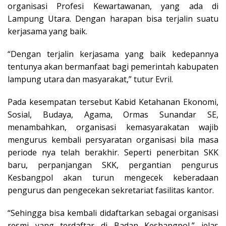
organisasi Profesi Kewartawanan, yang ada di
Lampung Utara. Dengan harapan bisa terjalin suatu
kerjasama yang baik.
“Dengan terjalin kerjasama yang baik kedepannya
tentunya akan bermanfaat bagi pemerintah kabupaten
lampung utara dan masyarakat,” tutur Evril.
Pada kesempatan tersebut Kabid Ketahanan Ekonomi,
Sosial, Budaya, Agama, Ormas Sunandar SE,
menambahkan, organisasi kemasyarakatan wajib
mengurus kembali persyaratan organisasi bila masa
periode nya telah berakhir. Seperti penerbitan SKK
baru, perpanjangan SKK, pergantian pengurus
Kesbangpol akan turun mengecek keberadaan
pengurus dan pengecekan sekretariat fasilitas kantor.
“Sehingga bisa kembali didaftarkan sebagai organisasi
resmi yang terdaftar di Badan Kesbangpol,” jelas