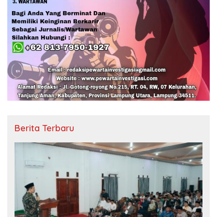
Berita Terbaru