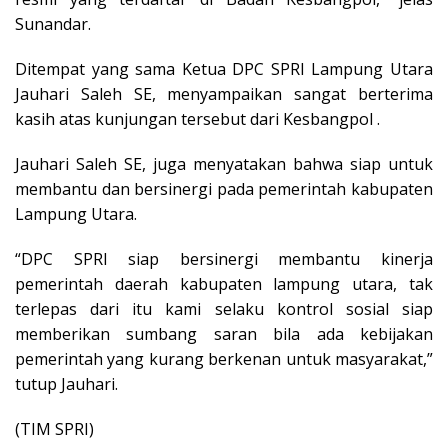
Sunandar.
Ditempat yang sama Ketua DPC SPRI Lampung Utara
Jauhari Saleh SE, menyampaikan sangat berterima
kasih atas kunjungan tersebut dari Kesbangpol .
Jauhari Saleh SE, juga menyatakan bahwa siap untuk
membantu dan bersinergi pada pemerintah kabupaten
Lampung Utara.
“DPC SPRI siap bersinergi membantu kinerja
pemerintah daerah kabupaten lampung utara, tak
terlepas dari itu kami selaku kontrol sosial siap
memberikan sumbang saran bila ada kebijakan
pemerintah yang kurang berkenan untuk masyarakat,”
tutup Jauhari.
(TIM SPRI)