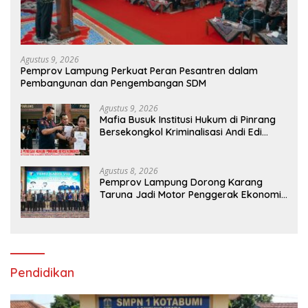
Agustus 9, 2026
Pemprov Lampung Perkuat Peran Pesantren dalam
Pembangunan dan Pengembangan SDM
Agustus 9, 2026
Mafia Busuk Institusi Hukum di Pinrang
Bersekongkol Kriminalisasi Andi Edi
Sandy
Agustus 8, 2026
Pemprov Lampung Dorong Karang
Taruna Jadi Motor Penggerak Ekonomi
dan Pemberdayaan Desa
Pendidikan