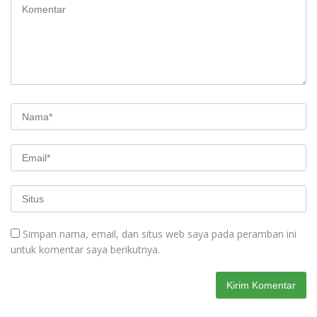
Simpan nama, email, dan situs web saya pada peramban ini
untuk komentar saya berikutnya.