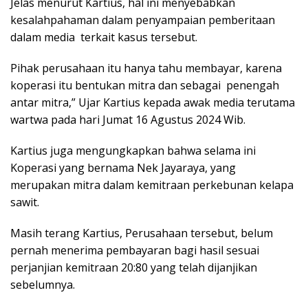
Jelas menurut Kartius, hal ini menyebabkan
kesalahpahaman dalam penyampaian pemberitaan
dalam media terkait kasus tersebut.
Pihak perusahaan itu hanya tahu membayar, karena
koperasi itu bentukan mitra dan sebagai penengah
antar mitra,” Ujar Kartius kepada awak media terutama
wartwa pada hari Jumat 16 Agustus 2024 Wib.
Kartius juga mengungkapkan bahwa selama ini
Koperasi yang bernama Nek Jayaraya, yang
merupakan mitra dalam kemitraan perkebunan kelapa
sawit.
Masih terang Kartius, Perusahaan tersebut, belum
pernah menerima pembayaran bagi hasil sesuai
perjanjian kemitraan 20:80 yang telah dijanjikan
sebelumnya.