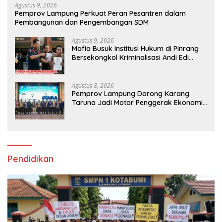
Agustus 9, 2026
Pemprov Lampung Perkuat Peran Pesantren dalam
Pembangunan dan Pengembangan SDM
Agustus 9, 2026
Mafia Busuk Institusi Hukum di Pinrang
Bersekongkol Kriminalisasi Andi Edi
Sandy
Agustus 8, 2026
Pemprov Lampung Dorong Karang
Taruna Jadi Motor Penggerak Ekonomi
dan Pemberdayaan Desa
Pendidikan