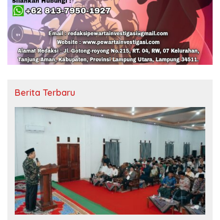
Berita Terbaru