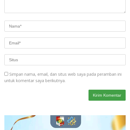
Simpan nama, email, dan situs web saya pada peramban ini
untuk komentar saya berikutnya.