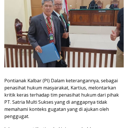
Pontianak Kalbar (PI) Dalam keterangannya, sebagai
penasihat hukum masyarakat, Kartius, melontarkan
kritik keras terhadap tim penasihat hukum dari pihak
PT. Satria Multi Sukses yang di anggapnya tidak
memahami konteks gugatan yang di ajukan oleh
penggugat.