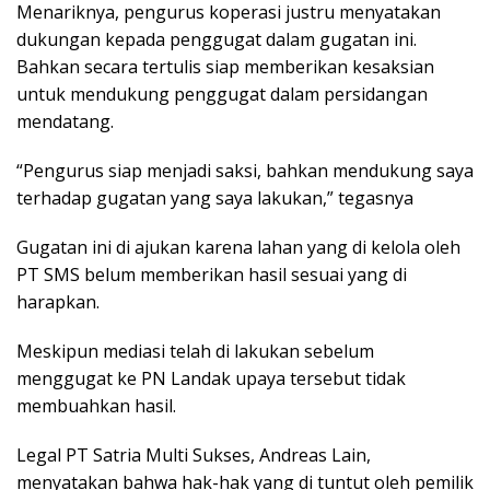
Menariknya, pengurus koperasi justru menyatakan
dukungan kepada penggugat dalam gugatan ini.
Bahkan secara tertulis siap memberikan kesaksian
untuk mendukung penggugat dalam persidangan
mendatang.
“Pengurus siap menjadi saksi, bahkan mendukung saya
terhadap gugatan yang saya lakukan,” tegasnya
Gugatan ini di ajukan karena lahan yang di kelola oleh
PT SMS belum memberikan hasil sesuai yang di
harapkan.
Meskipun mediasi telah di lakukan sebelum
menggugat ke PN Landak upaya tersebut tidak
membuahkan hasil.
Legal PT Satria Multi Sukses, Andreas Lain,
menyatakan bahwa hak-hak yang di tuntut oleh pemilik