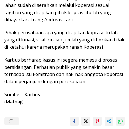
lahan sudah di serahkan melalui koperasi sesuai
tagihan yang di ajukan pihak koprasi itu lah yang
dibayarkan Trang Andreas Lani.
Pihak perusahaan apa yang di ajukan koprasi itu lah
yang di lunasi, soal rincian jumlah yang di berikan tidak
di ketahui karena merupakan ranah Koperasi.
Kartius berharap kasus ini segera memasuki proses
persidangan. Perhatian publik yang semakin besar
terhadap isu kemitraan dan hak-hak anggota koperasi
dalam perjanjian dengan perusahaan.
Sumber : Kartius
(Matnaji)