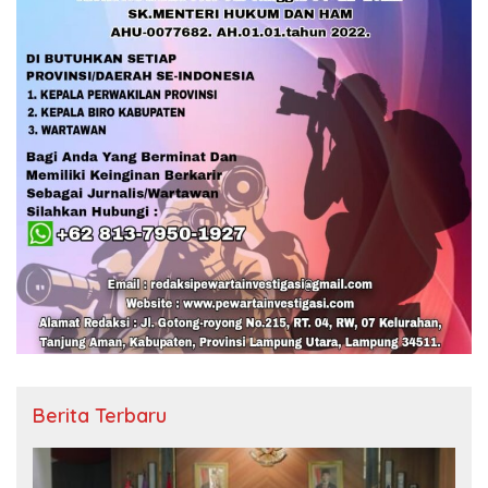
Berita Terbaru