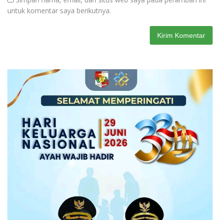
untuk komentar saya berikutnya.