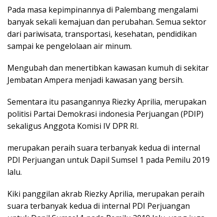
Pada masa kepimpinannya di Palembang mengalami
banyak sekali kemajuan dan perubahan. Semua sektor
dari pariwisata, transportasi, kesehatan, pendidikan
sampai ke pengelolaan air minum.
Mengubah dan menertibkan kawasan kumuh di sekitar
Jembatan Ampera menjadi kawasan yang bersih.
Sementara itu pasangannya Riezky Aprilia, merupakan
politisi Partai Demokrasi indonesia Perjuangan (PDIP)
sekaligus Anggota Komisi IV DPR RI.
merupakan peraih suara terbanyak kedua di internal
PDI Perjuangan untuk Dapil Sumsel 1 pada Pemilu 2019
lalu.
Kiki panggilan akrab Riezky Aprilia, merupakan peraih
suara terbanyak kedua di internal PDI Perjuangan