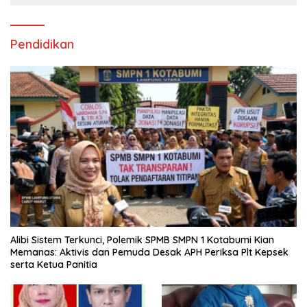
Pendidikan
Alibi Sistem Terkunci, Polemik SPMB SMPN 1 Kotabumi Kian
Memanas: Aktivis dan Pemuda Desak APH Periksa Plt Kepsek
serta Ketua Panitia