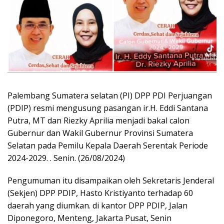
Palembang Sumatera selatan (PI) DPP PDI Perjuangan
(PDIP) resmi mengusung pasangan ir.H. Eddi Santana
Putra, MT dan Riezky Aprilia menjadi bakal calon
Gubernur dan Wakil Gubernur Provinsi Sumatera
Selatan pada Pemilu Kepala Daerah Serentak Periode
2024-2029. . Senin. (26/08/2024)
Pengumuman itu disampaikan oleh Sekretaris Jenderal
(Sekjen) DPP PDIP, Hasto Kristiyanto terhadap 60
daerah yang diumkan. di kantor DPP PDIP, Jalan
Diponegoro, Menteng, Jakarta Pusat, Senin