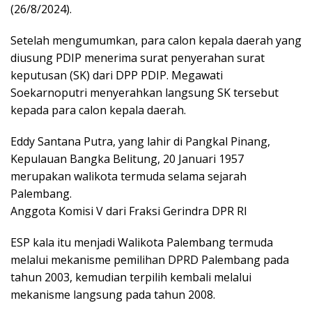
(26/8/2024).
Setelah mengumumkan, para calon kepala daerah yang
diusung PDIP menerima surat penyerahan surat
keputusan (SK) dari DPP PDIP. Megawati
Soekarnoputri menyerahkan langsung SK tersebut
kepada para calon kepala daerah.
Eddy Santana Putra, yang lahir di Pangkal Pinang,
Kepulauan Bangka Belitung, 20 Januari 1957
merupakan walikota termuda selama sejarah
Palembang.
Anggota Komisi V dari Fraksi Gerindra DPR RI
ESP kala itu menjadi Walikota Palembang termuda
melalui mekanisme pemilihan DPRD Palembang pada
tahun 2003, kemudian terpilih kembali melalui
mekanisme langsung pada tahun 2008.