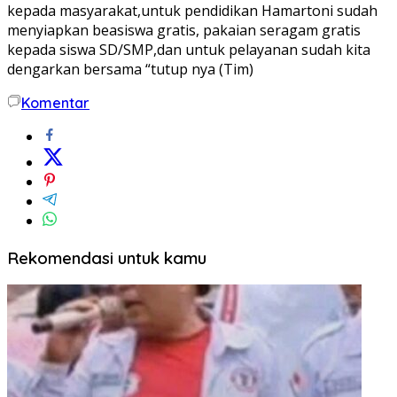
kepada masyarakat,untuk pendidikan Hamartoni sudah
menyiapkan beasiswa gratis, pakaian seragam gratis
kepada siswa SD/SMP,dan untuk pelayanan sudah kita
dengarkan bersama “tutup nya (Tim)
Komentar
Rekomendasi untuk kamu