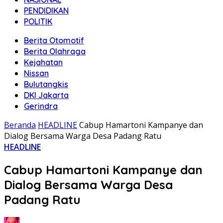
PENDIDIKAN
POLITIK
Berita Otomotif
Berita Olahraga
Kejahatan
Nissan
Bulutangkis
DKI Jakarta
Gerindra
Beranda
HEADLINE
Cabup Hamartoni Kampanye dan
Dialog Bersama Warga Desa Padang Ratu
HEADLINE
Cabup Hamartoni Kampanye dan
Dialog Bersama Warga Desa
Padang Ratu