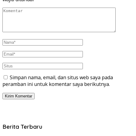
Simpan nama, email, dan situs web saya pada
peramban ini untuk komentar saya berikutnya.
Berita Terbaru