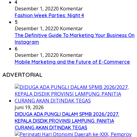
4
Desember 1, 2022
0 Komentar
Fashion Week Parties: Night 4
5
Desember 1, 2022
0 Komentar
The Definitive Guide To Marketing Your Business On
Instagram
6
Desember 1, 2022
0 Komentar
Mobile Marketing and the Future of E-Commerce
ADVERTORIAL
Juni 19, 2026
DIDUGA ADA PUNGLI DALAM SPMB 2026/2027,
KEPALA DISDIK PROVINSI LAMPUNG: PANITIA
CURANG AKAN DITINDAK TEGAS