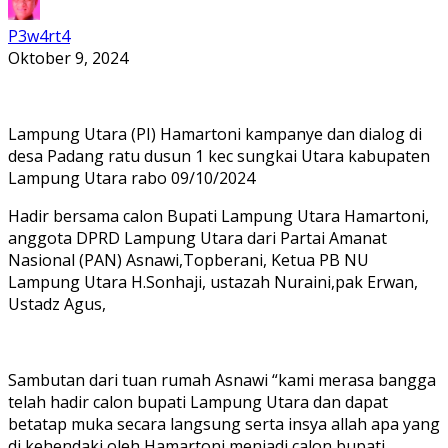
P3w4rt4
Oktober 9, 2024
Lampung Utara (PI) Hamartoni kampanye dan dialog di
desa Padang ratu dusun 1 kec sungkai Utara kabupaten
Lampung Utara rabo 09/10/2024
Hadir bersama calon Bupati Lampung Utara Hamartoni,
anggota DPRD Lampung Utara dari Partai Amanat
Nasional (PAN) Asnawi,Topberani, Ketua PB NU
Lampung Utara H.Sonhaji, ustazah Nuraini,pak Erwan,
Ustadz Agus,
Sambutan dari tuan rumah Asnawi “kami merasa bangga
telah hadir calon bupati Lampung Utara dan dapat
betatap muka secara langsung serta insya allah apa yang
di kehendaki oleh Hamartoni menjadi calon bupati