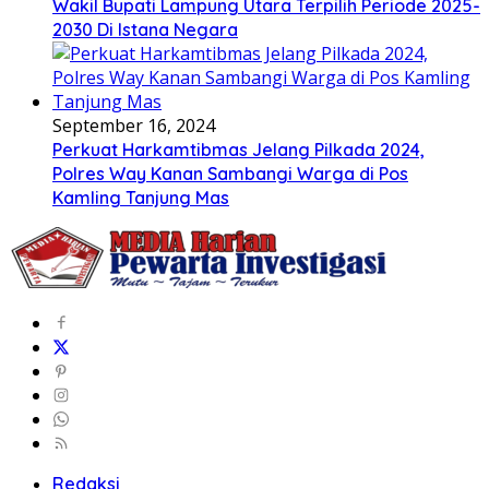
Wakil Bupati Lampung Utara Terpilih Periode 2025-
2030 Di Istana Negara
September 16, 2024
Perkuat Harkamtibmas Jelang Pilkada 2024,
Polres Way Kanan Sambangi Warga di Pos
Kamling Tanjung Mas
Redaksi