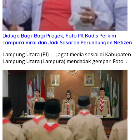
Diduga Bagi-Bagi Proyek, Foto Plt Kadis Perkim
Lampura Viral dan Jadi Sasaran Perundungan Netizen
Lampung Utara (PI) — Jagat media sosial di Kabupaten
Lampung Utara (Lampura) mendadak gempar. Foto…