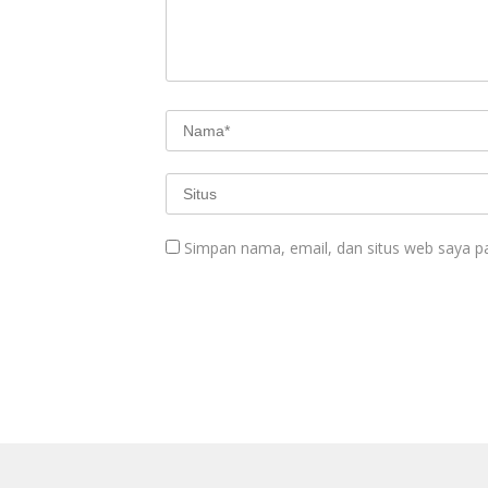
Simpan nama, email, dan situs web saya p