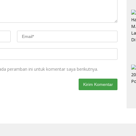
ada peramban ini untuk komentar saya berikutnya.