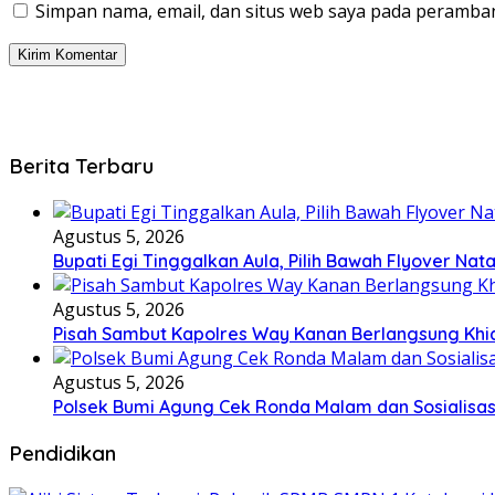
Simpan nama, email, dan situs web saya pada peramban
Berita Terbaru
Agustus 5, 2026
Bupati Egi Tinggalkan Aula, Pilih Bawah Flyover Nata
Agustus 5, 2026
Pisah Sambut Kapolres Way Kanan Berlangsung Khi
Agustus 5, 2026
Polsek Bumi Agung Cek Ronda Malam dan Sosialisas
Pendidikan