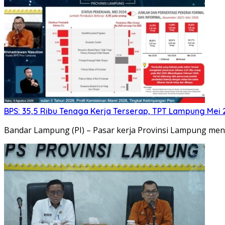
BPS: 35,5 Ribu Tenaga Kerja Terserap, TPT Lampung Mei 
Bandar Lampung (PI) – Pasar kerja Provinsi Lampung me