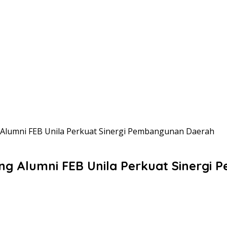
Alumni FEB Unila Perkuat Sinergi Pembangunan Daerah
ng Alumni FEB Unila Perkuat Sinergi