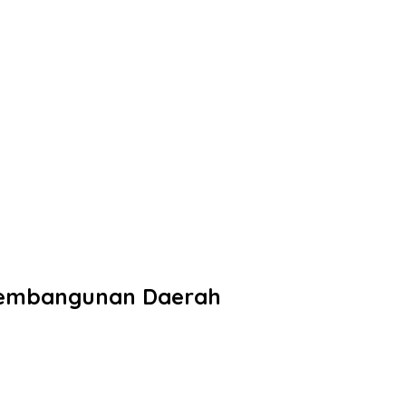
 Pembangunan Daerah