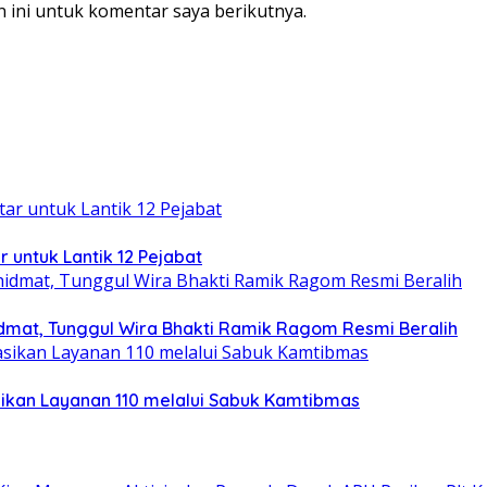
 ini untuk komentar saya berikutnya.
r untuk Lantik 12 Pejabat
dmat, Tunggul Wira Bhakti Ramik Ragom Resmi Beralih
ikan Layanan 110 melalui Sabuk Kamtibmas