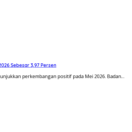
2026 Sebesar 3,97 Persen
nunjukkan perkembangan positif pada Mei 2026. Badan…