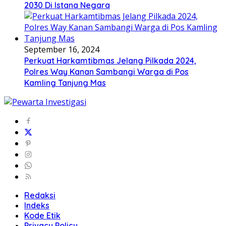
2030 Di Istana Negara
September 16, 2024
Perkuat Harkamtibmas Jelang Pilkada 2024,
Polres Way Kanan Sambangi Warga di Pos
Kamling Tanjung Mas
Redaksi
Indeks
Kode Etik
Privacy Policy