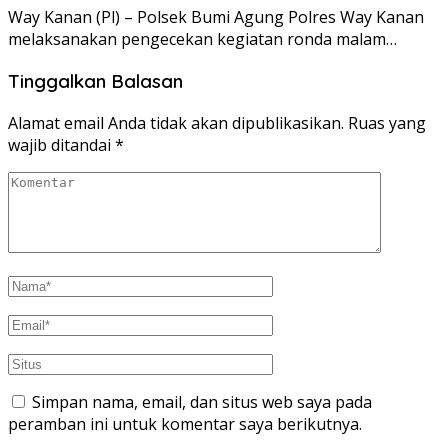
Way Kanan (Pl) – Polsek Bumi Agung Polres Way Kanan
melaksanakan pengecekan kegiatan ronda malam…
Tinggalkan Balasan
Alamat email Anda tidak akan dipublikasikan.
Ruas yang
wajib ditandai
*
Simpan nama, email, dan situs web saya pada
peramban ini untuk komentar saya berikutnya.