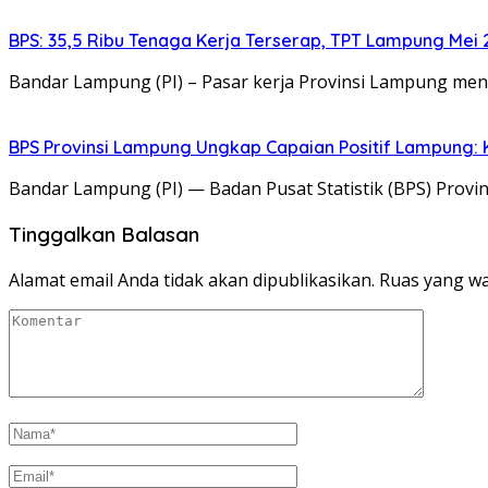
BPS: 35,5 Ribu Tenaga Kerja Terserap, TPT Lampung Mei 
Bandar Lampung (PI) – Pasar kerja Provinsi Lampung me
BPS Provinsi Lampung Ungkap Capaian Positif Lampung: K
Bandar Lampung (PI) — Badan Pusat Statistik (BPS) Prov
Tinggalkan Balasan
Alamat email Anda tidak akan dipublikasikan.
Ruas yang wa