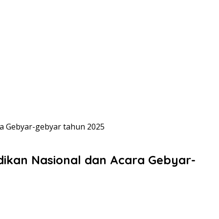
ra Gebyar-gebyar tahun 2025
dikan Nasional dan Acara Gebyar-