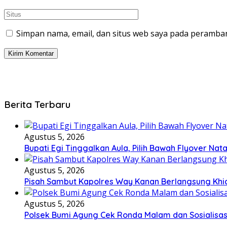
Simpan nama, email, dan situs web saya pada peramban
Berita Terbaru
Agustus 5, 2026
Bupati Egi Tinggalkan Aula, Pilih Bawah Flyover Nata
Agustus 5, 2026
Pisah Sambut Kapolres Way Kanan Berlangsung Khi
Agustus 5, 2026
Polsek Bumi Agung Cek Ronda Malam dan Sosialisas