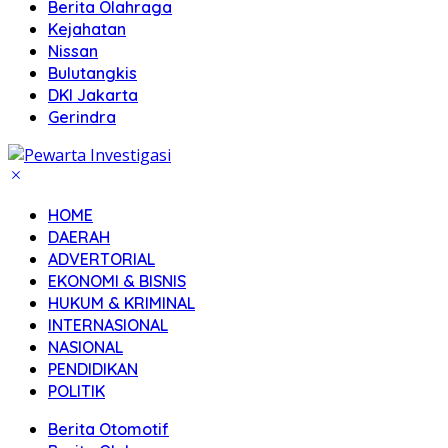
Berita Olahraga
Kejahatan
Nissan
Bulutangkis
DKI Jakarta
Gerindra
HOME
DAERAH
ADVERTORIAL
EKONOMI & BISNIS
HUKUM & KRIMINAL
INTERNASIONAL
NASIONAL
PENDIDIKAN
POLITIK
Berita Otomotif