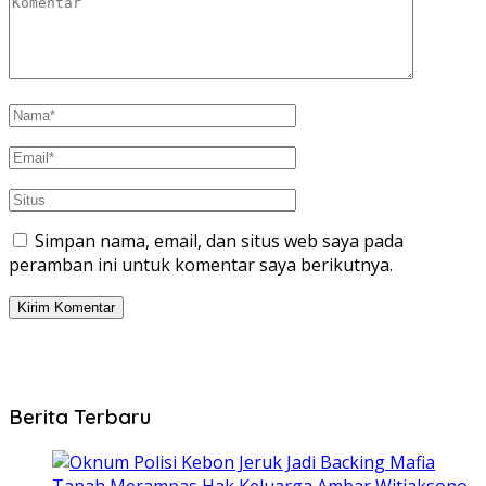
Simpan nama, email, dan situs web saya pada
peramban ini untuk komentar saya berikutnya.
Berita Terbaru