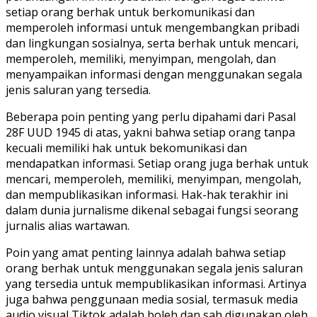
setiap orang berhak untuk berkomunikasi dan
memperoleh informasi untuk mengembangkan pribadi
dan lingkungan sosialnya, serta berhak untuk mencari,
memperoleh, memiliki, menyimpan, mengolah, dan
menyampaikan informasi dengan menggunakan segala
jenis saluran yang tersedia.
Beberapa poin penting yang perlu dipahami dari Pasal
28F UUD 1945 di atas, yakni bahwa setiap orang tanpa
kecuali memiliki hak untuk bekomunikasi dan
mendapatkan informasi. Setiap orang juga berhak untuk
mencari, memperoleh, memiliki, menyimpan, mengolah,
dan mempublikasikan informasi. Hak-hak terakhir ini
dalam dunia jurnalisme dikenal sebagai fungsi seorang
jurnalis alias wartawan.
Poin yang amat penting lainnya adalah bahwa setiap
orang berhak untuk menggunakan segala jenis saluran
yang tersedia untuk mempublikasikan informasi. Artinya
juga bahwa penggunaan media sosial, termasuk media
audio visual Tiktok adalah boleh dan sah digunakan oleh