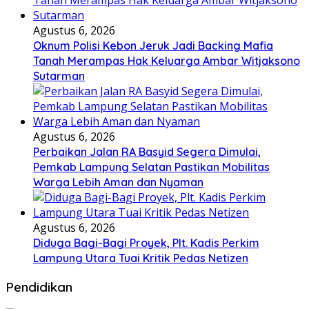
Agustus 6, 2026
Oknum Polisi Kebon Jeruk Jadi Backing Mafia
Tanah Merampas Hak Keluarga Ambar Witjaksono
Sutarman
Agustus 6, 2026
Perbaikan Jalan RA Basyid Segera Dimulai,
Pemkab Lampung Selatan Pastikan Mobilitas
Warga Lebih Aman dan Nyaman
Agustus 6, 2026
Diduga Bagi-Bagi Proyek, Plt. Kadis Perkim
Lampung Utara Tuai Kritik Pedas Netizen
Pendidikan