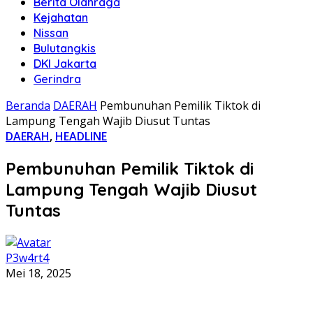
Berita Olahraga
Kejahatan
Nissan
Bulutangkis
DKI Jakarta
Gerindra
Beranda
DAERAH
Pembunuhan Pemilik Tiktok di
Lampung Tengah Wajib Diusut Tuntas
DAERAH
,
HEADLINE
Pembunuhan Pemilik Tiktok di
Lampung Tengah Wajib Diusut
Tuntas
P3w4rt4
Mei 18, 2025