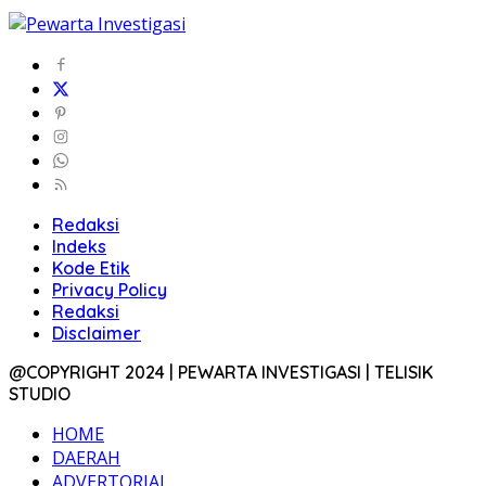
Redaksi
Indeks
Kode Etik
Privacy Policy
Redaksi
Disclaimer
@COPYRIGHT 2024 | PEWARTA INVESTIGASI | TELISIK
STUDIO
HOME
DAERAH
ADVERTORIAL