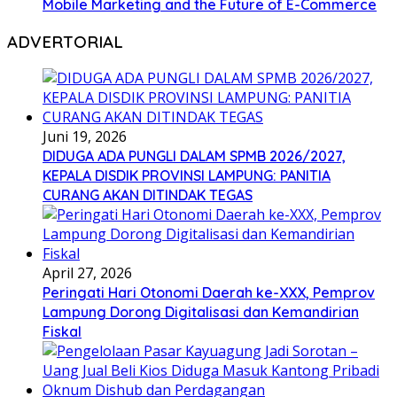
Mobile Marketing and the Future of E-Commerce
ADVERTORIAL
Juni 19, 2026
DIDUGA ADA PUNGLI DALAM SPMB 2026/2027,
KEPALA DISDIK PROVINSI LAMPUNG: PANITIA
CURANG AKAN DITINDAK TEGAS
April 27, 2026
Peringati Hari Otonomi Daerah ke-XXX, Pemprov
Lampung Dorong Digitalisasi dan Kemandirian
Fiskal