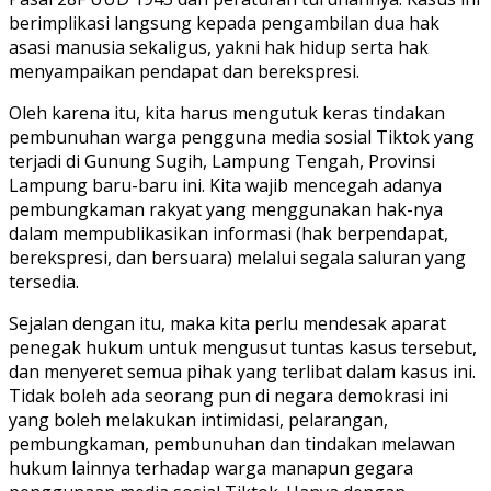
berimplikasi langsung kepada pengambilan dua hak
asasi manusia sekaligus, yakni hak hidup serta hak
menyampaikan pendapat dan berekspresi.
Oleh karena itu, kita harus mengutuk keras tindakan
pembunuhan warga pengguna media sosial Tiktok yang
terjadi di Gunung Sugih, Lampung Tengah, Provinsi
Lampung baru-baru ini. Kita wajib mencegah adanya
pembungkaman rakyat yang menggunakan hak-nya
dalam mempublikasikan informasi (hak berpendapat,
berekspresi, dan bersuara) melalui segala saluran yang
tersedia.
Sejalan dengan itu, maka kita perlu mendesak aparat
penegak hukum untuk mengusut tuntas kasus tersebut,
dan menyeret semua pihak yang terlibat dalam kasus ini.
Tidak boleh ada seorang pun di negara demokrasi ini
yang boleh melakukan intimidasi, pelarangan,
pembungkaman, pembunuhan dan tindakan melawan
hukum lainnya terhadap warga manapun gegara