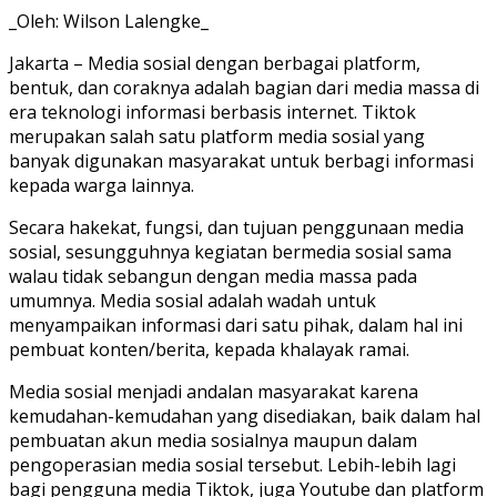
_Oleh: Wilson Lalengke_
Jakarta – Media sosial dengan berbagai platform,
bentuk, dan coraknya adalah bagian dari media massa di
era teknologi informasi berbasis internet. Tiktok
merupakan salah satu platform media sosial yang
banyak digunakan masyarakat untuk berbagi informasi
kepada warga lainnya.
Secara hakekat, fungsi, dan tujuan penggunaan media
sosial, sesungguhnya kegiatan bermedia sosial sama
walau tidak sebangun dengan media massa pada
umumnya. Media sosial adalah wadah untuk
menyampaikan informasi dari satu pihak, dalam hal ini
pembuat konten/berita, kepada khalayak ramai.
Media sosial menjadi andalan masyarakat karena
kemudahan-kemudahan yang disediakan, baik dalam hal
pembuatan akun media sosialnya maupun dalam
pengoperasian media sosial tersebut. Lebih-lebih lagi
bagi pengguna media Tiktok, juga Youtube dan platform