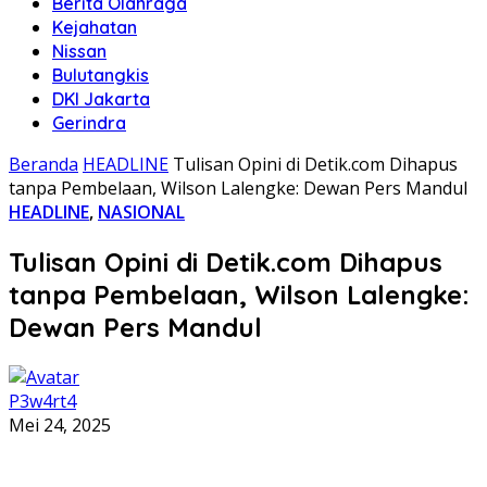
Berita Olahraga
Kejahatan
Nissan
Bulutangkis
DKI Jakarta
Gerindra
Beranda
HEADLINE
Tulisan Opini di Detik.com Dihapus
tanpa Pembelaan, Wilson Lalengke: Dewan Pers Mandul
HEADLINE
,
NASIONAL
Tulisan Opini di Detik.com Dihapus
tanpa Pembelaan, Wilson Lalengke:
Dewan Pers Mandul
P3w4rt4
Mei 24, 2025