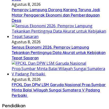
Agustus 8, 2026
Pemprov Lampung Dorong Karang Taruna Jadi
Motor Penggerak Ekonomi dan Pemberdayaan
Desa
Agustus 8, 2026
Sensus Ekonomi 2026, Pemprov Lampung
Tekankan Pentingnya Data Akurat untuk Kebijakan
Tepat Sasaran
Agustus 8, 2026
FPCKL Dan DPW LSM Garuda Nasional Prop.Sumbar
Minta Balai Wilayah Sungai Sumatera V Padang
Perbaiki
Pendidikan