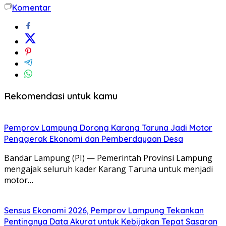
Komentar
Rekomendasi untuk kamu
Pemprov Lampung Dorong Karang Taruna Jadi Motor
Penggerak Ekonomi dan Pemberdayaan Desa
Bandar Lampung (PI) — Pemerintah Provinsi Lampung
mengajak seluruh kader Karang Taruna untuk menjadi
motor…
Sensus Ekonomi 2026, Pemprov Lampung Tekankan
Pentingnya Data Akurat untuk Kebijakan Tepat Sasaran