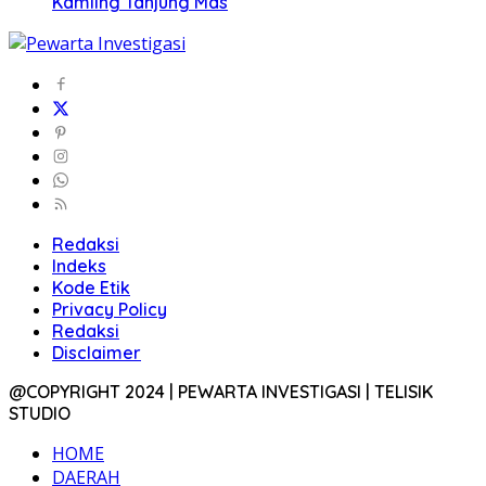
Kamling Tanjung Mas
Redaksi
Indeks
Kode Etik
Privacy Policy
Redaksi
Disclaimer
@COPYRIGHT 2024 | PEWARTA INVESTIGASI | TELISIK
STUDIO
HOME
DAERAH