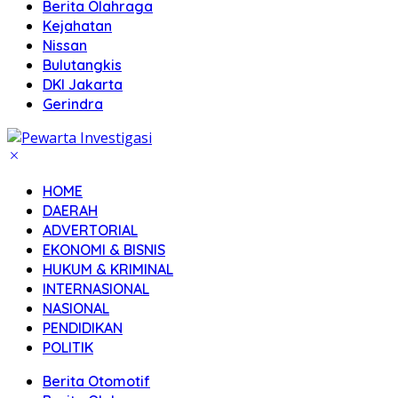
Berita Olahraga
Kejahatan
Nissan
Bulutangkis
DKI Jakarta
Gerindra
HOME
DAERAH
ADVERTORIAL
EKONOMI & BISNIS
HUKUM & KRIMINAL
INTERNASIONAL
NASIONAL
PENDIDIKAN
POLITIK
Berita Otomotif