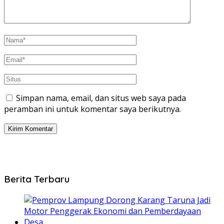
Simpan nama, email, dan situs web saya pada
peramban ini untuk komentar saya berikutnya.
Berita Terbaru