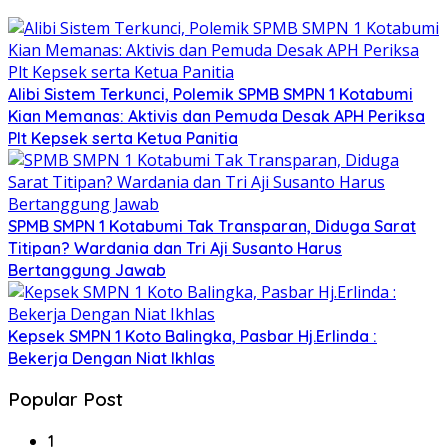
Alibi Sistem Terkunci, Polemik SPMB SMPN 1 Kotabumi
Kian Memanas: Aktivis dan Pemuda Desak APH Periksa
Plt Kepsek serta Ketua Panitia
SPMB SMPN 1 Kotabumi Tak Transparan, Diduga Sarat
Titipan? Wardania dan Tri Aji Susanto Harus
Bertanggung Jawab
Kepsek SMPN 1 Koto Balingka, Pasbar Hj.Erlinda :
Bekerja Dengan Niat Ikhlas
Popular Post
1