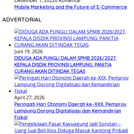
Desember 1, 2022
0 Komentar
Mobile Marketing and the Future of E-Commerce
ADVERTORIAL
Juni 19, 2026
DIDUGA ADA PUNGLI DALAM SPMB 2026/2027,
KEPALA DISDIK PROVINSI LAMPUNG: PANITIA
CURANG AKAN DITINDAK TEGAS
April 27, 2026
Peringati Hari Otonomi Daerah ke-XXX, Pemprov
Lampung Dorong Digitalisasi dan Kemandirian
Fiskal