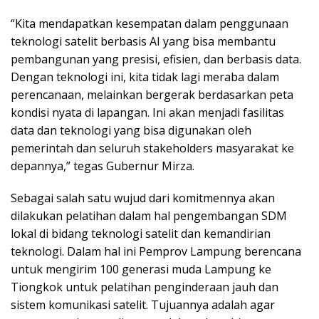
“Kita mendapatkan kesempatan dalam penggunaan
teknologi satelit berbasis AI yang bisa membantu
pembangunan yang presisi, efisien, dan berbasis data.
Dengan teknologi ini, kita tidak lagi meraba dalam
perencanaan, melainkan bergerak berdasarkan peta
kondisi nyata di lapangan. Ini akan menjadi fasilitas
data dan teknologi yang bisa digunakan oleh
pemerintah dan seluruh stakeholders masyarakat ke
depannya,” tegas Gubernur Mirza.
Sebagai salah satu wujud dari komitmennya akan
dilakukan pelatihan dalam hal pengembangan SDM
lokal di bidang teknologi satelit dan kemandirian
teknologi. Dalam hal ini Pemprov Lampung berencana
untuk mengirim 100 generasi muda Lampung ke
Tiongkok untuk pelatihan penginderaan jauh dan
sistem komunikasi satelit. Tujuannya adalah agar