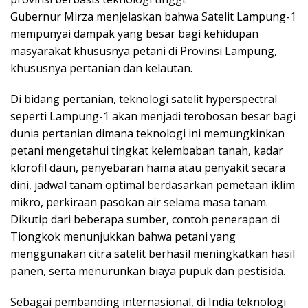
Gubernur Mirza menjelaskan bahwa Satelit Lampung-1
mempunyai dampak yang besar bagi kehidupan
masyarakat khususnya petani di Provinsi Lampung,
khususnya pertanian dan kelautan.
Di bidang pertanian, teknologi satelit hyperspectral
seperti Lampung-1 akan menjadi terobosan besar bagi
dunia pertanian dimana teknologi ini memungkinkan
petani mengetahui tingkat kelembaban tanah, kadar
klorofil daun, penyebaran hama atau penyakit secara
dini, jadwal tanam optimal berdasarkan pemetaan iklim
mikro, perkiraan pasokan air selama masa tanam.
Dikutip dari beberapa sumber, contoh penerapan di
Tiongkok menunjukkan bahwa petani yang
menggunakan citra satelit berhasil meningkatkan hasil
panen, serta menurunkan biaya pupuk dan pestisida.
Sebagai pembanding internasional, di India teknologi