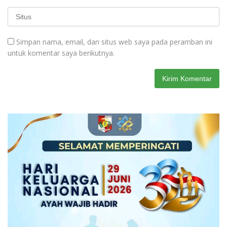
Simpan nama, email, dan situs web saya pada peramban ini
untuk komentar saya berikutnya.