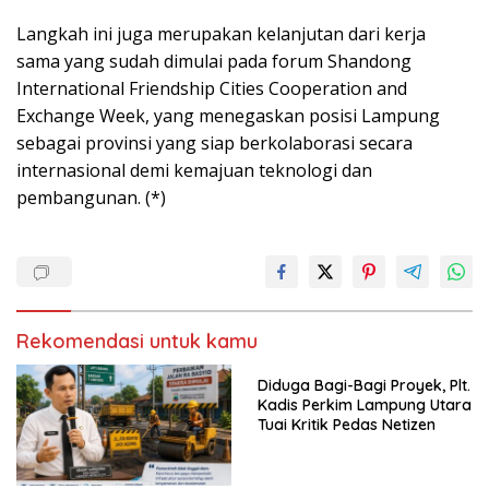
Langkah ini juga merupakan kelanjutan dari kerja
sama yang sudah dimulai pada forum Shandong
International Friendship Cities Cooperation and
Exchange Week, yang menegaskan posisi Lampung
sebagai provinsi yang siap berkolaborasi secara
internasional demi kemajuan teknologi dan
pembangunan. (*)
Rekomendasi untuk kamu
Diduga Bagi-Bagi Proyek, Plt.
Kadis Perkim Lampung Utara
Tuai Kritik Pedas Netizen