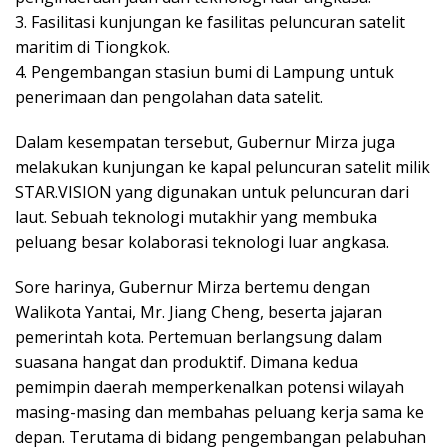
3. Fasilitasi kunjungan ke fasilitas peluncuran satelit
maritim di Tiongkok.
4. Pengembangan stasiun bumi di Lampung untuk
penerimaan dan pengolahan data satelit.
Dalam kesempatan tersebut, Gubernur Mirza juga
melakukan kunjungan ke kapal peluncuran satelit milik
STAR.VISION yang digunakan untuk peluncuran dari
laut. Sebuah teknologi mutakhir yang membuka
peluang besar kolaborasi teknologi luar angkasa.
Sore harinya, Gubernur Mirza bertemu dengan
Walikota Yantai, Mr. Jiang Cheng, beserta jajaran
pemerintah kota. Pertemuan berlangsung dalam
suasana hangat dan produktif. Dimana kedua
pemimpin daerah memperkenalkan potensi wilayah
masing-masing dan membahas peluang kerja sama ke
depan. Terutama di bidang pengembangan pelabuhan