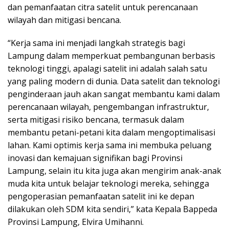
dan pemanfaatan citra satelit untuk perencanaan
wilayah dan mitigasi bencana.
“Kerja sama ini menjadi langkah strategis bagi
Lampung dalam memperkuat pembangunan berbasis
teknologi tinggi, apalagi satelit ini adalah salah satu
yang paling modern di dunia. Data satelit dan teknologi
penginderaan jauh akan sangat membantu kami dalam
perencanaan wilayah, pengembangan infrastruktur,
serta mitigasi risiko bencana, termasuk dalam
membantu petani-petani kita dalam mengoptimalisasi
lahan. Kami optimis kerja sama ini membuka peluang
inovasi dan kemajuan signifikan bagi Provinsi
Lampung, selain itu kita juga akan mengirim anak-anak
muda kita untuk belajar teknologi mereka, sehingga
pengoperasian pemanfaatan satelit ini ke depan
dilakukan oleh SDM kita sendiri,” kata Kepala Bappeda
Provinsi Lampung, Elvira Umihanni.