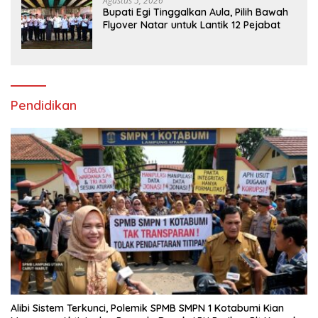
Agustus 5, 2026
Bupati Egi Tinggalkan Aula, Pilih Bawah
Flyover Natar untuk Lantik 12 Pejabat
Pendidikan
Alibi Sistem Terkunci, Polemik SPMB SMPN 1 Kotabumi Kian