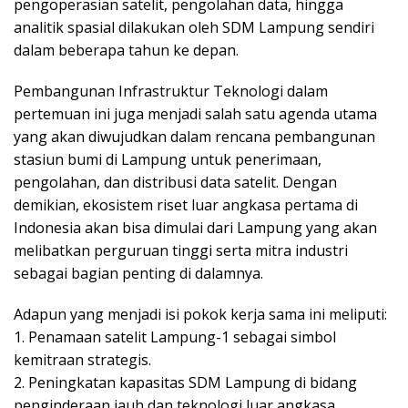
pengoperasian satelit, pengolahan data, hingga
analitik spasial dilakukan oleh SDM Lampung sendiri
dalam beberapa tahun ke depan.
Pembangunan Infrastruktur Teknologi dalam
pertemuan ini juga menjadi salah satu agenda utama
yang akan diwujudkan dalam rencana pembangunan
stasiun bumi di Lampung untuk penerimaan,
pengolahan, dan distribusi data satelit. Dengan
demikian, ekosistem riset luar angkasa pertama di
Indonesia akan bisa dimulai dari Lampung yang akan
melibatkan perguruan tinggi serta mitra industri
sebagai bagian penting di dalamnya.
Adapun yang menjadi isi pokok kerja sama ini meliputi:
1. Penamaan satelit Lampung-1 sebagai simbol
kemitraan strategis.
2. Peningkatan kapasitas SDM Lampung di bidang
penginderaan jauh dan teknologi luar angkasa.