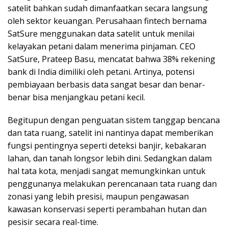
satelit bahkan sudah dimanfaatkan secara langsung
oleh sektor keuangan. Perusahaan fintech bernama
SatSure menggunakan data satelit untuk menilai
kelayakan petani dalam menerima pinjaman. CEO
SatSure, Prateep Basu, mencatat bahwa 38% rekening
bank di India dimiliki oleh petani. Artinya, potensi
pembiayaan berbasis data sangat besar dan benar-
benar bisa menjangkau petani kecil.
Begitupun dengan penguatan sistem tanggap bencana
dan tata ruang, satelit ini nantinya dapat memberikan
fungsi pentingnya seperti deteksi banjir, kebakaran
lahan, dan tanah longsor lebih dini. Sedangkan dalam
hal tata kota, menjadi sangat memungkinkan untuk
penggunanya melakukan perencanaan tata ruang dan
zonasi yang lebih presisi, maupun pengawasan
kawasan konservasi seperti perambahan hutan dan
pesisir secara real-time.