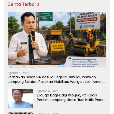
Berita Terbaru
Agustus 6, 2026
Perbaikan Jalan RA Basyid Segera Dimulai, Pemkab
Lampung Selatan Pastikan Mobilitas Warga Lebih Aman
dan Nyaman
Agustus 6, 2026
Diduga Bagi-Bagi Proyek, Plt. Kadis
Perkim Lampung Utara Tuai Kritik Pedas
Netizen