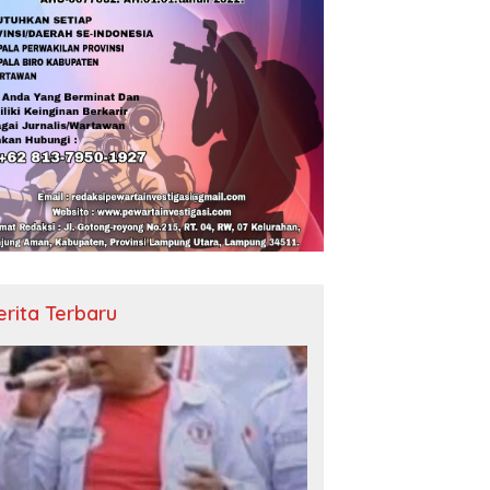
erita Terbaru