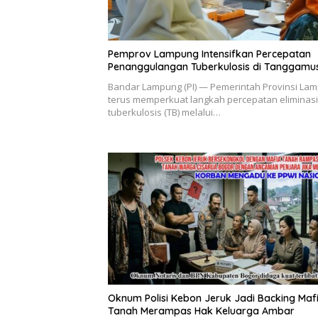
Pemprov Lampung Intensifkan Percepatan
Penanggulangan Tuberkulosis di Tanggamu
Bandar Lampung (PI) — Pemerintah Provinsi La
terus memperkuat langkah percepatan eliminasi
tuberkulosis (TB) melalui…
Oknum Polisi Kebon Jeruk Jadi Backing Maf
Tanah Merampas Hak Keluarga Ambar