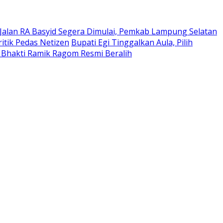
Jalan RA Basyid Segera Dimulai, Pemkab Lampung Selatan
itik Pedas Netizen
Bupati Egi Tinggalkan Aula, Pilih
 Bhakti Ramik Ragom Resmi Beralih