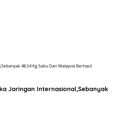
,Sebanyak 48,54 Kg Sabu Dari Malaysia Berhasil
ka Jaringan Internasional,Sebanyak