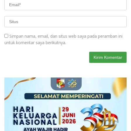
Simpan nama, email, dan situs web saya pada peramban ini
untuk komentar saya berikutnya.