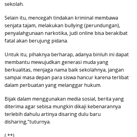
sekolah.
Selain itu, mencegah tindakan kriminal membawa
senjata tajam, melakukan bullying (perundungan),
penyalahgunaan narkotika, judi online bisa berakibat
fatal akan berujung pidana.
Untuk itu, pihaknya berharap, adanya binluh ini dapat
membantu mewujudkan generasi muda yang
berkualitas, menjaga nama baik sekolahnya, jangan
sampai masa depan para siswa hancur karena terlibat
dalam perbuatan yang melanggar hukum.
Bijak dalam menggunakan media sosial, berita yang
diterima agar sebisa mungkin dikaji kebenarannya
terlebih dahulu artinya disaring dulu baru
disharing,”tuturnya.
(,**)