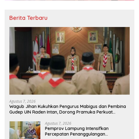
Berita Terbaru
Agustus 7, 2026
Wagub Jihan Kukuhkan Pengurus Mabigus dan Pembina
Gudep UIN Raden Intan, Dorong Pramuka Perkuat
Karakter Generasi Muda
Agustus 7, 2026
Pemprov Lampung Intensifkan
Percepatan Penanggulangan