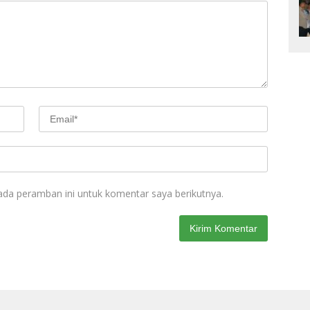
ada peramban ini untuk komentar saya berikutnya.