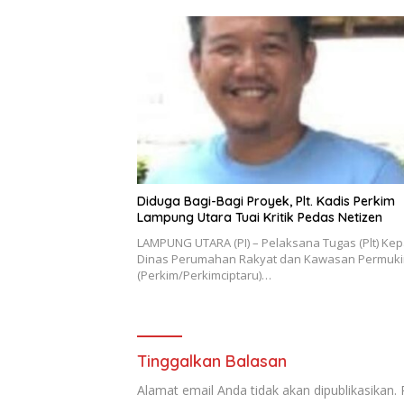
Diduga Bagi-Bagi Proyek, Plt. Kadis Perkim
Lampung Utara Tuai Kritik Pedas Netizen
LAMPUNG UTARA (PI) – Pelaksana Tugas (Plt) Kep
Dinas Perumahan Rakyat dan Kawasan Permuk
(Perkim/Perkimciptaru)…
Tinggalkan Balasan
Alamat email Anda tidak akan dipublikasikan.