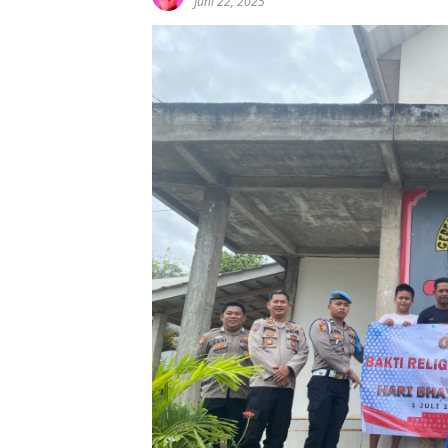
Juni 22, 2025