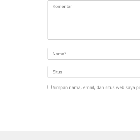
Simpan nama, email, dan situs web saya p