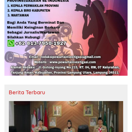
Berita Terbaru