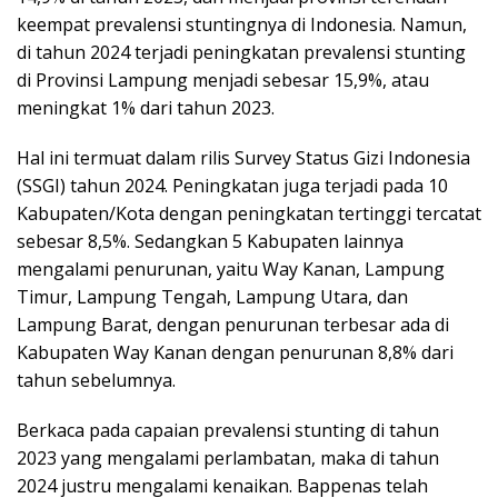
keempat prevalensi stuntingnya di Indonesia. Namun,
di tahun 2024 terjadi peningkatan prevalensi stunting
di Provinsi Lampung menjadi sebesar 15,9%, atau
meningkat 1% dari tahun 2023.
Hal ini termuat dalam rilis Survey Status Gizi Indonesia
(SSGI) tahun 2024. Peningkatan juga terjadi pada 10
Kabupaten/Kota dengan peningkatan tertinggi tercatat
sebesar 8,5%. Sedangkan 5 Kabupaten lainnya
mengalami penurunan, yaitu Way Kanan, Lampung
Timur, Lampung Tengah, Lampung Utara, dan
Lampung Barat, dengan penurunan terbesar ada di
Kabupaten Way Kanan dengan penurunan 8,8% dari
tahun sebelumnya.
Berkaca pada capaian prevalensi stunting di tahun
2023 yang mengalami perlambatan, maka di tahun
2024 justru mengalami kenaikan. Bappenas telah