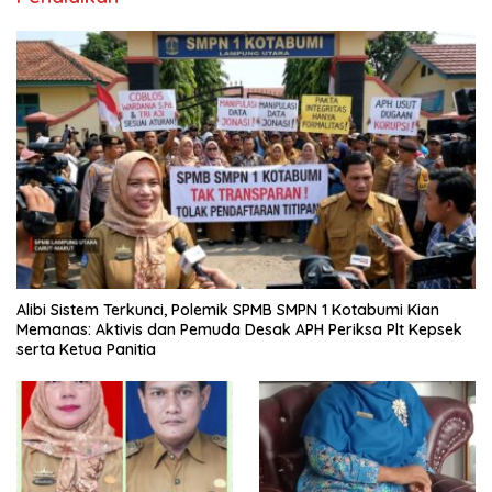
Alibi Sistem Terkunci, Polemik SPMB SMPN 1 Kotabumi Kian
Memanas: Aktivis dan Pemuda Desak APH Periksa Plt Kepsek
serta Ketua Panitia