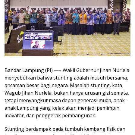
Bandar Lampung (PI) —– Wakil Gubernur Jihan Nurlela
menyebutkan bahwa stunting adalah musuh bersama,
ancaman besar bagi negara. Masalah stunting, kata
Wagub Jihan Nurlela, bukan hanya urusan gizi semata,
tetapi menyangkut masa depan generasi muda, anak-
anak Lampung yang kelak akan menjadi pemimpin,
inovator, dan penggerak pembangunan.
Stunting berdampak pada tumbuh kembang fisik dan