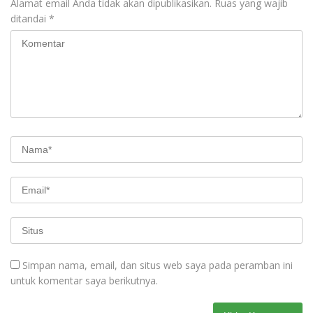
Alamat email Anda tidak akan dipublikasikan.
Ruas yang wajib
ditandai
*
Simpan nama, email, dan situs web saya pada peramban ini
untuk komentar saya berikutnya.