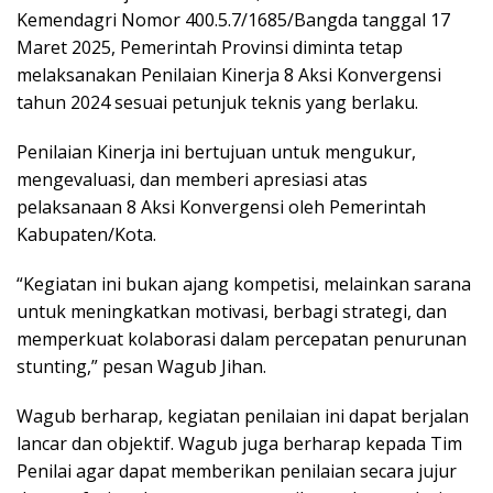
Kemendagri Nomor 400.5.7/1685/Bangda tanggal 17
Maret 2025, Pemerintah Provinsi diminta tetap
melaksanakan Penilaian Kinerja 8 Aksi Konvergensi
tahun 2024 sesuai petunjuk teknis yang berlaku.
Penilaian Kinerja ini bertujuan untuk mengukur,
mengevaluasi, dan memberi apresiasi atas
pelaksanaan 8 Aksi Konvergensi oleh Pemerintah
Kabupaten/Kota.
“Kegiatan ini bukan ajang kompetisi, melainkan sarana
untuk meningkatkan motivasi, berbagi strategi, dan
memperkuat kolaborasi dalam percepatan penurunan
stunting,” pesan Wagub Jihan.
Wagub berharap, kegiatan penilaian ini dapat berjalan
lancar dan objektif. Wagub juga berharap kepada Tim
Penilai agar dapat memberikan penilaian secara jujur