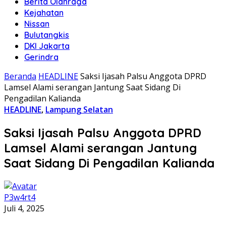
Berita Olahraga
Kejahatan
Nissan
Bulutangkis
DKI Jakarta
Gerindra
Beranda
HEADLINE
Saksi Ijasah Palsu Anggota DPRD
Lamsel Alami serangan Jantung Saat Sidang Di
Pengadilan Kalianda
HEADLINE
,
Lampung Selatan
Saksi Ijasah Palsu Anggota DPRD
Lamsel Alami serangan Jantung
Saat Sidang Di Pengadilan Kalianda
P3w4rt4
Juli 4, 2025