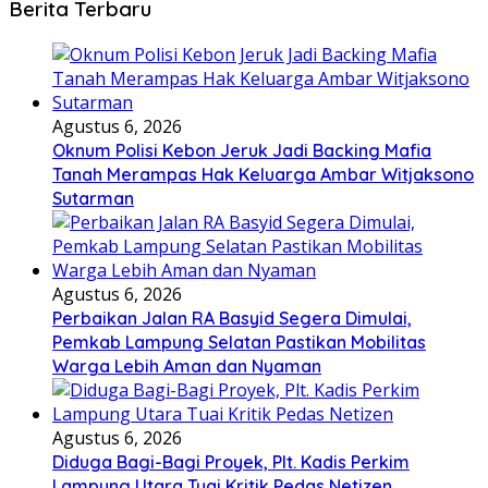
Berita Terbaru
Agustus 6, 2026
Oknum Polisi Kebon Jeruk Jadi Backing Mafia
Tanah Merampas Hak Keluarga Ambar Witjaksono
Sutarman
Agustus 6, 2026
Perbaikan Jalan RA Basyid Segera Dimulai,
Pemkab Lampung Selatan Pastikan Mobilitas
Warga Lebih Aman dan Nyaman
Agustus 6, 2026
Diduga Bagi-Bagi Proyek, Plt. Kadis Perkim
Lampung Utara Tuai Kritik Pedas Netizen