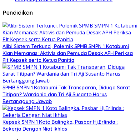
Pendidikan
Alibi Sistem Terkunci, Polemik SPMB SMPN 1 Kotabumi
Kian Memanas: Aktivis dan Pemuda Desak APH Periksa
Plt Kepsek serta Ketua Panitia
SPMB SMPN 1 Kotabumi Tak Transparan, Diduga Sarat
Titipan? Wardania dan Tri Aji Susanto Harus
Bertanggung Jawab
Kepsek SMPN 1 Koto Balingka, Pasbar Hj.Erlinda :
Bekerja Dengan Niat Ikhlas