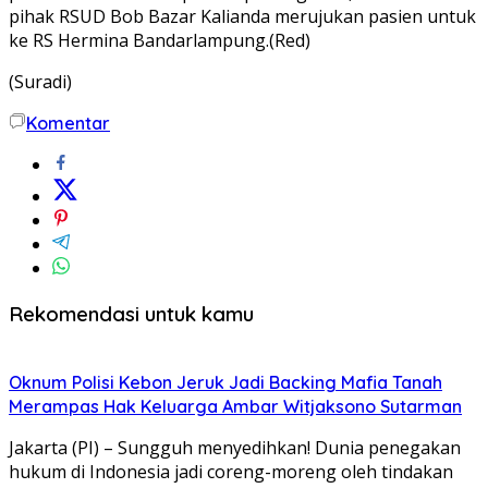
pihak RSUD Bob Bazar Kalianda merujukan pasien untuk
ke RS Hermina Bandarlampung.(Red)
(Suradi)
Komentar
Rekomendasi untuk kamu
Oknum Polisi Kebon Jeruk Jadi Backing Mafia Tanah
Merampas Hak Keluarga Ambar Witjaksono Sutarman
Jakarta (PI) – Sungguh menyedihkan! Dunia penegakan
hukum di Indonesia jadi coreng-moreng oleh tindakan