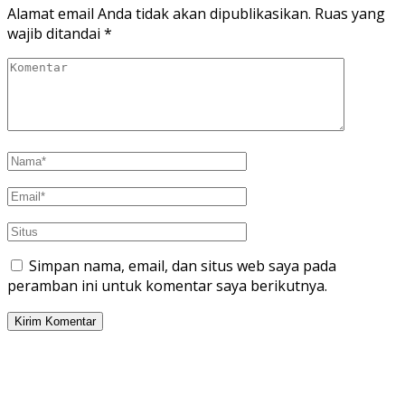
Alamat email Anda tidak akan dipublikasikan.
Ruas yang
wajib ditandai
*
Simpan nama, email, dan situs web saya pada
peramban ini untuk komentar saya berikutnya.