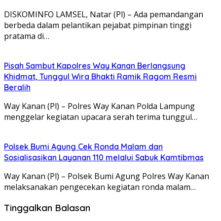
DISKOMINFO LAMSEL, Natar (Pl) – Ada pemandangan
berbeda dalam pelantikan pejabat pimpinan tinggi
pratama di…
Pisah Sambut Kapolres Way Kanan Berlangsung
Khidmat, Tunggul Wira Bhakti Ramik Ragom Resmi
Beralih
Way Kanan (Pl) – Polres Way Kanan Polda Lampung
menggelar kegiatan upacara serah terima tunggul…
Polsek Bumi Agung Cek Ronda Malam dan
Sosialisasikan Layanan 110 melalui Sabuk Kamtibmas
Way Kanan (Pl) – Polsek Bumi Agung Polres Way Kanan
melaksanakan pengecekan kegiatan ronda malam…
Tinggalkan Balasan