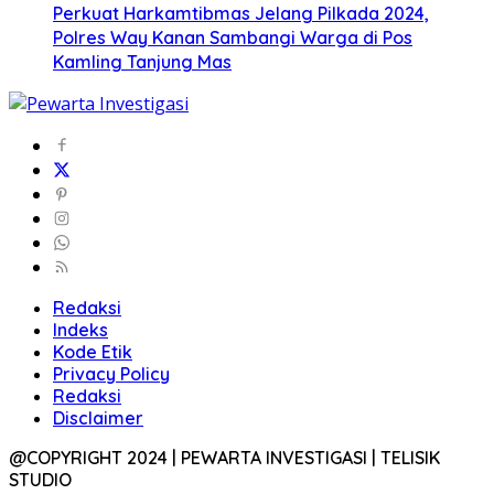
Perkuat Harkamtibmas Jelang Pilkada 2024,
Polres Way Kanan Sambangi Warga di Pos
Kamling Tanjung Mas
Redaksi
Indeks
Kode Etik
Privacy Policy
Redaksi
Disclaimer
@COPYRIGHT 2024 | PEWARTA INVESTIGASI | TELISIK
STUDIO