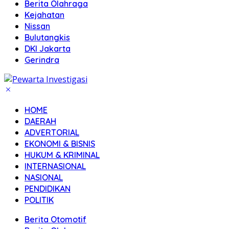
Berita Olahraga
Kejahatan
Nissan
Bulutangkis
DKI Jakarta
Gerindra
HOME
DAERAH
ADVERTORIAL
EKONOMI & BISNIS
HUKUM & KRIMINAL
INTERNASIONAL
NASIONAL
PENDIDIKAN
POLITIK
Berita Otomotif