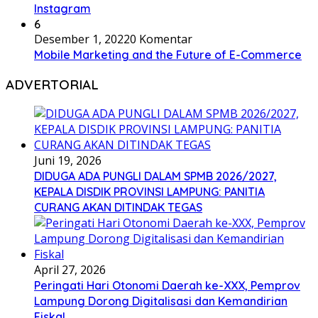
Instagram
6
Desember 1, 2022
0 Komentar
Mobile Marketing and the Future of E-Commerce
ADVERTORIAL
Juni 19, 2026
DIDUGA ADA PUNGLI DALAM SPMB 2026/2027,
KEPALA DISDIK PROVINSI LAMPUNG: PANITIA
CURANG AKAN DITINDAK TEGAS
April 27, 2026
Peringati Hari Otonomi Daerah ke-XXX, Pemprov
Lampung Dorong Digitalisasi dan Kemandirian
Fiskal