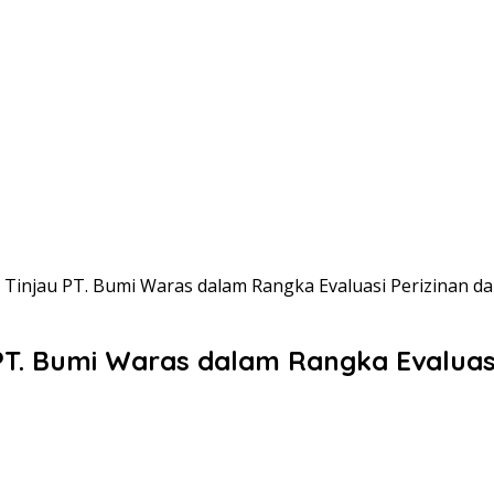
 Tinjau PT. Bumi Waras dalam Rangka Evaluasi Perizinan 
PT. Bumi Waras dalam Rangka Evaluas