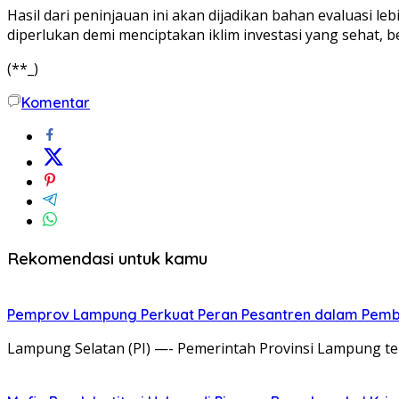
Hasil dari peninjauan ini akan dijadikan bahan evaluasi 
diperlukan demi menciptakan iklim investasi yang sehat, b
(**_)
Komentar
Rekomendasi untuk kamu
Pemprov Lampung Perkuat Peran Pesantren dalam Pe
Lampung Selatan (PI) —- Pemerintah Provinsi Lampung