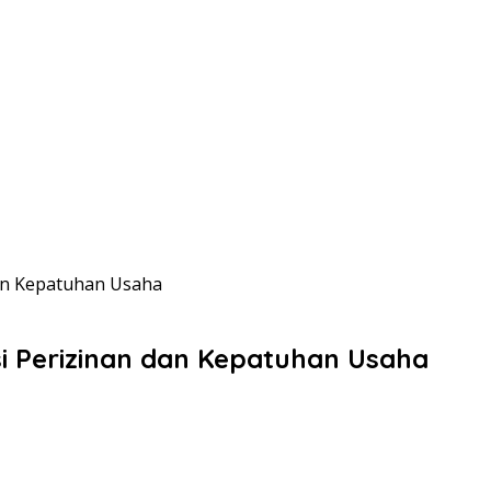
dan Kepatuhan Usaha
i Perizinan dan Kepatuhan Usaha