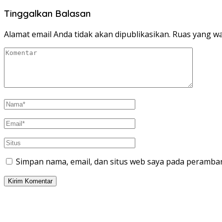
Tinggalkan Balasan
Alamat email Anda tidak akan dipublikasikan.
Ruas yang wa
Simpan nama, email, dan situs web saya pada peramban