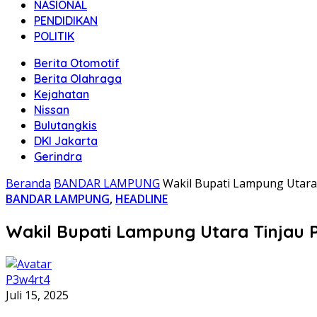
NASIONAL
PENDIDIKAN
POLITIK
Berita Otomotif
Berita Olahraga
Kejahatan
Nissan
Bulutangkis
DKI Jakarta
Gerindra
Beranda
BANDAR LAMPUNG
Wakil Bupati Lampung Utara
BANDAR LAMPUNG
,
HEADLINE
Wakil Bupati Lampung Utara Tinjau 
P3w4rt4
Juli 15, 2025