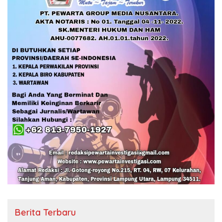
Berita Terbaru