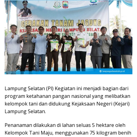
Lampung Selatan (Pl) Kegiatan ini menjadi bagian dari
program ketahanan pangan nasional yang melibatkan
kelompok tani dan didukung Kejaksaan Negeri (Kejari)
Lampung Selatan.
Penanaman dilakukan di lahan seluas 5 hektare oleh
Kelompok Tani Maju, menggunakan 75 kilogram benih