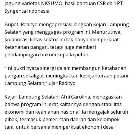
jagung varietas NKSUMO, hasil bantuan CSR dari PT
Syngenta Indonesia.
Bupati Radityo mengapresiasi langkah Kejari Lampung
Selatan yang menggagas program ini. Menurutnya,
kolaborasi lintas sektor ini tak hanya memperkuat
ketahanan pangan, tetapi juga memberi
pendampingan hukum kepada petani.
“Ini bukti nyata sinergi dalam membangun ketahanan
pangan sekaligus meningkatkan kesejahteraan petani
Lampung Selatan,” ujar Radityo.
Kajari Lampung Selatan, Afni Carolina, menegaskan
bahwa program ini erat kaitannya dengan stabilitas
ekonomi dan keamanan nasional. Ia mengajak seluruh
pihak, termasuk pemerintah daerah dan kelompok
tani, untuk bersama memperkuat ekonomi desa.