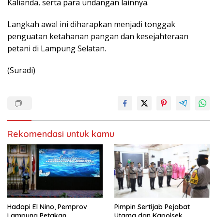
Kalianda, serta para undangan lainnya.
Langkah awal ini diharapkan menjadi tonggak
penguatan ketahanan pangan dan kesejahteraan
petani di Lampung Selatan.
(Suradi)
Rekomendasi untuk kamu
Hadapi El Nino, Pemprov
Pimpin Sertijab Pejabat
Lampung Petakan
Utama dan Kapolsek,