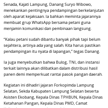
Senada, Kajati Lampung, Danang Suryo Wibowo,
menekankan pentingnya pendampingan berkelanjutan
oleh aparat kejaksaan. Ia bahkan meminta jajarannya
membuat grup WhatsApp bersama petani guna
menjamin komunikasi dan pembinaan langsung.
“Kalau petani sudah dibantu banyak pihak tapi belum
sejahtera, artinya ada yang salah. Kita harus pastikan
pendampingan itu nyata di lapangan,” tegas Danang.
Ia juga menyebutkan bahwa Bulog, TNI, dan instansi
terkait lainnya akan dilibatkan dalam distribusi hasil
panen demi memperkuat rantai pasok pangan daerah.
Kegiatan ini dihadiri jajaran Forkopimda Lampung
Selatan, Sekda Kabupaten Lampung Selatan beserta
Asisten Ekobang, Kepala Dinas TPHBUN, Kepala Dinas
Ketahanan Pangan, Kepala Dinas PMD, Camat