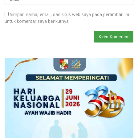
Simpan nama, email, dan situs web saya pada peramban ini
untuk komentar saya berikutnya.