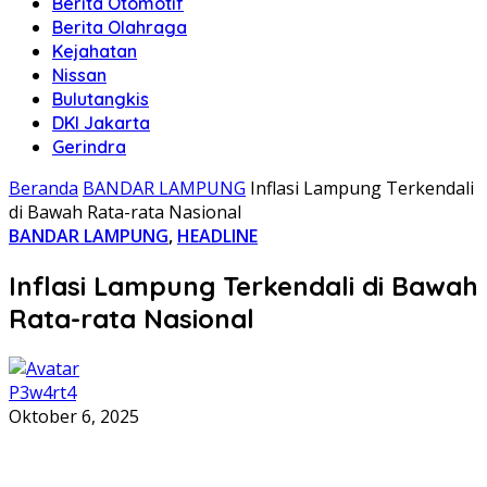
Berita Otomotif
Berita Olahraga
Kejahatan
Nissan
Bulutangkis
DKI Jakarta
Gerindra
Beranda
BANDAR LAMPUNG
Inflasi Lampung Terkendali
di Bawah Rata-rata Nasional
BANDAR LAMPUNG
,
HEADLINE
Inflasi Lampung Terkendali di Bawah
Rata-rata Nasional
P3w4rt4
Oktober 6, 2025