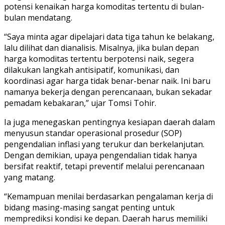
potensi kenaikan harga komoditas tertentu di bulan-
bulan mendatang.
“Saya minta agar dipelajari data tiga tahun ke belakang,
lalu dilihat dan dianalisis. Misalnya, jika bulan depan
harga komoditas tertentu berpotensi naik, segera
dilakukan langkah antisipatif, komunikasi, dan
koordinasi agar harga tidak benar-benar naik. Ini baru
namanya bekerja dengan perencanaan, bukan sekadar
pemadam kebakaran,” ujar Tomsi Tohir.
Ia juga menegaskan pentingnya kesiapan daerah dalam
menyusun standar operasional prosedur (SOP)
pengendalian inflasi yang terukur dan berkelanjutan.
Dengan demikian, upaya pengendalian tidak hanya
bersifat reaktif, tetapi preventif melalui perencanaan
yang matang.
“Kemampuan menilai berdasarkan pengalaman kerja di
bidang masing-masing sangat penting untuk
memprediksi kondisi ke depan. Daerah harus memiliki