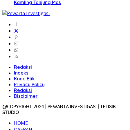
Kamling Tanjung Mas
Redaksi
Indeks
Kode Etik
Privacy Policy
Redaksi
Disclaimer
@COPYRIGHT 2024 | PEWARTA INVESTIGASI | TELISIK
STUDIO
HOME
DAERAH