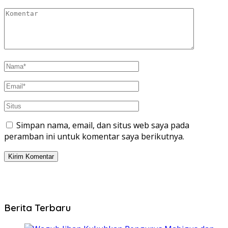
Simpan nama, email, dan situs web saya pada
peramban ini untuk komentar saya berikutnya.
Berita Terbaru