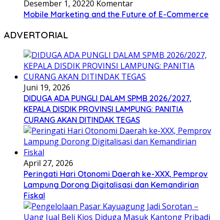
Desember 1, 2022
0 Komentar
Mobile Marketing and the Future of E-Commerce
ADVERTORIAL
Juni 19, 2026
DIDUGA ADA PUNGLI DALAM SPMB 2026/2027,
KEPALA DISDIK PROVINSI LAMPUNG: PANITIA
CURANG AKAN DITINDAK TEGAS
April 27, 2026
Peringati Hari Otonomi Daerah ke-XXX, Pemprov
Lampung Dorong Digitalisasi dan Kemandirian
Fiskal