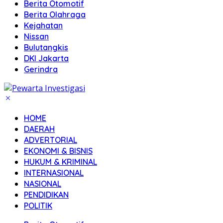
Berita Otomotif
Berita Olahraga
Kejahatan
Nissan
Bulutangkis
DKI Jakarta
Gerindra
HOME
DAERAH
ADVERTORIAL
EKONOMI & BISNIS
HUKUM & KRIMINAL
INTERNASIONAL
NASIONAL
PENDIDIKAN
POLITIK