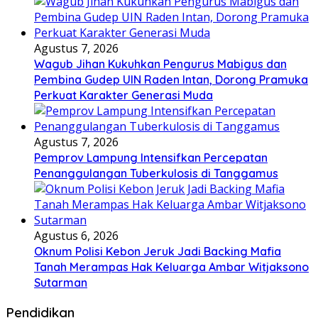
Agustus 7, 2026
Wagub Jihan Kukuhkan Pengurus Mabigus dan
Pembina Gudep UIN Raden Intan, Dorong Pramuka
Perkuat Karakter Generasi Muda
Agustus 7, 2026
Pemprov Lampung Intensifkan Percepatan
Penanggulangan Tuberkulosis di Tanggamus
Agustus 6, 2026
Oknum Polisi Kebon Jeruk Jadi Backing Mafia
Tanah Merampas Hak Keluarga Ambar Witjaksono
Sutarman
Pendidikan