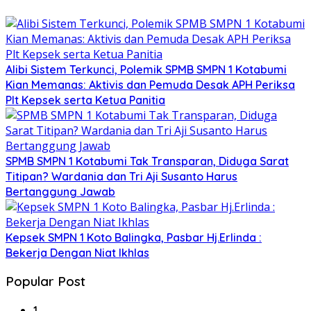
Alibi Sistem Terkunci, Polemik SPMB SMPN 1 Kotabumi
Kian Memanas: Aktivis dan Pemuda Desak APH Periksa
Plt Kepsek serta Ketua Panitia
SPMB SMPN 1 Kotabumi Tak Transparan, Diduga Sarat
Titipan? Wardania dan Tri Aji Susanto Harus
Bertanggung Jawab
Kepsek SMPN 1 Koto Balingka, Pasbar Hj.Erlinda :
Bekerja Dengan Niat Ikhlas
Popular Post
1