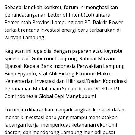
Sebagai langkah konkret, forum ini menghasilkan
penandatanganan Letter of Intent (LoI) antara
Pemerintah Provinsi Lampung dan PT. Bakrie Power
terkait rencana investasi energi baru terbarukan di
wilayah Lampung.
Kegiatan ini juga diisi dengan paparan atau keynote
speech dari Gubernur Lampung, Rahmat Mirzani
Djausal, Kepala Bank Indonesia Perwakilan Lampung
Bimo Epyanto, Staf Ahli Bidang Ekonomi Makro
Kementerian Investasi dan Hilirisasi/Badan Koordinasi
Penanaman Modal Imam Soejoedi, dan Direktur PT
Coir Indonesia Global Cepi Mangkubumi.
Forum ini diharapkan menjadi langkah konkret dalam
menarik investasi baru yang mampu menciptakan
lapangan kerja, memperkuat ketahanan ekonomi
daerah, dan mendorong Lampung menjadi pusat