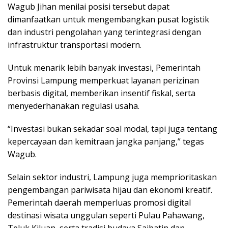
Wagub Jihan menilai posisi tersebut dapat
dimanfaatkan untuk mengembangkan pusat logistik
dan industri pengolahan yang terintegrasi dengan
infrastruktur transportasi modern.
Untuk menarik lebih banyak investasi, Pemerintah
Provinsi Lampung memperkuat layanan perizinan
berbasis digital, memberikan insentif fiskal, serta
menyederhanakan regulasi usaha.
“Investasi bukan sekadar soal modal, tapi juga tentang
kepercayaan dan kemitraan jangka panjang,” tegas
Wagub.
Selain sektor industri, Lampung juga memprioritaskan
pengembangan pariwisata hijau dan ekonomi kreatif.
Pemerintah daerah memperluas promosi digital
destinasi wisata unggulan seperti Pulau Pahawang,