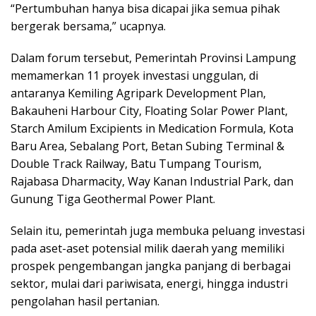
“Pertumbuhan hanya bisa dicapai jika semua pihak
bergerak bersama,” ucapnya.
Dalam forum tersebut, Pemerintah Provinsi Lampung
memamerkan 11 proyek investasi unggulan, di
antaranya Kemiling Agripark Development Plan,
Bakauheni Harbour City, Floating Solar Power Plant,
Starch Amilum Excipients in Medication Formula, Kota
Baru Area, Sebalang Port, Betan Subing Terminal &
Double Track Railway, Batu Tumpang Tourism,
Rajabasa Dharmacity, Way Kanan Industrial Park, dan
Gunung Tiga Geothermal Power Plant.
Selain itu, pemerintah juga membuka peluang investasi
pada aset-aset potensial milik daerah yang memiliki
prospek pengembangan jangka panjang di berbagai
sektor, mulai dari pariwisata, energi, hingga industri
pengolahan hasil pertanian.