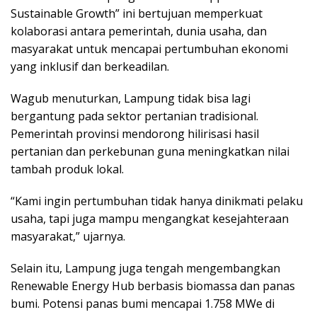
Sustainable Growth” ini bertujuan memperkuat
kolaborasi antara pemerintah, dunia usaha, dan
masyarakat untuk mencapai pertumbuhan ekonomi
yang inklusif dan berkeadilan.
Wagub menuturkan, Lampung tidak bisa lagi
bergantung pada sektor pertanian tradisional.
Pemerintah provinsi mendorong hilirisasi hasil
pertanian dan perkebunan guna meningkatkan nilai
tambah produk lokal.
“Kami ingin pertumbuhan tidak hanya dinikmati pelaku
usaha, tapi juga mampu mengangkat kesejahteraan
masyarakat,” ujarnya.
Selain itu, Lampung juga tengah mengembangkan
Renewable Energy Hub berbasis biomassa dan panas
bumi. Potensi panas bumi mencapai 1.758 MWe di