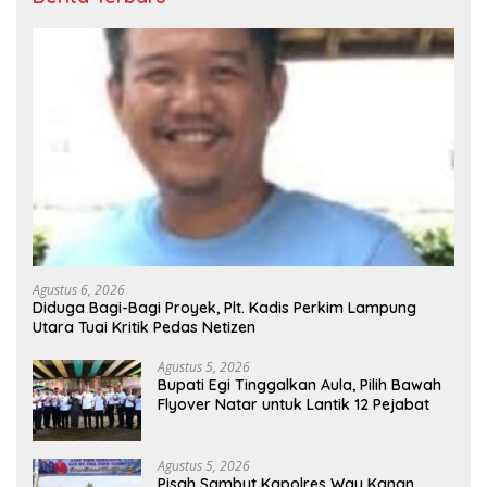
Agustus 6, 2026
Diduga Bagi-Bagi Proyek, Plt. Kadis Perkim Lampung
Utara Tuai Kritik Pedas Netizen
Agustus 5, 2026
Bupati Egi Tinggalkan Aula, Pilih Bawah
Flyover Natar untuk Lantik 12 Pejabat
Agustus 5, 2026
Pisah Sambut Kapolres Way Kanan