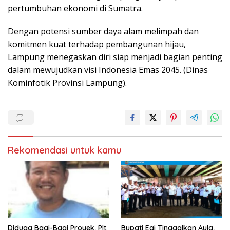
pertumbuhan ekonomi di Sumatra.
Dengan potensi sumber daya alam melimpah dan
komitmen kuat terhadap pembangunan hijau,
Lampung menegaskan diri siap menjadi bagian penting
dalam mewujudkan visi Indonesia Emas 2045. (Dinas
Kominfotik Provinsi Lampung).
Rekomendasi untuk kamu
Diduga Bagi-Bagi Proyek, Plt.
Bupati Egi Tinggalkan Aula,