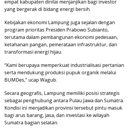
empat kabupaten dinilai menjanjikan bagi investor
yang bergerak di bidang energi bersih.
Kebijakan ekonomi Lampung juga sejalan dengan
program prioritas Presiden Prabowo Subianto,
terutama dalam pembangunan ekonomi pedesaan,
ketahanan pangan, pemerataan infrastruktur, dan
transformasi energi hijau.
“Kami berupaya memperkuat industrialisasi pertanian
serta mendukung produksi pupuk organik melalui
BUMDes,” ucap Wagub.
Secara geografis, Lampung memiliki posisi strategis
sebagai penghubung antara Pulau Jawa dan Sumatra.
Kondisi ini menjadikan provinsi tersebut pintu masuk
bagi arus barang, jasa, dan investasi ke wilayah
Sumatra bagian selatan.