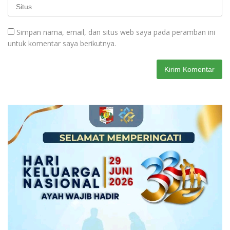
Simpan nama, email, dan situs web saya pada peramban ini
untuk komentar saya berikutnya.