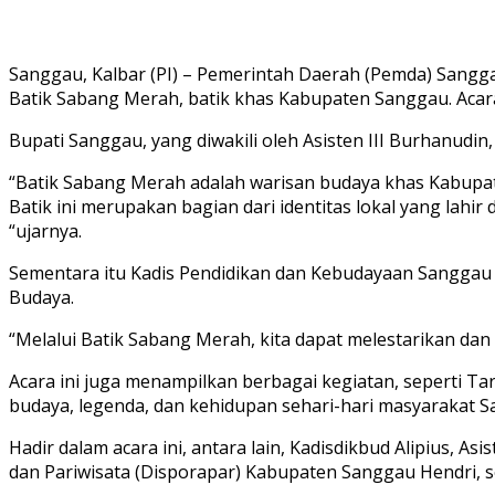
Sanggau, Kalbar (PI) – Pemerintah Daerah (Pemda) Sangg
Batik Sabang Merah, batik khas Kabupaten Sanggau. Acara
Bupati Sanggau, yang diwakili oleh Asisten III Burhanu
“Batik Sabang Merah adalah warisan budaya khas Kabupa
Batik ini merupakan bagian dari identitas lokal yang lah
“ujarnya.
Sementara itu Kadis Pendidikan dan Kebudayaan Sanggau 
Budaya.
“Melalui Batik Sabang Merah, kita dapat melestarikan dan
Acara ini juga menampilkan berbagai kegiatan, seperti Ta
budaya, legenda, dan kehidupan sehari-hari masyarakat S
Hadir dalam acara ini, antara lain, Kadisdikbud Alipius, 
dan Pariwisata (Disporapar) Kabupaten Sanggau Hendri, s