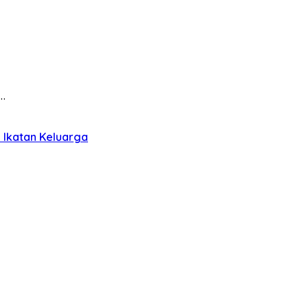
…
 Ikatan Keluarga