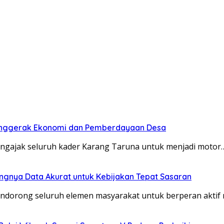
enggerak Ekonomi dan Pemberdayaan Desa
ngajak seluruh kader Karang Taruna untuk menjadi motor
gnya Data Akurat untuk Kebijakan Tepat Sasaran
ndorong seluruh elemen masyarakat untuk berperan akti