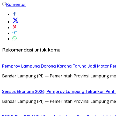
Komentar
Rekomendasi untuk kamu
Pemprov Lampung Dorong Karang Taruna Jadi Motor P
Bandar Lampung (PI) — Pemerintah Provinsi Lampung me
Sensus Ekonomi 2026, Pemprov Lampung Tekankan Pentin
Bandar Lampung (PI) — Pemerintah Provinsi Lampung me