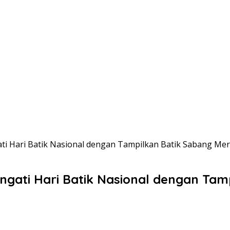
i Hari Batik Nasional dengan Tampilkan Batik Sabang Me
gati Hari Batik Nasional dengan Tam