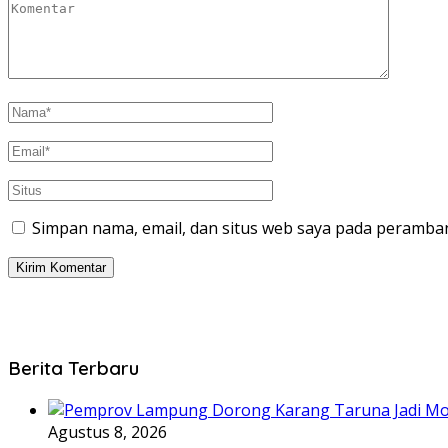
Simpan nama, email, dan situs web saya pada peramban
Berita Terbaru
Agustus 8, 2026