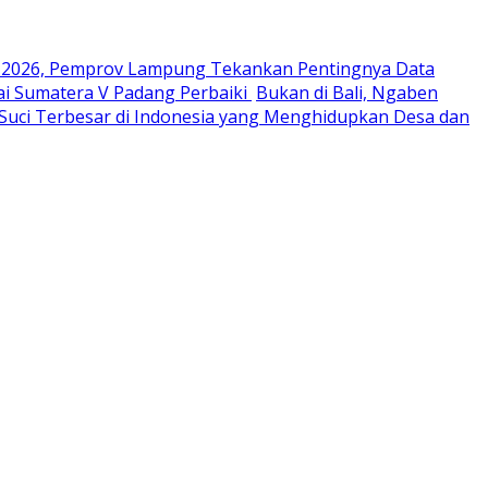
 2026, Pemprov Lampung Tekankan Pentingnya Data
i Sumatera V Padang Perbaiki
Bukan di Bali, Ngaben
Suci Terbesar di Indonesia yang Menghidupkan Desa dan