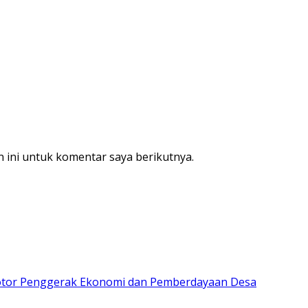
 ini untuk komentar saya berikutnya.