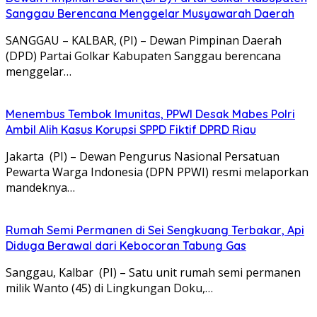
Sanggau Berencana Menggelar Musyawarah Daerah
SANGGAU – KALBAR, (PI) – Dewan Pimpinan Daerah
(DPD) Partai Golkar Kabupaten Sanggau berencana
menggelar…
Menembus Tembok Imunitas, PPWI Desak Mabes Polri
Ambil Alih Kasus Korupsi SPPD Fiktif DPRD Riau
Jakarta (PI) – Dewan Pengurus Nasional Persatuan
Pewarta Warga Indonesia (DPN PPWI) resmi melaporkan
mandeknya…
Rumah Semi Permanen di Sei Sengkuang Terbakar, Api
Diduga Berawal dari Kebocoran Tabung Gas
Sanggau, Kalbar (PI) – Satu unit rumah semi permanen
milik Wanto (45) di Lingkungan Doku,…