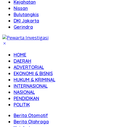
Kejahatan
Nissan
Bulutangkis
DKI Jakarta
Gerindra
HOME
DAERAH
ADVERTORIAL
EKONOMI & BISNIS
HUKUM & KRIMINAL
INTERNASIONAL
NASIONAL
PENDIDIKAN
POLITIK
Berita Otomotif
Berita Olahraga