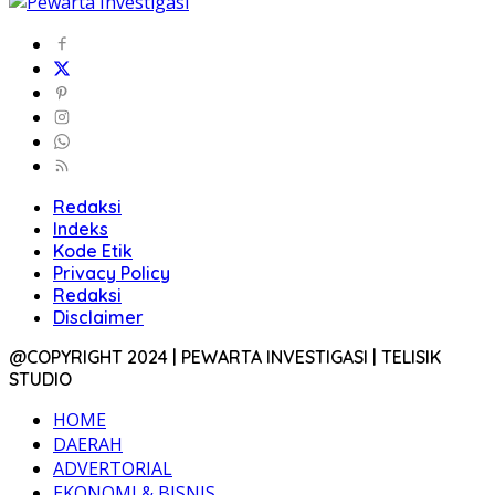
Redaksi
Indeks
Kode Etik
Privacy Policy
Redaksi
Disclaimer
@COPYRIGHT 2024 | PEWARTA INVESTIGASI | TELISIK
STUDIO
HOME
DAERAH
ADVERTORIAL
EKONOMI & BISNIS