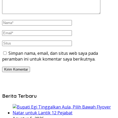
Simpan nama, email, dan situs web saya pada
peramban ini untuk komentar saya berikutnya.
Berita Terbaru