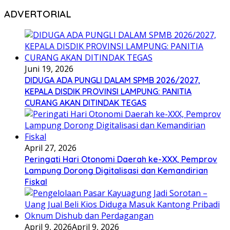
ADVERTORIAL
Juni 19, 2026
DIDUGA ADA PUNGLI DALAM SPMB 2026/2027,
KEPALA DISDIK PROVINSI LAMPUNG: PANITIA
CURANG AKAN DITINDAK TEGAS
April 27, 2026
Peringati Hari Otonomi Daerah ke-XXX, Pemprov
Lampung Dorong Digitalisasi dan Kemandirian
Fiskal
April 9, 2026
April 9, 2026