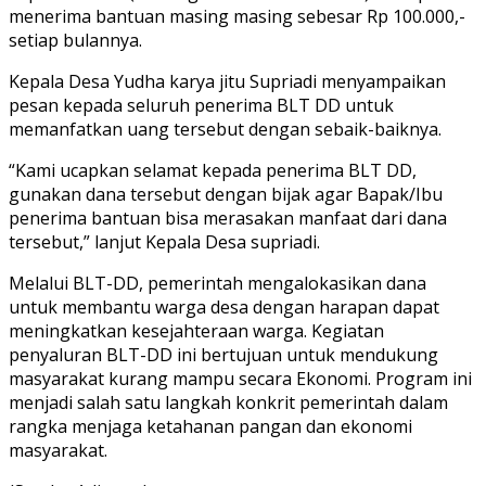
menerima bantuan masing masing sebesar Rp 100.000,-
setiap bulannya.
Kepala Desa Yudha karya jitu Supriadi menyampaikan
pesan kepada seluruh penerima BLT DD untuk
memanfatkan uang tersebut dengan sebaik-baiknya.
“Kami ucapkan selamat kepada penerima BLT DD,
gunakan dana tersebut dengan bijak agar Bapak/Ibu
penerima bantuan bisa merasakan manfaat dari dana
tersebut,” lanjut Kepala Desa supriadi.
Melalui BLT-DD, pemerintah mengalokasikan dana
untuk membantu warga desa dengan harapan dapat
meningkatkan kesejahteraan warga. Kegiatan
penyaluran BLT-DD ini bertujuan untuk mendukung
masyarakat kurang mampu secara Ekonomi. Program ini
menjadi salah satu langkah konkrit pemerintah dalam
rangka menjaga ketahanan pangan dan ekonomi
masyarakat.