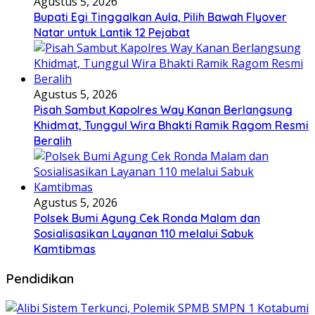
Agustus 5, 2026
Bupati Egi Tinggalkan Aula, Pilih Bawah Flyover
Natar untuk Lantik 12 Pejabat
Agustus 5, 2026
Pisah Sambut Kapolres Way Kanan Berlangsung
Khidmat, Tunggul Wira Bhakti Ramik Ragom Resmi
Beralih
Agustus 5, 2026
Polsek Bumi Agung Cek Ronda Malam dan
Sosialisasikan Layanan 110 melalui Sabuk
Kamtibmas
Pendidikan