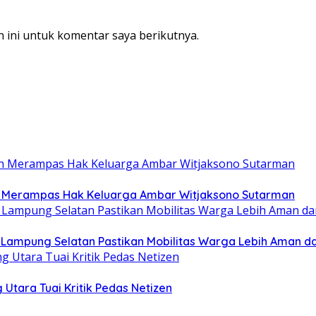
 ini untuk komentar saya berikutnya.
ah Merampas Hak Keluarga Ambar Witjaksono Sutarman
b Lampung Selatan Pastikan Mobilitas Warga Lebih Aman 
 Utara Tuai Kritik Pedas Netizen