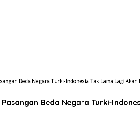
sangan Beda Negara Turki-Indonesia Tak Lama Lagi Akan 
Pasangan Beda Negara Turki-Indones