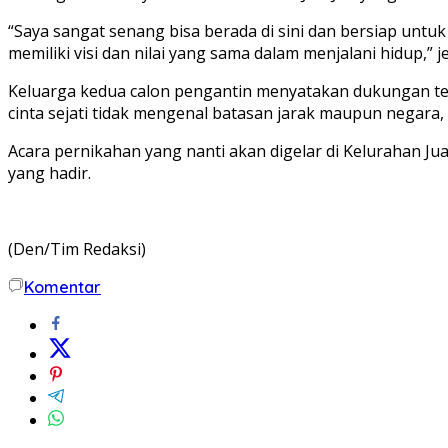
“Saya sangat senang bisa berada di sini dan bersiap un
memiliki visi dan nilai yang sama dalam menjalani hidup,” j
Keluarga kedua calon pengantin menyatakan dukungan ter
cinta sejati tidak mengenal batasan jarak maupun negara
Acara pernikahan yang nanti akan digelar di Kelurahan J
yang hadir.
(Den/Tim Redaksi)
Komentar