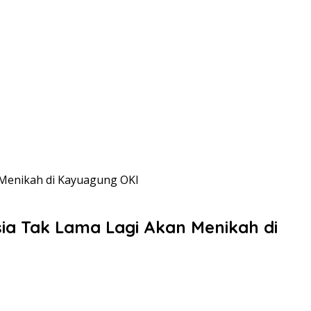
Menikah di Kayuagung OKI
ia Tak Lama Lagi Akan Menikah di