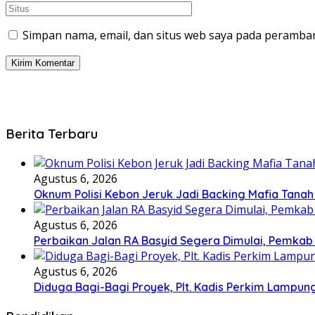
Simpan nama, email, dan situs web saya pada peramban
Berita Terbaru
Agustus 6, 2026
Oknum Polisi Kebon Jeruk Jadi Backing Mafia Tan
Agustus 6, 2026
Perbaikan Jalan RA Basyid Segera Dimulai, Pemka
Agustus 6, 2026
Diduga Bagi-Bagi Proyek, Plt. Kadis Perkim Lampung