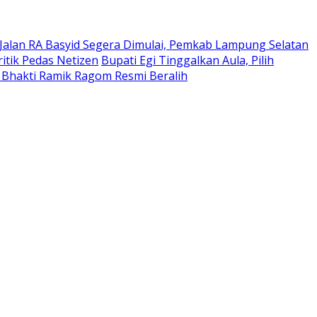
Jalan RA Basyid Segera Dimulai, Pemkab Lampung Selatan
itik Pedas Netizen
Bupati Egi Tinggalkan Aula, Pilih
 Bhakti Ramik Ragom Resmi Beralih