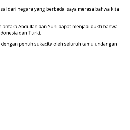
sal dari negara yang berbeda, saya merasa bahwa kita
antara Abdullah dan Yuni dapat menjadi bukti bahwa
donesia dan Turki.
ti dengan penuh sukacita oleh seluruh tamu undangan