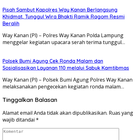
Pisah Sambut Kapolres Way Kanan Berlangsung
Khidmat, Tunggul Wira Bhakti Ramik Ragom Resmi
Beralih
Way Kanan (Pl) – Polres Way Kanan Polda Lampung
menggelar kegiatan upacara serah terima tunggul…
Polsek Bumi Agung Cek Ronda Malam dan
Sosialisasikan Layanan 110 melalui Sabuk Kamtibmas
Way Kanan (Pl) – Polsek Bumi Agung Polres Way Kanan
melaksanakan pengecekan kegiatan ronda malam…
Tinggalkan Balasan
Alamat email Anda tidak akan dipublikasikan.
Ruas yang
wajib ditandai
*