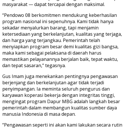
masyarakat — dapat tercapai dengan maksimal.
“Pendowo 08 berkomitmen mendukung keberhasilan
program nasional ini sepenuhnya. Kami tidak hanya
sekadar menyalurkan barang, tapi menjamin
ketersediaan yang berkelanjutan, kualitas yang terjaga,
dan harga yang terjangkau. Pemerintah telah
menyiapkan program besar demi kualitas gizi bangsa,
maka kami sebagai pelaksana di daerah harus
memastikan pelayanannya berjalan baik, tepat waktu,
dan tepat sasaran,” tegasnya.
Gus Imam juga menekankan pentingnya pengawasan
berjenjang dan berkelanjutan agar tidak terjadi
penyimpangan. Ia meminta seluruh pengurus dan
karyawan koperasi bekerja dengan integritas tinggi,
mengingat program Dapur MBG adalah langkah besar
pemerintah dalam membangun kualitas sumber daya
manusia Indonesia di masa depan.
“Pengawasan seperti ini akan kami lakukan secara rutin