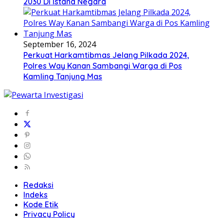
2030 Di Istana Negara
September 16, 2024
Perkuat Harkamtibmas Jelang Pilkada 2024,
Polres Way Kanan Sambangi Warga di Pos
Kamling Tanjung Mas
Redaksi
Indeks
Kode Etik
Privacy Policy