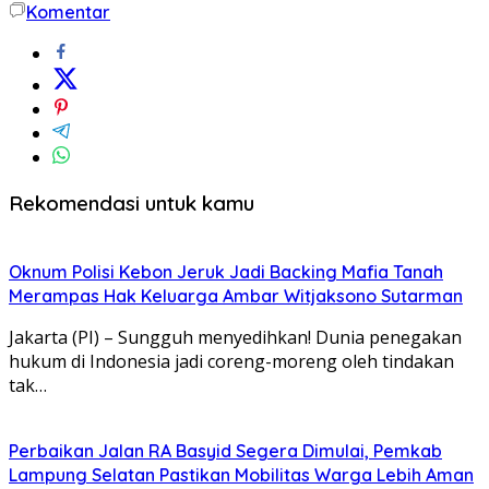
Komentar
Rekomendasi untuk kamu
Oknum Polisi Kebon Jeruk Jadi Backing Mafia Tanah
Merampas Hak Keluarga Ambar Witjaksono Sutarman
Jakarta (PI) – Sungguh menyedihkan! Dunia penegakan
hukum di Indonesia jadi coreng-moreng oleh tindakan
tak…
Perbaikan Jalan RA Basyid Segera Dimulai, Pemkab
Lampung Selatan Pastikan Mobilitas Warga Lebih Aman