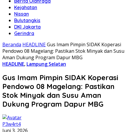
Berita Olahraga
Kejahatan
Nissan
Bulutangkis
DKI Jakarta
Gerindra
Beranda
HEADLINE
Gus Imam Pimpin SIDAK Koperasi
Pendowo 08 Magelang: Pastikan Stok Minyak dan Susu
Aman Dukung Program Dapur MBG
HEADLINE
,
Lampung Selatan
Gus Imam Pimpin SIDAK Koperasi
Pendowo 08 Magelang: Pastikan
Stok Minyak dan Susu Aman
Dukung Program Dapur MBG
P3w4rt4
Juni 3, 2026