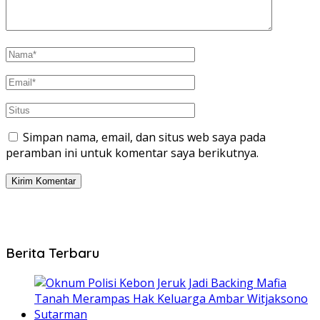
Simpan nama, email, dan situs web saya pada
peramban ini untuk komentar saya berikutnya.
Berita Terbaru