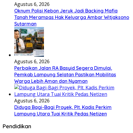
Agustus 6, 2026
Oknum Polisi Kebon Jeruk Jadi Backing Mafia
Tanah Merampas Hak Keluarga Ambar Witjaksono
Sutarman
Agustus 6, 2026
Perbaikan Jalan RA Basyid Segera Dimulai,
Pemkab Lampung Selatan Pastikan Mobilitas
Warga Lebih Aman dan Nyaman
Agustus 6, 2026
Diduga Bagi-Bagi Proyek, Plt. Kadis Perkim
Lampung Utara Tuai Kritik Pedas Netizen
Pendidikan