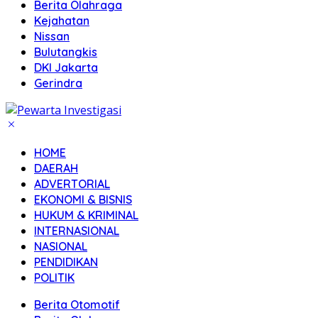
Berita Olahraga
Kejahatan
Nissan
Bulutangkis
DKI Jakarta
Gerindra
HOME
DAERAH
ADVERTORIAL
EKONOMI & BISNIS
HUKUM & KRIMINAL
INTERNASIONAL
NASIONAL
PENDIDIKAN
POLITIK
Berita Otomotif