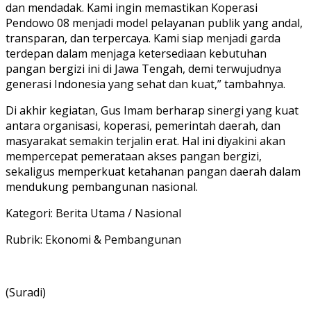
dan mendadak. Kami ingin memastikan Koperasi
Pendowo 08 menjadi model pelayanan publik yang andal,
transparan, dan terpercaya. Kami siap menjadi garda
terdepan dalam menjaga ketersediaan kebutuhan
pangan bergizi ini di Jawa Tengah, demi terwujudnya
generasi Indonesia yang sehat dan kuat,” tambahnya.
Di akhir kegiatan, Gus Imam berharap sinergi yang kuat
antara organisasi, koperasi, pemerintah daerah, dan
masyarakat semakin terjalin erat. Hal ini diyakini akan
mempercepat pemerataan akses pangan bergizi,
sekaligus memperkuat ketahanan pangan daerah dalam
mendukung pembangunan nasional.
Kategori: Berita Utama / Nasional
Rubrik: Ekonomi & Pembangunan
(Suradi)