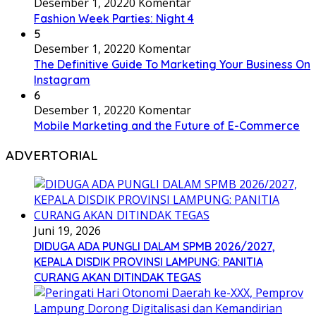
Desember 1, 2022
0 Komentar
Fashion Week Parties: Night 4
5
Desember 1, 2022
0 Komentar
The Definitive Guide To Marketing Your Business On
Instagram
6
Desember 1, 2022
0 Komentar
Mobile Marketing and the Future of E-Commerce
ADVERTORIAL
Juni 19, 2026
DIDUGA ADA PUNGLI DALAM SPMB 2026/2027,
KEPALA DISDIK PROVINSI LAMPUNG: PANITIA
CURANG AKAN DITINDAK TEGAS