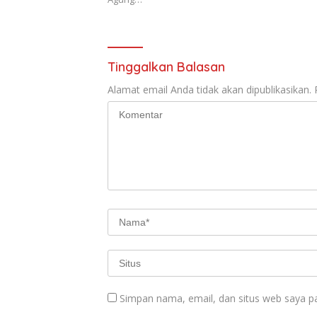
Tinggalkan Balasan
Alamat email Anda tidak akan dipublikasikan.
Simpan nama, email, dan situs web saya p