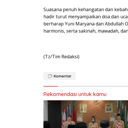
Suasana penuh kehangatan dan kebaha
hadir turut menyampaikan doa dan uca
berharap Yuni Maryana dan Abdullah
harmonis, serta sakinah, mawadah, da
(Tz/Tim Redaksi)
Komentar
Rekomendasi untuk kamu