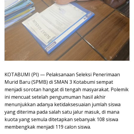
‎​KOTABUMI (PI) — Pelaksanaan Seleksi Penerimaan
Murid Baru (SPMB) di SMAN 3 Kotabumi sempat
menjadi sorotan hangat di tengah masyarakat. Polemik
ini mencuat setelah pengumuman hasil akhir
menunjukkan adanya ketidaksesuaian jumlah siswa
yang diterima pada salah satu jalur masuk, di mana
kuota yang semula ditetapkan sebanyak 108 siswa
membengkak menjadi 119 calon siswa.