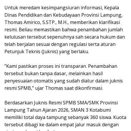
‎​Untuk meredam kesimpangsiuran informasi, Kepala
Dinas Pendidikan dan Kebudayaan Provinsi Lampung,
Thomas Amirico, S.STP., M.H., memberikan klarifikasi
resmi. Beliau memastikan bahwa penambahan jumlah
kelulusan tersebut sepenuhnya sah secara hukum dan
telah berjalan sesuai dengan regulasi serta aturan
Petunjuk Teknis (Juknis) yang berlaku.
‎​”Kami pastikan proses ini transparan. Penambahan
tersebut bukan tanpa dasar, melainkan hasil
penyesuaian otomatis yang sudah diatur dalam juknis
resmi SPMB,” ujar Thomas saat dikonfirmasi.
‎​Berdasarkan Juknis Resmi SPMB SMA/SMK Provinsi
Lampung Tahun Ajaran 2026, SMAN 3 Kotabumi
memiliki total daya tampung sebanyak 360 siswa. Kuota
tersebut dibagi ke dalam empat jalur masuk dengan