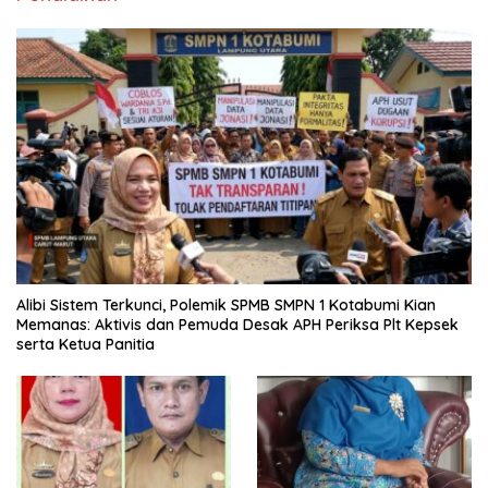
Alibi Sistem Terkunci, Polemik SPMB SMPN 1 Kotabumi Kian
Memanas: Aktivis dan Pemuda Desak APH Periksa Plt Kepsek
serta Ketua Panitia