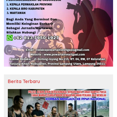
Berita Terbaru