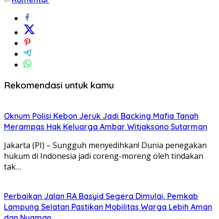
Rekomendasi untuk kamu
Oknum Polisi Kebon Jeruk Jadi Backing Mafia Tanah
Merampas Hak Keluarga Ambar Witjaksono Sutarman
Jakarta (PI) – Sungguh menyedihkan! Dunia penegakan
hukum di Indonesia jadi coreng-moreng oleh tindakan
tak…
Perbaikan Jalan RA Basyid Segera Dimulai, Pemkab
Lampung Selatan Pastikan Mobilitas Warga Lebih Aman
dan Nyaman