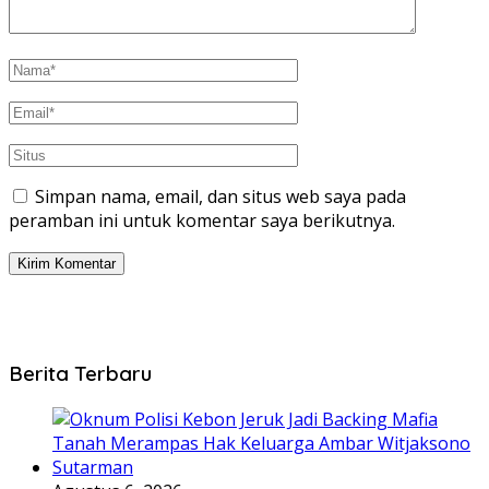
Simpan nama, email, dan situs web saya pada
peramban ini untuk komentar saya berikutnya.
Berita Terbaru