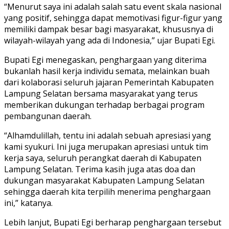
“Menurut saya ini adalah salah satu event skala nasional
yang positif, sehingga dapat memotivasi figur-figur yang
memiliki dampak besar bagi masyarakat, khususnya di
wilayah-wilayah yang ada di Indonesia,” ujar Bupati Egi.
Bupati Egi menegaskan, penghargaan yang diterima
bukanlah hasil kerja individu semata, melainkan buah
dari kolaborasi seluruh jajaran Pemerintah Kabupaten
Lampung Selatan bersama masyarakat yang terus
memberikan dukungan terhadap berbagai program
pembangunan daerah.
“Alhamdulillah, tentu ini adalah sebuah apresiasi yang
kami syukuri. Ini juga merupakan apresiasi untuk tim
kerja saya, seluruh perangkat daerah di Kabupaten
Lampung Selatan. Terima kasih juga atas doa dan
dukungan masyarakat Kabupaten Lampung Selatan
sehingga daerah kita terpilih menerima penghargaan
ini,” katanya.
Lebih lanjut, Bupati Egi berharap penghargaan tersebut