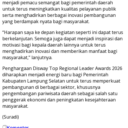
menjadi pemacu semangat bagi pemerintah daerah
untuk terus meningkatkan kualitas pelayanan publik
serta menghadirkan berbagai inovasi pembangunan
yang berdampak nyata bagi masyarakat.
“Harapan saya ke depan kegiatan seperti ini dapat terus
berkelanjutan. Semoga juga dapat menjadi inspirasi dan
motivasi bagi kepala daerah lainnya untuk terus
menghadirkan inovasi dan memberikan manfaat bagi
masyarakat,” lanjutnya.
Penghargaan Disway Top Regional Leader Awards 2026
diharapkan menjadi energi baru bagi Pemerintah
Kabupaten Lampung Selatan untuk terus memperkuat
pembangunan di berbagai sektor, khususnya
pengembangan pariwisata daerah sebagai salah satu
penggerak ekonomi dan peningkatan kesejahteraan
masyarakat.
(Suradi)
Komentar