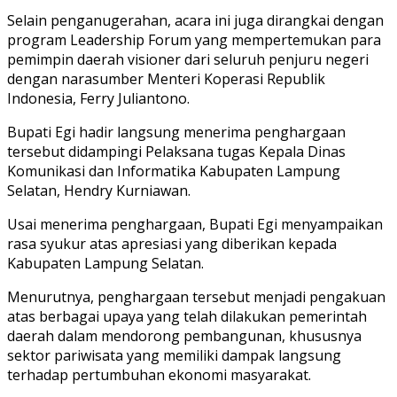
Selain penganugerahan, acara ini juga dirangkai dengan
program Leadership Forum yang mempertemukan para
pemimpin daerah visioner dari seluruh penjuru negeri
dengan narasumber Menteri Koperasi Republik
Indonesia, Ferry Juliantono.
Bupati Egi hadir langsung menerima penghargaan
tersebut didampingi Pelaksana tugas Kepala Dinas
Komunikasi dan Informatika Kabupaten Lampung
Selatan, Hendry Kurniawan.
Usai menerima penghargaan, Bupati Egi menyampaikan
rasa syukur atas apresiasi yang diberikan kepada
Kabupaten Lampung Selatan.
Menurutnya, penghargaan tersebut menjadi pengakuan
atas berbagai upaya yang telah dilakukan pemerintah
daerah dalam mendorong pembangunan, khususnya
sektor pariwisata yang memiliki dampak langsung
terhadap pertumbuhan ekonomi masyarakat.