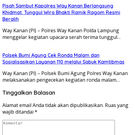
Pisah Sambut Kapolres Way Kanan Berlangsung
Khidmat, Tunggul Wira Bhakti Ramik Ragom Resmi
Beralih
Way Kanan (Pl) – Polres Way Kanan Polda Lampung
menggelar kegiatan upacara serah terima tunggul…
Polsek Bumi Agung Cek Ronda Malam dan
Sosialisasikan Layanan 110 melalui Sabuk Kamtibmas
Way Kanan (Pl) – Polsek Bumi Agung Polres Way Kanan
melaksanakan pengecekan kegiatan ronda malam…
Tinggalkan Balasan
Alamat email Anda tidak akan dipublikasikan.
Ruas yang
wajib ditandai
*