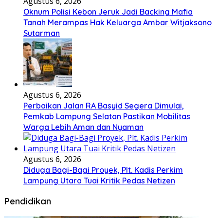
Agustus 6, 2026
Oknum Polisi Kebon Jeruk Jadi Backing Mafia
Tanah Merampas Hak Keluarga Ambar Witjaksono
Sutarman
Agustus 6, 2026
Perbaikan Jalan RA Basyid Segera Dimulai,
Pemkab Lampung Selatan Pastikan Mobilitas
Warga Lebih Aman dan Nyaman
Agustus 6, 2026
Diduga Bagi-Bagi Proyek, Plt. Kadis Perkim
Lampung Utara Tuai Kritik Pedas Netizen
Pendidikan