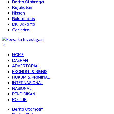
Berita Olahraga
Kejahatan
Nissan
Bulutangkis
DKI Jakarta
Gerindra
HOME
DAERAH
ADVERTORIAL
EKONOMI & BISNIS
HUKUM & KRIMINAL
INTERNASIONAL
NASIONAL
PENDIDIKAN
POLITIK
Berita Otomotif