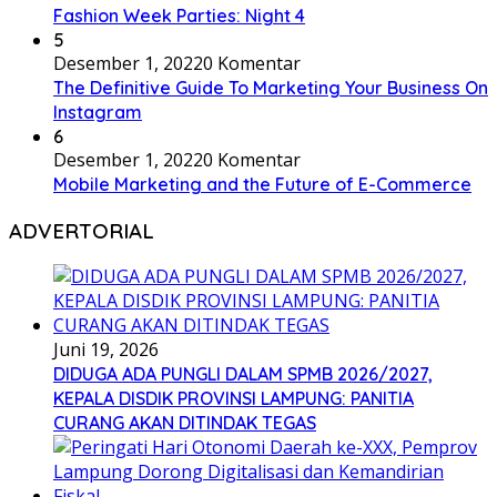
Fashion Week Parties: Night 4
5
Desember 1, 2022
0 Komentar
The Definitive Guide To Marketing Your Business On
Instagram
6
Desember 1, 2022
0 Komentar
Mobile Marketing and the Future of E-Commerce
ADVERTORIAL
Juni 19, 2026
DIDUGA ADA PUNGLI DALAM SPMB 2026/2027,
KEPALA DISDIK PROVINSI LAMPUNG: PANITIA
CURANG AKAN DITINDAK TEGAS