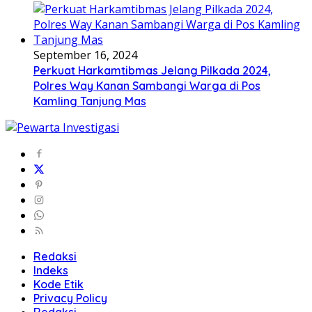
September 16, 2024
Perkuat Harkamtibmas Jelang Pilkada 2024,
Polres Way Kanan Sambangi Warga di Pos
Kamling Tanjung Mas
Redaksi
Indeks
Kode Etik
Privacy Policy