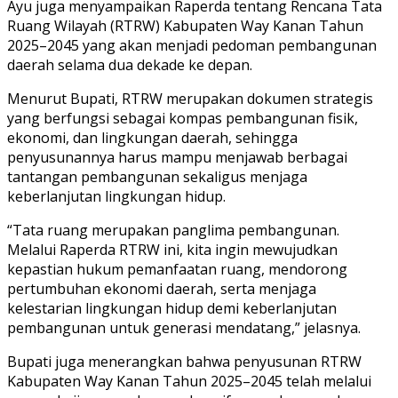
Ayu juga menyampaikan Raperda tentang Rencana Tata
Ruang Wilayah (RTRW) Kabupaten Way Kanan Tahun
2025–2045 yang akan menjadi pedoman pembangunan
daerah selama dua dekade ke depan.
Menurut Bupati, RTRW merupakan dokumen strategis
yang berfungsi sebagai kompas pembangunan fisik,
ekonomi, dan lingkungan daerah, sehingga
penyusunannya harus mampu menjawab berbagai
tantangan pembangunan sekaligus menjaga
keberlanjutan lingkungan hidup.
“Tata ruang merupakan panglima pembangunan.
Melalui Raperda RTRW ini, kita ingin mewujudkan
kepastian hukum pemanfaatan ruang, mendorong
pertumbuhan ekonomi daerah, serta menjaga
kelestarian lingkungan hidup demi keberlanjutan
pembangunan untuk generasi mendatang,” jelasnya.
Bupati juga menerangkan bahwa penyusunan RTRW
Kabupaten Way Kanan Tahun 2025–2045 telah melalui