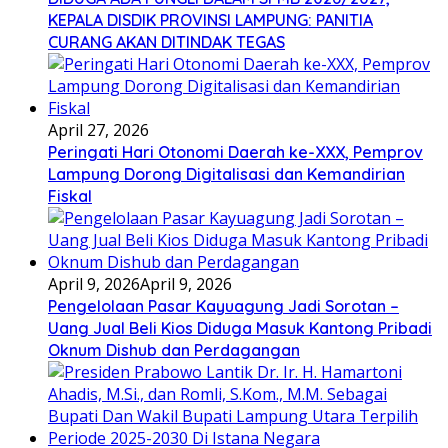
KEPALA DISDIK PROVINSI LAMPUNG: PANITIA
CURANG AKAN DITINDAK TEGAS
April 27, 2026
Peringati Hari Otonomi Daerah ke-XXX, Pemprov
Lampung Dorong Digitalisasi dan Kemandirian
Fiskal
April 9, 2026
April 9, 2026
Pengelolaan Pasar Kayuagung Jadi Sorotan –
Uang Jual Beli Kios Diduga Masuk Kantong Pribadi
Oknum Dishub dan Perdagangan