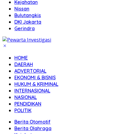
Kejahatan
Nissan
Bulutangkis
DKI Jakarta
Gerindra
HOME
DAERAH
ADVERTORIAL
EKONOMI & BISNIS
HUKUM & KRIMINAL
INTERNASIONAL
NASIONAL
PENDIDIKAN
POLITIK
Berita Otomotif
Berita Olahraga