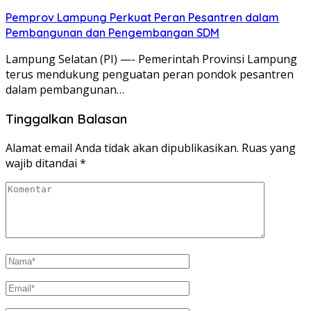
Pemprov Lampung Perkuat Peran Pesantren dalam
Pembangunan dan Pengembangan SDM
Lampung Selatan (PI) —- Pemerintah Provinsi Lampung
terus mendukung penguatan peran pondok pesantren
dalam pembangunan…
Tinggalkan Balasan
Alamat email Anda tidak akan dipublikasikan.
Ruas yang
wajib ditandai
*