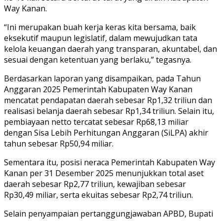
Way Kanan.
“Ini merupakan buah kerja keras kita bersama, baik
eksekutif maupun legislatif, dalam mewujudkan tata
kelola keuangan daerah yang transparan, akuntabel, dan
sesuai dengan ketentuan yang berlaku,” tegasnya.
Berdasarkan laporan yang disampaikan, pada Tahun
Anggaran 2025 Pemerintah Kabupaten Way Kanan
mencatat pendapatan daerah sebesar Rp1,32 triliun dan
realisasi belanja daerah sebesar Rp1,34 triliun. Selain itu,
pembiayaan netto tercatat sebesar Rp68,13 miliar
dengan Sisa Lebih Perhitungan Anggaran (SiLPA) akhir
tahun sebesar Rp50,94 miliar.
Sementara itu, posisi neraca Pemerintah Kabupaten Way
Kanan per 31 Desember 2025 menunjukkan total aset
daerah sebesar Rp2,77 triliun, kewajiban sebesar
Rp30,49 miliar, serta ekuitas sebesar Rp2,74 triliun.
Selain penyampaian pertanggungjawaban APBD, Bupati