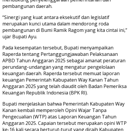
pembangunan daerah.
“Sinergi yang kuat antara eksekutif dan legislatif
merupakan kunci utama dalam mendorong roda
pembangunan di Bumi Ramik Ragom yang kita cintai ini,”
ujar Bupati Ayu.
Pada kesempatan tersebut, Bupati menyampaikan
Raperda tentang Pertanggungjawaban Pelaksanaan
APBD Tahun Anggaran 2025 sebagai amanat peraturan
perundang-undangan yang mengatur pengelolaan
keuangan daerah. Raperda tersebut memuat laporan
keuangan Pemerintah Kabupaten Way Kanan Tahun
Anggaran 2025 yang telah diaudit oleh Badan Pemeriksa
Keuangan Republik Indonesia (BPK RI).
Bupati menjelaskan bahwa Pemerintah Kabupaten Way
Kanan kembali memperoleh Opini Wajar Tanpa
Pengecualian (WTP) atas Laporan Keuangan Tahun
Anggaran 2025. Capaian tersebut merupakan opini WTP
ke-16 kali secara berturut-turut yang diraih Kabupaten