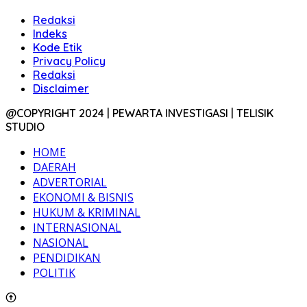
Redaksi
Indeks
Kode Etik
Privacy Policy
Redaksi
Disclaimer
@COPYRIGHT 2024 | PEWARTA INVESTIGASI | TELISIK
STUDIO
HOME
DAERAH
ADVERTORIAL
EKONOMI & BISNIS
HUKUM & KRIMINAL
INTERNASIONAL
NASIONAL
PENDIDIKAN
POLITIK