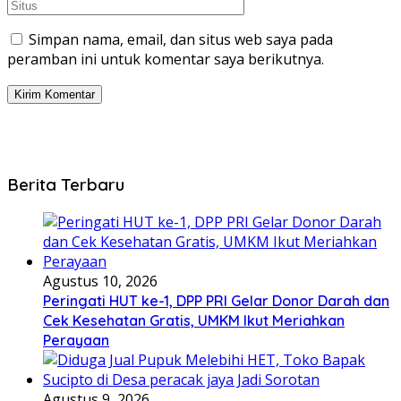
Simpan nama, email, dan situs web saya pada
peramban ini untuk komentar saya berikutnya.
Berita Terbaru
Agustus 10, 2026
Peringati HUT ke-1, DPP PRI Gelar Donor Darah dan
Cek Kesehatan Gratis, UMKM Ikut Meriahkan
Perayaan
Agustus 9, 2026