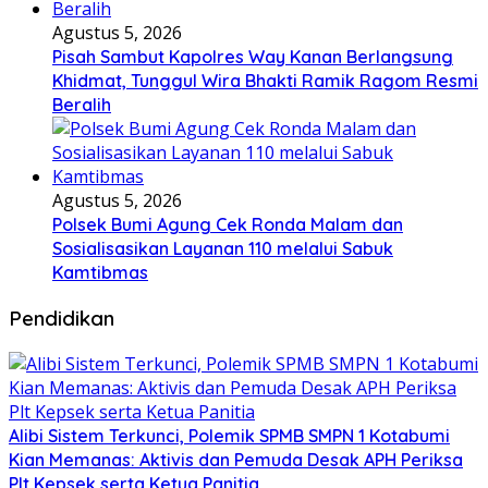
Agustus 5, 2026
Pisah Sambut Kapolres Way Kanan Berlangsung
Khidmat, Tunggul Wira Bhakti Ramik Ragom Resmi
Beralih
Agustus 5, 2026
Polsek Bumi Agung Cek Ronda Malam dan
Sosialisasikan Layanan 110 melalui Sabuk
Kamtibmas
Pendidikan
Alibi Sistem Terkunci, Polemik SPMB SMPN 1 Kotabumi
Kian Memanas: Aktivis dan Pemuda Desak APH Periksa
Plt Kepsek serta Ketua Panitia