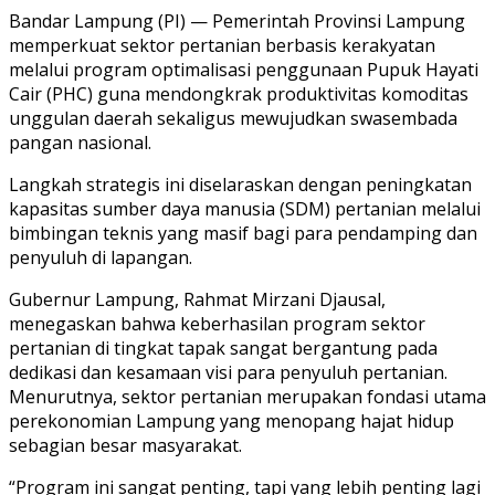
Bandar Lampung (PI) — Pemerintah Provinsi Lampung
memperkuat sektor pertanian berbasis kerakyatan
melalui program optimalisasi penggunaan Pupuk Hayati
Cair (PHC) guna mendongkrak produktivitas komoditas
unggulan daerah sekaligus mewujudkan swasembada
pangan nasional.
Langkah strategis ini diselaraskan dengan peningkatan
kapasitas sumber daya manusia (SDM) pertanian melalui
bimbingan teknis yang masif bagi para pendamping dan
penyuluh di lapangan.
Gubernur Lampung, Rahmat Mirzani Djausal,
menegaskan bahwa keberhasilan program sektor
pertanian di tingkat tapak sangat bergantung pada
dedikasi dan kesamaan visi para penyuluh pertanian.
Menurutnya, sektor pertanian merupakan fondasi utama
perekonomian Lampung yang menopang hajat hidup
sebagian besar masyarakat.
“Program ini sangat penting, tapi yang lebih penting lagi