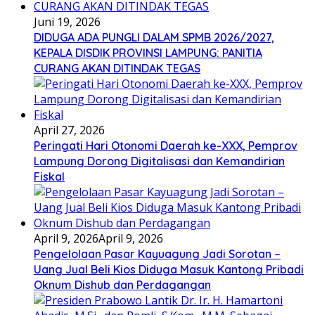
Juni 19, 2026
DIDUGA ADA PUNGLI DALAM SPMB 2026/2027,
KEPALA DISDIK PROVINSI LAMPUNG: PANITIA
CURANG AKAN DITINDAK TEGAS
April 27, 2026
Peringati Hari Otonomi Daerah ke-XXX, Pemprov
Lampung Dorong Digitalisasi dan Kemandirian
Fiskal
April 9, 2026
April 9, 2026
Pengelolaan Pasar Kayuagung Jadi Sorotan –
Uang Jual Beli Kios Diduga Masuk Kantong Pribadi
Oknum Dishub dan Perdagangan