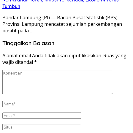
Tumbuh
Bandar Lampung (PI) — Badan Pusat Statistik (BPS)
Provinsi Lampung mencatat sejumlah perkembangan
positif pada…
Tinggalkan Balasan
Alamat email Anda tidak akan dipublikasikan.
Ruas yang
wajib ditandai
*