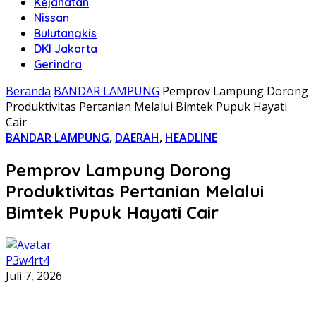
Kejahatan
Nissan
Bulutangkis
DKI Jakarta
Gerindra
Beranda
BANDAR LAMPUNG
Pemprov Lampung Dorong
Produktivitas Pertanian Melalui Bimtek Pupuk Hayati
Cair
BANDAR LAMPUNG
,
DAERAH
,
HEADLINE
Pemprov Lampung Dorong
Produktivitas Pertanian Melalui
Bimtek Pupuk Hayati Cair
P3w4rt4
Juli 7, 2026