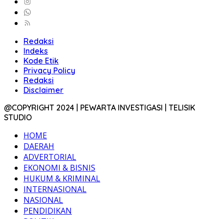
Redaksi
Indeks
Kode Etik
Privacy Policy
Redaksi
Disclaimer
@COPYRIGHT 2024 | PEWARTA INVESTIGASI | TELISIK
STUDIO
HOME
DAERAH
ADVERTORIAL
EKONOMI & BISNIS
HUKUM & KRIMINAL
INTERNASIONAL
NASIONAL
PENDIDIKAN