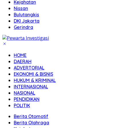
Kejahatan
Nissan
Bulutangkis
DKI Jakarta
Gerindra
HOME
DAERAH
ADVERTORIAL
EKONOMI & BISNIS
HUKUM & KRIMINAL
INTERNASIONAL
NASIONAL
PENDIDIKAN
POLITIK
Berita Otomotif
Berita Olahraga