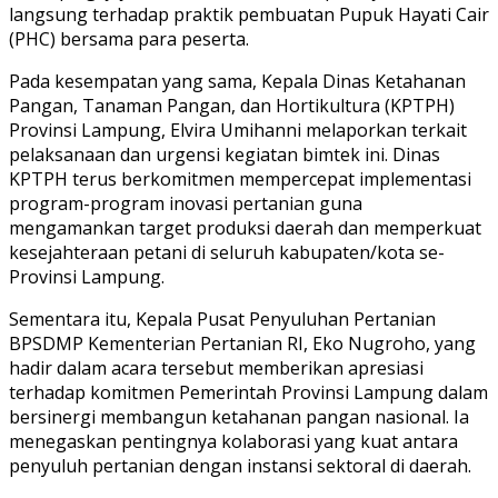
langsung terhadap praktik pembuatan Pupuk Hayati Cair
(PHC) bersama para peserta.
Pada kesempatan yang sama, Kepala Dinas Ketahanan
Pangan, Tanaman Pangan, dan Hortikultura (KPTPH)
Provinsi Lampung, Elvira Umihanni melaporkan terkait
pelaksanaan dan urgensi kegiatan bimtek ini. Dinas
KPTPH terus berkomitmen mempercepat implementasi
program-program inovasi pertanian guna
mengamankan target produksi daerah dan memperkuat
kesejahteraan petani di seluruh kabupaten/kota se-
Provinsi Lampung.
Sementara itu, Kepala Pusat Penyuluhan Pertanian
BPSDMP Kementerian Pertanian RI, Eko Nugroho, yang
hadir dalam acara tersebut memberikan apresiasi
terhadap komitmen Pemerintah Provinsi Lampung dalam
bersinergi membangun ketahanan pangan nasional. Ia
menegaskan pentingnya kolaborasi yang kuat antara
penyuluh pertanian dengan instansi sektoral di daerah.