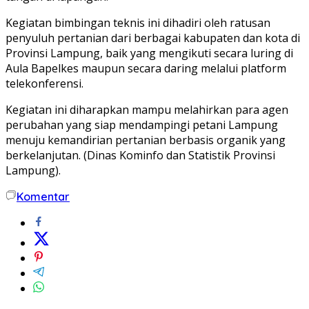
Kegiatan bimbingan teknis ini dihadiri oleh ratusan
penyuluh pertanian dari berbagai kabupaten dan kota di
Provinsi Lampung, baik yang mengikuti secara luring di
Aula Bapelkes maupun secara daring melalui platform
telekonferensi.
Kegiatan ini diharapkan mampu melahirkan para agen
perubahan yang siap mendampingi petani Lampung
menuju kemandirian pertanian berbasis organik yang
berkelanjutan. (Dinas Kominfo dan Statistik Provinsi
Lampung).
Komentar