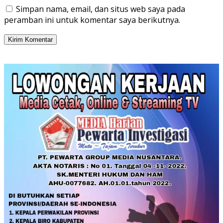
Simpan nama, email, dan situs web saya pada
peramban ini untuk komentar saya berikutnya.