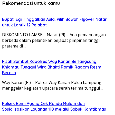
Rekomendasi untuk kamu
Bupati Egi Tinggalkan Aula, Pilih Bawah Flyover Natar
untuk Lantik 12 Pejabat
DISKOMINFO LAMSEL, Natar (Pl) – Ada pemandangan
berbeda dalam pelantikan pejabat pimpinan tinggi
pratama di…
Pisah Sambut Kapolres Way Kanan Berlangsung
Khidmat, Tunggul Wira Bhakti Ramik Ragom Resmi
Beralih
Way Kanan (Pl) – Polres Way Kanan Polda Lampung
menggelar kegiatan upacara serah terima tunggul…
Polsek Bumi Agung Cek Ronda Malam dan
Sosialisasikan Layanan 110 melalui Sabuk Kamtibmas