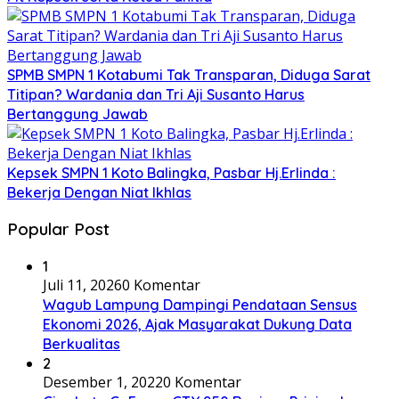
SPMB SMPN 1 Kotabumi Tak Transparan, Diduga Sarat
Titipan? Wardania dan Tri Aji Susanto Harus
Bertanggung Jawab
Kepsek SMPN 1 Koto Balingka, Pasbar Hj.Erlinda :
Bekerja Dengan Niat Ikhlas
Popular Post
1
Juli 11, 2026
0 Komentar
Wagub Lampung Dampingi Pendataan Sensus
Ekonomi 2026, Ajak Masyarakat Dukung Data
Berkualitas
2
Desember 1, 2022
0 Komentar