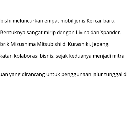
bishi meluncurkan empat mobil jenis Kei car baru.
 Bentuknya sangat mirip dengan Livina dan Xpander.
rik Mizushima Mitsubishi di Kurashiki, Jepang.
katan kolaborasi bisnis, sejak keduanya menjadi mitra
an yang dirancang untuk penggunaan jalur tunggal di