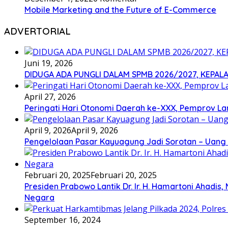
Mobile Marketing and the Future of E-Commerce
ADVERTORIAL
Juni 19, 2026
DIDUGA ADA PUNGLI DALAM SPMB 2026/2027, KEPALA
April 27, 2026
Peringati Hari Otonomi Daerah ke-XXX, Pemprov La
April 9, 2026
April 9, 2026
Pengelolaan Pasar Kayuagung Jadi Sorotan – Uang 
Februari 20, 2025
Februari 20, 2025
Presiden Prabowo Lantik Dr. Ir. H. Hamartoni Ahadis,
Negara
September 16, 2024