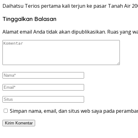
Daihatsu Terios pertama kali terjun ke pasar Tanah Air 2
Tinggalkan Balasan
Alamat email Anda tidak akan dipublikasikan.
Ruas yang wa
Simpan nama, email, dan situs web saya pada peramban