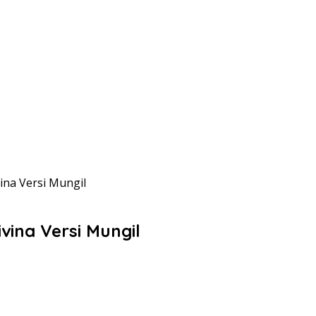
ina Versi Mungil
ivina Versi Mungil