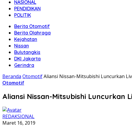
NASIONAL
PENDIDIKAN
POLITIK
Berita Otomotif
Berita Olahraga
Kejahatan
Nissan
Bulutangkis
DKI Jakarta
Gerindra
Beranda
Otomotif
Aliansi Nissan-Mitsubishi Luncurkan Liv
Otomotif
Aliansi Nissan-Mitsubishi Luncurkan L
REDAKSIONAL
Maret 16, 2019