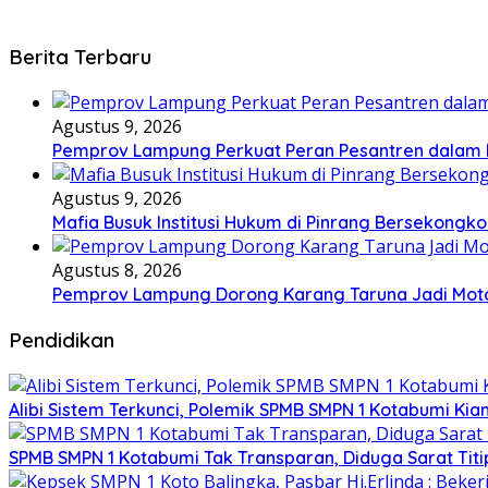
Berita Terbaru
Agustus 9, 2026
Pemprov Lampung Perkuat Peran Pesantren dala
Agustus 9, 2026
Mafia Busuk Institusi Hukum di Pinrang Bersekongkol
Agustus 8, 2026
Pemprov Lampung Dorong Karang Taruna Jadi Mot
Pendidikan
Alibi Sistem Terkunci, Polemik SPMB SMPN 1 Kotabumi Kia
SPMB SMPN 1 Kotabumi Tak Transparan, Diduga Sarat Tit