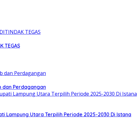
AK TEGAS
ub dan Perdagangan
pati Lampung Utara Terpilih Periode 2025-2030 Di Istana