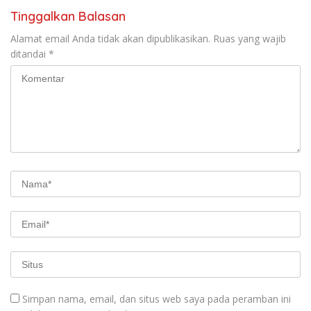
Tinggalkan Balasan
Alamat email Anda tidak akan dipublikasikan.
Ruas yang wajib
ditandai
*
Simpan nama, email, dan situs web saya pada peramban ini