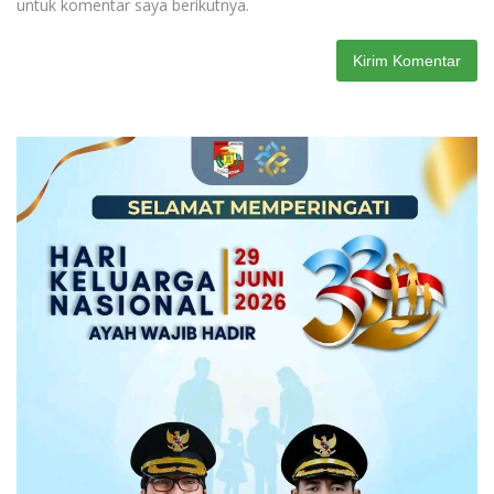
untuk komentar saya berikutnya.