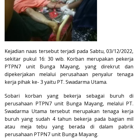
Kejadian naas tersebut terjadi pada Sabtu, 03/12/2022,
sekitar pukul 16: 30 wib. Korban merupakan pekerja
PTPN7 unit Bunga Mayang, yang direkrut dan
dipekerjakan melalui perusahaan penyalur tenaga
kerja pihak ke- 3 yaitu PT. Swadarma Utama.
Sobari korban yang bekerja sebagai buruh di
perusahaan PTPN7 unit Bunga Mayang, melalui PT.
Swadarma Utama tersebut merupakan tenaga kerja
buruh yang sudah 4 tahun bekerja pada bagian mil
atau meja tebu yang berada di dalam pabrik
perusahaan PTPN7 unit Bunga Mayang.