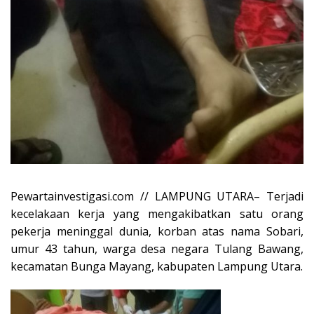
Pewartainvestigasi.com // LAMPUNG UTARA– Terjadi
kecelakaan kerja yang mengakibatkan satu orang
pekerja meninggal dunia, korban atas nama Sobari,
umur 43 tahun, warga desa negara Tulang Bawang,
kecamatan Bunga Mayang, kabupaten Lampung Utara.