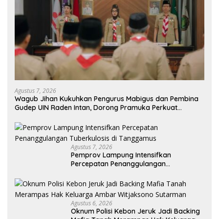
Agustus 7, 2026
Wagub Jihan Kukuhkan Pengurus Mabigus dan Pembina
Gudep UIN Raden Intan, Dorong Pramuka Perkuat
Karakter Generasi Muda
Agustus 7, 2026
Pemprov Lampung Intensifkan
Percepatan Penanggulangan
Tuberkulosis di Tanggamus
Agustus 6, 2026
Oknum Polisi Kebon Jeruk Jadi Backing