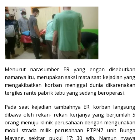
Menurut narasumber ER yang engan disebutkan
namanya itu, merupakan saksi mata saat kejadian yang
mengakibatkan korban meniggal dunia dikarenakan
tergiles rante pabrik tebu yang sedang beroperasi.
Pada saat kejadian tambahnya ER, korban langsung
dibawa oleh rekan- rekan kerjanya yang berjumlah 5
orang menuju klinik perusahaan dengan mengunakan
mobil strada milik perusahaan PTPN7 unit Bunga
Mayang, sekitar pukul 17: 30 wib. Namun nyawa