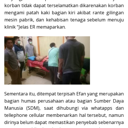
korban tidak dapat terselamatkan dikarenakan korban
mengami patah kaki bagian kiri akibat rante gilingan
mesin pabrik, dan kehabisan tenaga sebelum menuju
klinik “Jelas ER memaparkan.
Sementara itu, ditempat terpisah Efan yang merupakan
bagian humas perusahaan atau bagian Sumber Daya
Manusia (SDM), saat dihubungi via whatapps dan
tellephone cellular membenarkan hal tersebut, namun
dirinya belum dapat memastikan penyebab sebenarnya