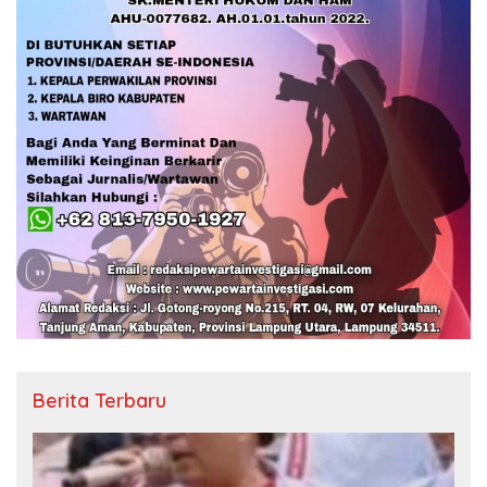
Berita Terbaru