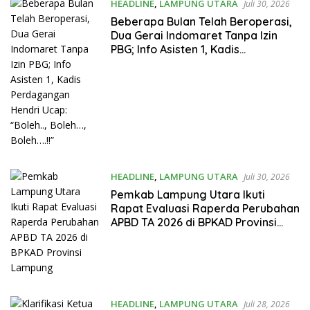
HEADLINE
,
LAMPUNG UTARA
Juli 30, 2026
Beberapa Bulan Telah Beroperasi,
Dua Gerai Indomaret Tanpa Izin
PBG; Info Asisten 1, Kadis
Perdagangan Hendri Ucap: “Boleh..,
Boleh…, Boleh….!!”
HEADLINE
,
LAMPUNG UTARA
Juli 30, 2026
Pemkab Lampung Utara Ikuti
Rapat Evaluasi Raperda Perubahan
APBD TA 2026 di BPKAD Provinsi
Lampung
HEADLINE
,
LAMPUNG UTARA
Juli 28, 2026