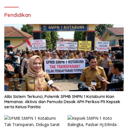
Pendidikan
Alibi Sistem Terkunci, Polemik SPMB SMPN 1 Kotabumi Kian
Memanas: Aktivis dan Pemuda Desak APH Periksa Plt Kepsek
serta Ketua Panitia