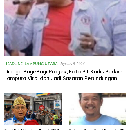
HEADLINE
,
LAMPUNG UTARA
Agustus 8, 2026
Diduga Bagi-Bagi Proyek, Foto Plt Kadis Perkim
Lampura Viral dan Jadi Sasaran Perundungan
Netizen