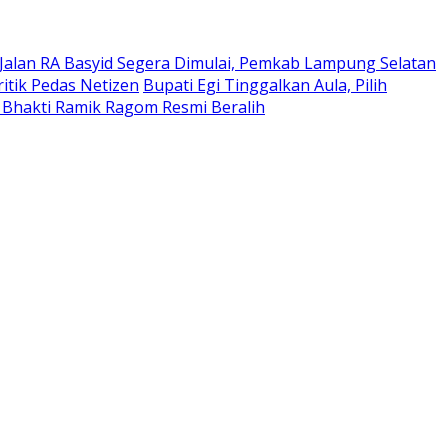
Jalan RA Basyid Segera Dimulai, Pemkab Lampung Selatan
itik Pedas Netizen
Bupati Egi Tinggalkan Aula, Pilih
 Bhakti Ramik Ragom Resmi Beralih