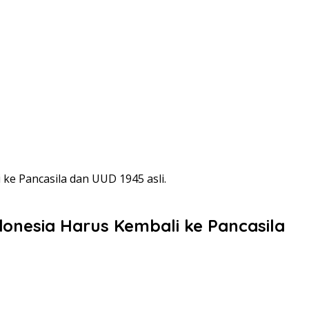
ke Pancasila dan UUD 1945 asli.
onesia Harus Kembali ke Pancasila