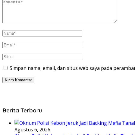
Simpan nama, email, dan situs web saya pada peramban
Berita Terbaru
Agustus 6, 2026