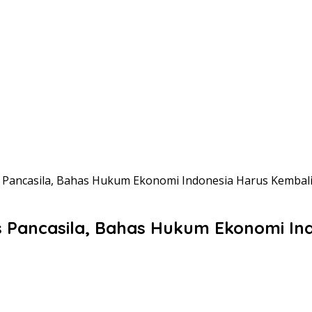
Pancasila, Bahas Hukum Ekonomi Indonesia Harus Kembali 
s Pancasila, Bahas Hukum Ekonomi Ind