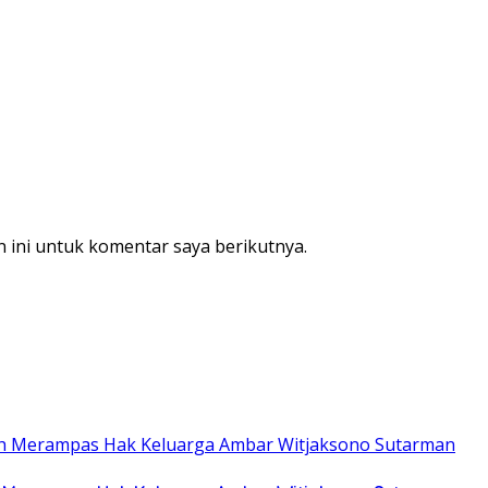
 ini untuk komentar saya berikutnya.