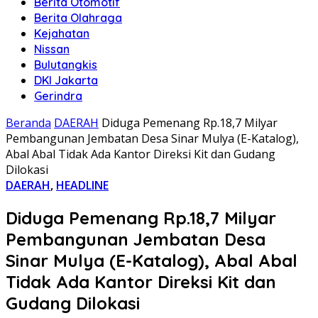
Berita Otomotif
Berita Olahraga
Kejahatan
Nissan
Bulutangkis
DKI Jakarta
Gerindra
Beranda
DAERAH
Diduga Pemenang Rp.18,7 Milyar
Pembangunan Jembatan Desa Sinar Mulya (E-Katalog),
Abal Abal Tidak Ada Kantor Direksi Kit dan Gudang
Dilokasi
DAERAH
,
HEADLINE
Diduga Pemenang Rp.18,7 Milyar
Pembangunan Jembatan Desa
Sinar Mulya (E-Katalog), Abal Abal
Tidak Ada Kantor Direksi Kit dan
Gudang Dilokasi