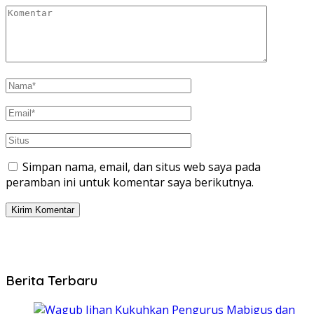
Simpan nama, email, dan situs web saya pada
peramban ini untuk komentar saya berikutnya.
Berita Terbaru