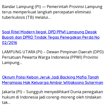
Bandar Lampung (PI) — Pemerintah Provinsi Lampung
terus memperkuat langkah percepatan eliminasi
tuberkulosis (TB) melalui…
Soal Ritel Modern Ilegal, DPD PPWI Lampung Desak
Bupati dan DPRD Tindak Tegas Penegakan Perda No
02/2016
​LAMPUNG UTARA (PI) – Dewan Pimpinan Daerah (DPD)
Persatuan Pewarta Warga Indonesia (PPWI) Provinsi
Lampung…
Oknum Polisi Kebon Jeruk Jadi Backing Mafia Tanah
Merampas Hak Keluarga Ambar Witjaksono Sutarman
Jakarta (PI) – Sungguh menyedihkan! Dunia penegakan
hukum di Indonesia jadi coreng-moreng oleh tindakan
tak…