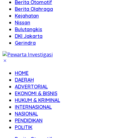
Berita Otomotif
Berita Olahraga
Kejahatan
Nissan
Bulutangkis
DKI Jakarta
Gerindra
HOME
DAERAH
ADVERTORIAL
EKONOMI & BISNIS
HUKUM & KRIMINAL
INTERNASIONAL
NASIONAL
PENDIDIKAN
POLITIK