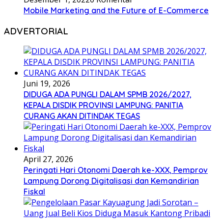
Mobile Marketing and the Future of E-Commerce
ADVERTORIAL
Juni 19, 2026
DIDUGA ADA PUNGLI DALAM SPMB 2026/2027,
KEPALA DISDIK PROVINSI LAMPUNG: PANITIA
CURANG AKAN DITINDAK TEGAS
April 27, 2026
Peringati Hari Otonomi Daerah ke-XXX, Pemprov
Lampung Dorong Digitalisasi dan Kemandirian
Fiskal