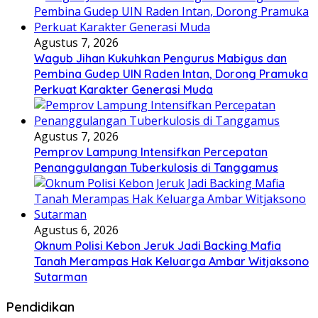
Agustus 7, 2026
Wagub Jihan Kukuhkan Pengurus Mabigus dan
Pembina Gudep UIN Raden Intan, Dorong Pramuka
Perkuat Karakter Generasi Muda
Agustus 7, 2026
Pemprov Lampung Intensifkan Percepatan
Penanggulangan Tuberkulosis di Tanggamus
Agustus 6, 2026
Oknum Polisi Kebon Jeruk Jadi Backing Mafia
Tanah Merampas Hak Keluarga Ambar Witjaksono
Sutarman
Pendidikan