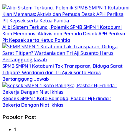
Alibi Sistem Terkunci, Polemik SPMB SMPN 1 Kotabumi
Kian Memanas: Aktivis dan Pemuda Desak APH Periksa
Plt Kepsek serta Ketua Panitia
SPMB SMPN 1 Kotabumi Tak Transparan, Diduga Sarat
Titipan? Wardania dan Tri Aji Susanto Harus
Bertanggung Jawab
Kepsek SMPN 1 Koto Balingka, Pasbar Hj.Erlinda :
Bekerja Dengan Niat Ikhlas
Popular Post
1