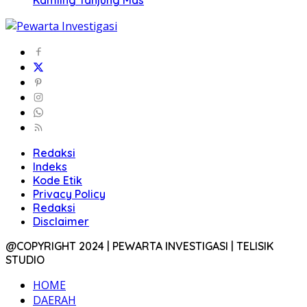
Kamling Tanjung Mas
Redaksi
Indeks
Kode Etik
Privacy Policy
Redaksi
Disclaimer
@COPYRIGHT 2024 | PEWARTA INVESTIGASI | TELISIK
STUDIO
HOME
DAERAH