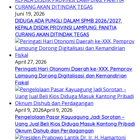
Juni 19, 2026
DIDUGA ADA PUNGLI DALAM SPMB 2026/2027,
KEPALA DISDIK PROVINSI LAMPUNG: PANITIA
CURANG AKAN DITINDAK TEGAS
April 27, 2026
Peringati Hari Otonomi Daerah ke-XXX, Pemprov
Lampung Dorong Digitalisasi dan Kemandirian
Fiskal
April 9, 2026
April 9, 2026
Pengelolaan Pasar Kayuagung Jadi Sorotan –
Uang Jual Beli Kios Diduga Masuk Kantong Pribadi
Oknum Dishub dan Perdagangan