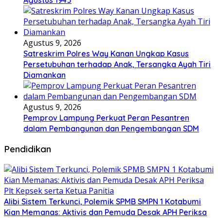
Agustus 1945
Agustus 9, 2026
Satreskrim Polres Way Kanan Ungkap Kasus
Persetubuhan terhadap Anak, Tersangka Ayah Tiri
Diamankan
Agustus 9, 2026
Pemprov Lampung Perkuat Peran Pesantren
dalam Pembangunan dan Pengembangan SDM
Pendidikan
Alibi Sistem Terkunci, Polemik SPMB SMPN 1 Kotabumi
Kian Memanas: Aktivis dan Pemuda Desak APH Periksa