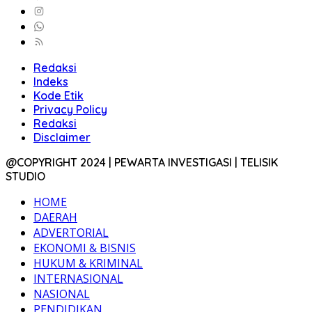
Redaksi
Indeks
Kode Etik
Privacy Policy
Redaksi
Disclaimer
@COPYRIGHT 2024 | PEWARTA INVESTIGASI | TELISIK
STUDIO
HOME
DAERAH
ADVERTORIAL
EKONOMI & BISNIS
HUKUM & KRIMINAL
INTERNASIONAL
NASIONAL
PENDIDIKAN