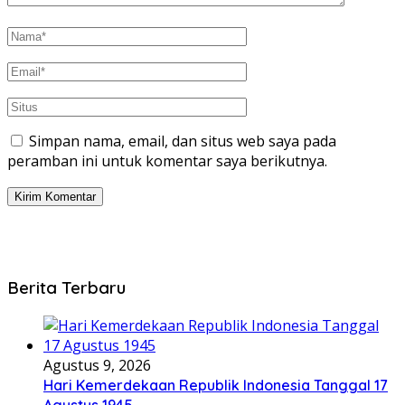
Simpan nama, email, dan situs web saya pada
peramban ini untuk komentar saya berikutnya.
Berita Terbaru
Agustus 9, 2026
Hari Kemerdekaan Republik Indonesia Tanggal 17