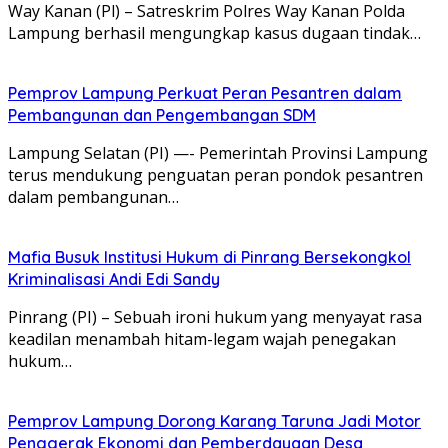
Way Kanan (Pl) – Satreskrim Polres Way Kanan Polda
Lampung berhasil mengungkap kasus dugaan tindak…
Pemprov Lampung Perkuat Peran Pesantren dalam
Pembangunan dan Pengembangan SDM
Lampung Selatan (PI) —- Pemerintah Provinsi Lampung
terus mendukung penguatan peran pondok pesantren
dalam pembangunan…
Mafia Busuk Institusi Hukum di Pinrang Bersekongkol
Kriminalisasi Andi Edi Sandy
Pinrang (PI) – Sebuah ironi hukum yang menyayat rasa
keadilan menambah hitam-legam wajah penegakan
hukum…
Pemprov Lampung Dorong Karang Taruna Jadi Motor
Penggerak Ekonomi dan Pemberdayaan Desa