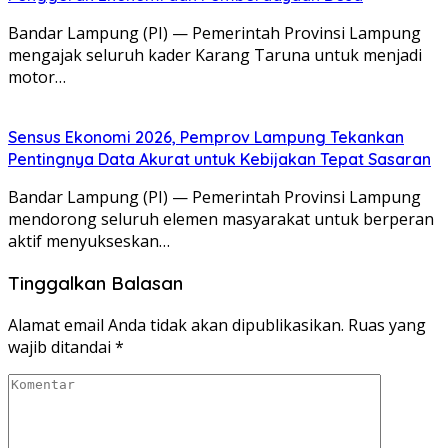
Bandar Lampung (PI) — Pemerintah Provinsi Lampung
mengajak seluruh kader Karang Taruna untuk menjadi
motor…
Sensus Ekonomi 2026, Pemprov Lampung Tekankan
Pentingnya Data Akurat untuk Kebijakan Tepat Sasaran
Bandar Lampung (PI) — Pemerintah Provinsi Lampung
mendorong seluruh elemen masyarakat untuk berperan
aktif menyukseskan…
Tinggalkan Balasan
Alamat email Anda tidak akan dipublikasikan.
Ruas yang
wajib ditandai
*