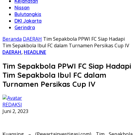
Kejahatan
Nissan
Bulutangkis
DKI Jakarta
Gerindra
Beranda
DAERAH
Tim Sepakbola PPWI FC Siap Hadapi
Tim Sepakbola Ibul FC dalam Turnamen Persikas Cup IV
DAERAH
,
HEADLINE
Tim Sepakbola PPWI FC Siap Hadapi
Tim Sepakbola Ibul FC dalam
Turnamen Persikas Cup IV
REDAKSI
Juni 2, 2023
Kuansing – (Pewartainvestigasi.com) Tim Sepakbola