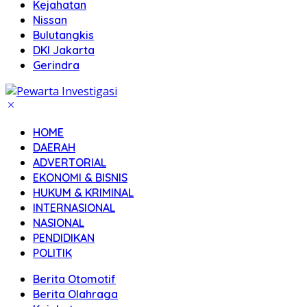
Kejahatan
Nissan
Bulutangkis
DKI Jakarta
Gerindra
HOME
DAERAH
ADVERTORIAL
EKONOMI & BISNIS
HUKUM & KRIMINAL
INTERNASIONAL
NASIONAL
PENDIDIKAN
POLITIK
Berita Otomotif
Berita Olahraga