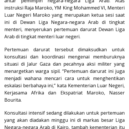
antar pemimpin negara-negara Liga Arab. Atas
instruksi Raja Maroko, YM King Mohammed VI, Menteri
Luar Negeri Maroko yang merupakan ketua sesi saat
ini di Dewan Liga Negara-negara Arab di tingkat
menteri, menyerukan pertemuan darurat Dewan Liga
Arab di tingkat menteri luar negeri.
Pertemuan darurat tersebut dimaksudkan untuk
konsultasi dan koordinasi mengenai memburuknya
situasi di Jalur Gaza dan pecahnya aksi militer yang
menargetkan warga sipil. “Pertemuan darurat ini juga
menjadi wahana mencari cara untuk menghentikan
eskalasi berbahaya ini,” kata Kementerian Luar Negeri,
Kerjasama Afrika dan Ekspatriat Maroko, Nasser
Bourita.
Konsultasi intensif sedang dilakukan untuk pertemuan
yang akan diadakan minggu ini di markas besar Liga
Negara-negara Arab di Kairo, tambah kementerian itu