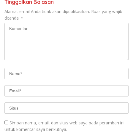
Tinggalkan Balasan
Alamat email Anda tidak akan dipublikasikan.
Ruas yang wajib
ditandai
*
Simpan nama, email, dan situs web saya pada peramban ini
untuk komentar saya berikutnya.