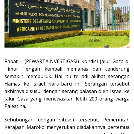
Rabat – (PEWARTAINVESTIGASI) Kondisi Jalur Gaza di
Timur Tengah kembali memanas dan cenderung
semakin memburuk. Hal itu terjadi akibat serangan
Hamas ke Israel baru-baru ini. Serangan tersebut
akhirnya disusul dengan serang balasan oleh Israel ke
Jalur Gaza yang menewaskan lebih 200 orang warga
Palestina.
Sehubungan dengan situasi tersebut, Pemerintah
Kerajaan Maroko menyerukan diadakannya pertemua