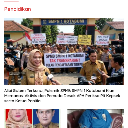
Pendidikan
Alibi Sistem Terkunci, Polemik SPMB SMPN 1 Kotabumi Kian
Memanas: Aktivis dan Pemuda Desak APH Periksa Plt Kepsek
serta Ketua Panitia