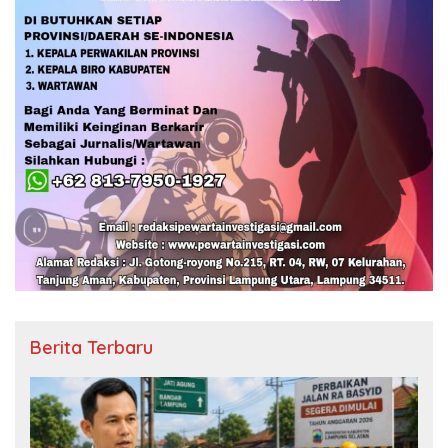
Berita Terbaru