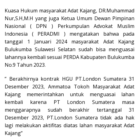
Kuasa Hukum masyarakat Adat Kajang, DR.Muhammad
Nur,S.H,M.H yang juga Ketua Umum Dewan Pimpinan
Nasional ( DPN ) Perkumpulan Advokat Muslim
Indonesia ( PERADMI ) mengatakan bahwa pada
tanggal 1 Januari 2024 masyarakat Adat Kajang
Bulukumba Sulawesi Selatan sudah bisa menguasai
lahannya kembali sesuai PERDA Kabupaten Bulukumba
No.9 Tahun 2023.
” Berakhirnya kontrak HGU PT.London Sumatera 31
Desember 2023, Ammatoa Tokoh Masyarakat Adat
Kajang memerintahkan untuk menguasai lahan
kembali karena PT London Sumatera masa
menggarapnya sudah berakhir tertanggal 31
Desember 2023, PT.London Sumatera tidak ada hak
lagi melakukan aktifitas diatas lahan masyarakat Adat
Kajang”