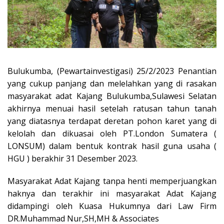
Bulukumba, (Pewartainvestigasi) 25/2/2023 Penantian
yang cukup panjang dan melelahkan yang di rasakan
masyarakat adat Kajang Bulukumba,Sulawesi Selatan
akhirnya menuai hasil setelah ratusan tahun tanah
yang diatasnya terdapat deretan pohon karet yang di
kelolah dan dikuasai oleh PT.London Sumatera (
LONSUM) dalam bentuk kontrak hasil guna usaha (
HGU ) berakhir 31 Desember 2023.
Masyarakat Adat Kajang tanpa henti memperjuangkan
haknya dan terakhir ini masyarakat Adat Kajang
didampingi oleh Kuasa Hukumnya dari Law Firm
DR.Muhammad Nur,SH,MH & Associates