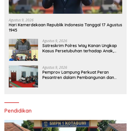
Agustus 9, 2026
Hari Kemerdekaan Republik Indonesia Tanggal 17 Agustus
1945
Agustus 9, 2026
Satreskrim Polres Way Kanan Ungkap
Kasus Persetubuhan terhadap Anak,
Tersangka Ayah Tiri Diamankan
Agustus 9, 2026
Pemprov Lampung Perkuat Peran
Pesantren dalam Pembangunan dan
Pengembangan SDM
Pendidikan