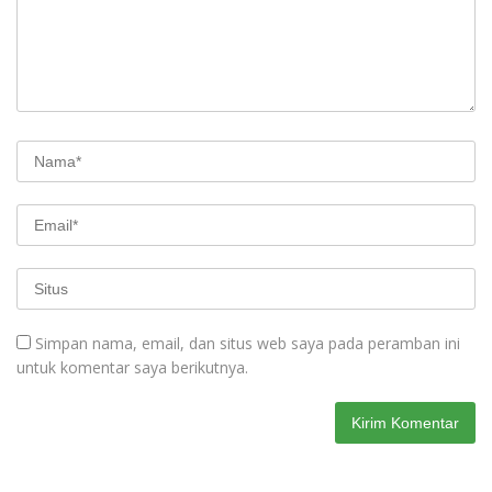
Simpan nama, email, dan situs web saya pada peramban ini
untuk komentar saya berikutnya.