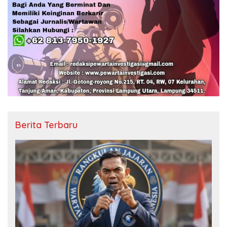
Berita Terbaru