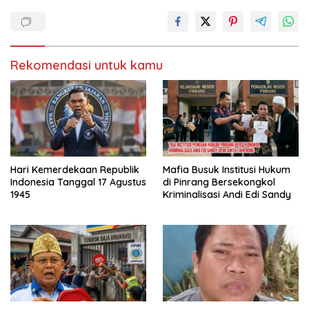
Rekomendasi untuk kamu
Hari Kemerdekaan Republik
Mafia Busuk Institusi Hukum
Indonesia Tanggal 17 Agustus
di Pinrang Bersekongkol
1945
Kriminalisasi Andi Edi Sandy