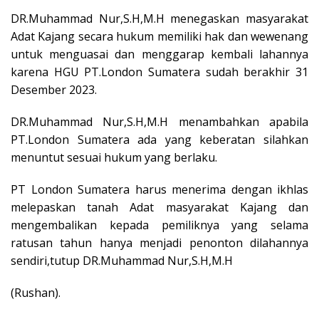
DR.Muhammad Nur,S.H,M.H menegaskan masyarakat
Adat Kajang secara hukum memiliki hak dan wewenang
untuk menguasai dan menggarap kembali lahannya
karena HGU PT.London Sumatera sudah berakhir 31
Desember 2023.
DR.Muhammad Nur,S.H,M.H menambahkan apabila
PT.London Sumatera ada yang keberatan silahkan
menuntut sesuai hukum yang berlaku.
PT London Sumatera harus menerima dengan ikhlas
melepaskan tanah Adat masyarakat Kajang dan
mengembalikan kepada pemiliknya yang selama
ratusan tahun hanya menjadi penonton dilahannya
sendiri,tutup DR.Muhammad Nur,S.H,M.H
(Rushan).