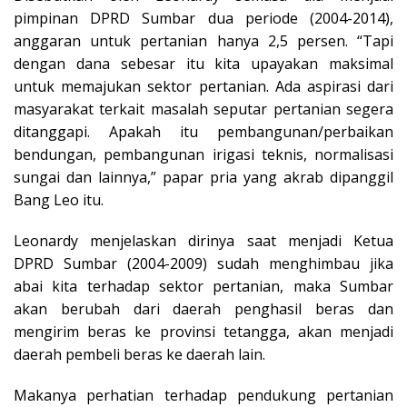
pimpinan DPRD Sumbar dua periode (2004-2014),
anggaran untuk pertanian hanya 2,5 persen. “Tapi
dengan dana sebesar itu kita upayakan maksimal
untuk memajukan sektor pertanian. Ada aspirasi dari
masyarakat terkait masalah seputar pertanian segera
ditanggapi. Apakah itu pembangunan/perbaikan
bendungan, pembangunan irigasi teknis, normalisasi
sungai dan lainnya,” papar pria yang akrab dipanggil
Bang Leo itu.
Leonardy menjelaskan dirinya saat menjadi Ketua
DPRD Sumbar (2004-2009) sudah menghimbau jika
abai kita terhadap sektor pertanian, maka Sumbar
akan berubah dari daerah penghasil beras dan
mengirim beras ke provinsi tetangga, akan menjadi
daerah pembeli beras ke daerah lain.
Makanya perhatian terhadap pendukung pertanian