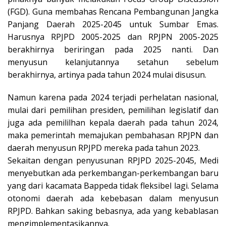
(FGD). Guna membahas Rencana Pembangunan Jangka
Panjang Daerah 2025-2045 untuk Sumbar Emas.
Harusnya RPJPD 2005-2025 dan RPJPN 2005-2025
berakhirnya beriringan pada 2025 nanti. Dan
menyusun kelanjutannya setahun sebelum
berakhirnya, artinya pada tahun 2024 mulai disusun.
Namun karena pada 2024 terjadi perhelatan nasional,
mulai dari pemilihan presiden, pemilihan legislatif dan
juga ada pemililhan kepala daerah pada tahun 2024,
maka pemerintah memajukan pembahasan RPJPN dan
daerah menyusun RPJPD mereka pada tahun 2023.
Sekaitan dengan penyusunan RPJPD 2025-2045, Medi
menyebutkan ada perkembangan-perkembangan baru
yang dari kacamata Bappeda tidak fleksibel lagi. Selama
otonomi daerah ada kebebasan dalam menyusun
RPJPD. Bahkan saking bebasnya, ada yang kebablasan
mengimplementasikannya.