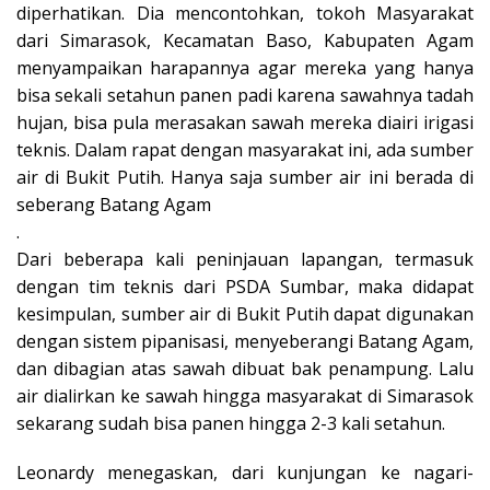
diperhatikan. Dia mencontohkan, tokoh Masyarakat
dari Simarasok, Kecamatan Baso, Kabupaten Agam
menyampaikan harapannya agar mereka yang hanya
bisa sekali setahun panen padi karena sawahnya tadah
hujan, bisa pula merasakan sawah mereka diairi irigasi
teknis. Dalam rapat dengan masyarakat ini, ada sumber
air di Bukit Putih. Hanya saja sumber air ini berada di
seberang Batang Agam
.
Dari beberapa kali peninjauan lapangan, termasuk
dengan tim teknis dari PSDA Sumbar, maka didapat
kesimpulan, sumber air di Bukit Putih dapat digunakan
dengan sistem pipanisasi, menyeberangi Batang Agam,
dan dibagian atas sawah dibuat bak penampung. Lalu
air dialirkan ke sawah hingga masyarakat di Simarasok
sekarang sudah bisa panen hingga 2-3 kali setahun.
Leonardy menegaskan, dari kunjungan ke nagari-