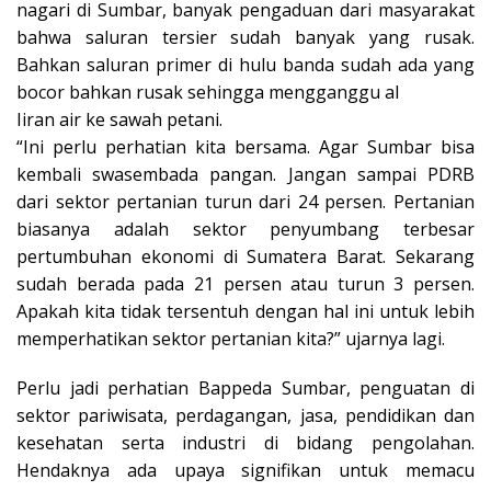
nagari di Sumbar, banyak pengaduan dari masyarakat
bahwa saluran tersier sudah banyak yang rusak.
Bahkan saluran primer di hulu banda sudah ada yang
bocor bahkan rusak sehingga mengganggu al
Iiran air ke sawah petani.
“Ini perlu perhatian kita bersama. Agar Sumbar bisa
kembali swasembada pangan. Jangan sampai PDRB
dari sektor pertanian turun dari 24 persen. Pertanian
biasanya adalah sektor penyumbang terbesar
pertumbuhan ekonomi di Sumatera Barat. Sekarang
sudah berada pada 21 persen atau turun 3 persen.
Apakah kita tidak tersentuh dengan hal ini untuk lebih
memperhatikan sektor pertanian kita?” ujarnya lagi.
Perlu jadi perhatian Bappeda Sumbar, penguatan di
sektor pariwisata, perdagangan, jasa, pendidikan dan
kesehatan serta industri di bidang pengolahan.
Hendaknya ada upaya signifikan untuk memacu