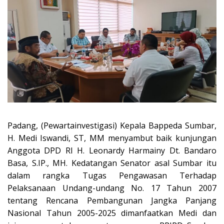
Padang, (Pewartainvestigasi) Kepala Bappeda Sumbar,
H. Medi Iswandi, ST, MM menyambut baik kunjungan
Anggota DPD RI H. Leonardy Harmainy Dt. Bandaro
Basa, S.IP., MH. Kedatangan Senator asal Sumbar itu
dalam rangka Tugas Pengawasan Terhadap
Pelaksanaan Undang-undang No. 17 Tahun 2007
tentang Rencana Pembangunan Jangka Panjang
Nasional Tahun 2005-2025 dimanfaatkan Medi dan