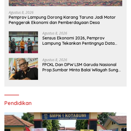
Agustus 8, 2026
Pemprov Lampung Dorong Karang Taruna Jadi Motor
Penggerak Ekonomi dan Pemberdayaan Desa
Agustus 8, 2026
Sensus Ekonomi 2026, Pemprov
Lampung Tekankan Pentingnya Data
Akurat untuk Kebijakan Tepat Sasaran
Agustus 8, 2026
FPCKL Dan DPW LSM Garuda Nasional
Prop.Sumbar Minta Balai Wilayah Sungai
Sumatera V Padang Perbaiki
Pendidikan