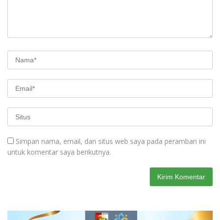
Simpan nama, email, dan situs web saya pada peramban ini
untuk komentar saya berikutnya.