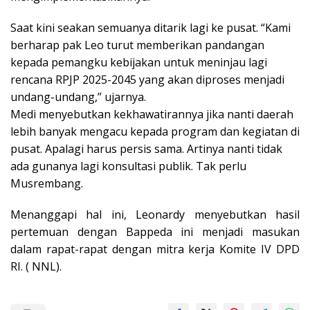
Saat kini seakan semuanya ditarik lagi ke pusat. “Kami
berharap pak Leo turut memberikan pandangan
kepada pemangku kebijakan untuk meninjau lagi
rencana RPJP 2025-2045 yang akan diproses menjadi
undang-undang,” ujarnya.
Medi menyebutkan kekhawatirannya jika nanti daerah
lebih banyak mengacu kepada program dan kegiatan di
pusat. Apalagi harus persis sama. Artinya nanti tidak
ada gunanya lagi konsultasi publik. Tak perlu
Musrembang.
Menanggapi hal ini, Leonardy menyebutkan hasil
pertemuan dengan Bappeda ini menjadi masukan
dalam rapat-rapat dengan mitra kerja Komite IV DPD
RI. ( NNL).