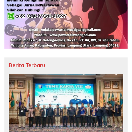
Berita Terbaru