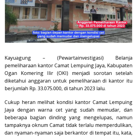
Kayuagung – (Pewartainvestigasi) Belanja
pemeliharaan kantor Camat Lempuing Jaya, Kabupaten
Ogan Komering Ilir (OKI) menjadi sorotan setelah
diketahui anggaran untuk pemeliharaan di kantor itu
berjumlah Rp. 33.075.000, di tahun 2023 lalu.
Cukup heran melihat kondisi kantor Camat Lempuing
Jaya dengan warna cet yang sudah memudar, dan
beberapa bagian dinding yang mengelupas, namun
tampaknya oknum Camat tidak terlalu memperdulikan,
dan nyaman-nyaman saja berkantor di tempat itu, kata,