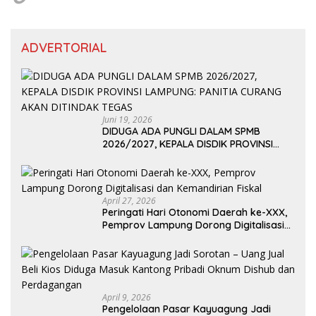
ADVERTORIAL
Juni 19, 2026
DIDUGA ADA PUNGLI DALAM SPMB
2026/2027, KEPALA DISDIK PROVINSI
LAMPUNG: PANITIA CURANG AKAN
DITINDAK TEGAS
April 27, 2026
Peringati Hari Otonomi Daerah ke-XXX,
Pemprov Lampung Dorong Digitalisasi
dan Kemandirian Fiskal
April 9, 2026
Pengelolaan Pasar Kayuagung Jadi