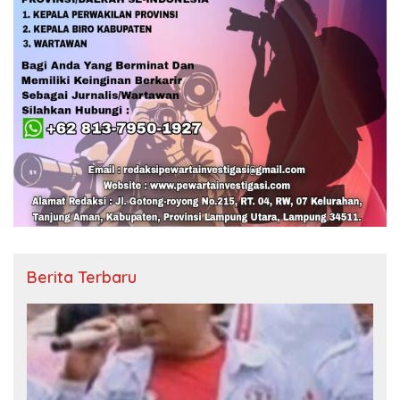
Berita Terbaru