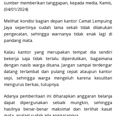
sumber memberikan tanggapan, kepada media, Kamis,
(04/01/2024)
Melihat kondisi bagian depan kantor Camat Lempuing
Jaya sepertinya sudah lama sekali tidak dilakukan
pengecatan, sehingga warnanya tidak enak lagi di
pandang mata.
Kalau kantor yang merupakan tempat dia sendiri
bekerja saja tidak terlalu diperdulikan, bagaimana
dengan nasib warga disana. Jangan sampai terdengar
datang terlambat dan pulang cepat ataupun kantor
sepi, sehingga warga mengeluh karena kesulitan
mengurus berkas, tutupnya.
Adanya pemberitaan ini diharapkan anggaran belanja
dapat dipergunakan sebaik mungkin, sehingga
hasilnya benar-benar maksimal dan terlihat kasat
mata, apalagi sudah ada anggarannya.