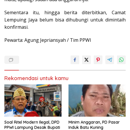
Sementara itu, hingga berita diterbitkan, Camat
Lempuing Jaya belum bisa dihubungi untuk dimintaih
konfirmasi.
Pewarta: Agung Jepriansyah / Tim PPWI
Rekomendasi untuk kamu
Soal Ritel Modern Ilegal, DPD
Minim Anggaran, PD Pasar
PPWI Lampung Desak Bupati
Induk Batu Kuning