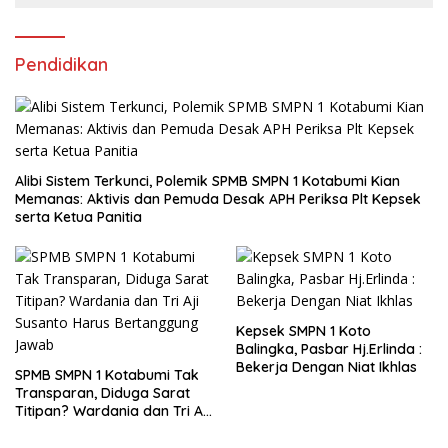
Pendidikan
Alibi Sistem Terkunci, Polemik SPMB SMPN 1 Kotabumi Kian
Memanas: Aktivis dan Pemuda Desak APH Periksa Plt Kepsek
serta Ketua Panitia
Kepsek SMPN 1 Koto
Balingka, Pasbar Hj.Erlinda :
Bekerja Dengan Niat Ikhlas
SPMB SMPN 1 Kotabumi Tak
Transparan, Diduga Sarat
Titipan? Wardania dan Tri Aji
Susanto Harus Bertanggung
Jawab