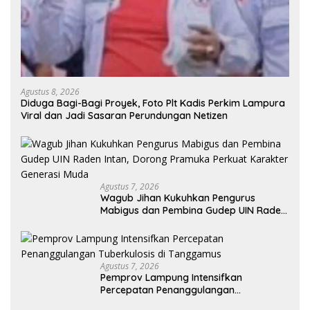
Agustus 8, 2026
Diduga Bagi-Bagi Proyek, Foto Plt Kadis Perkim Lampura
Viral dan Jadi Sasaran Perundungan Netizen
Agustus 7, 2026
Wagub Jihan Kukuhkan Pengurus
Mabigus dan Pembina Gudep UIN Raden
Intan, Dorong Pramuka Perkuat
Karakter Generasi Muda
Agustus 7, 2026
Pemprov Lampung Intensifkan
Percepatan Penanggulangan
Tuberkulosis di Tanggamus