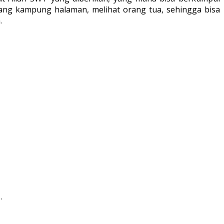
ulang kampung halaman, melihat orang tua, sehingga bisa
.
…