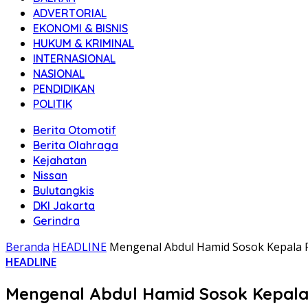
ADVERTORIAL
EKONOMI & BISNIS
HUKUM & KRIMINAL
INTERNASIONAL
NASIONAL
PENDIDIKAN
POLITIK
Berita Otomotif
Berita Olahraga
Kejahatan
Nissan
Bulutangkis
DKI Jakarta
Gerindra
Beranda
HEADLINE
Mengenal Abdul Hamid Sosok Kepala 
HEADLINE
Mengenal Abdul Hamid Sosok Kepala