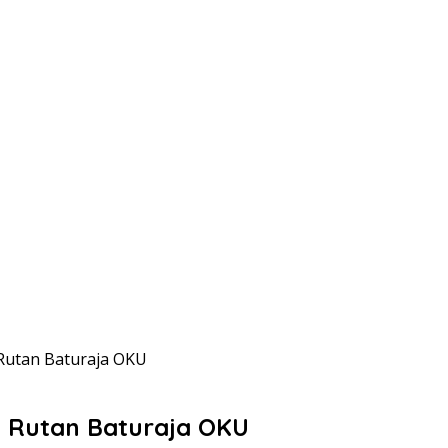
Rutan Baturaja OKU
 Rutan Baturaja OKU