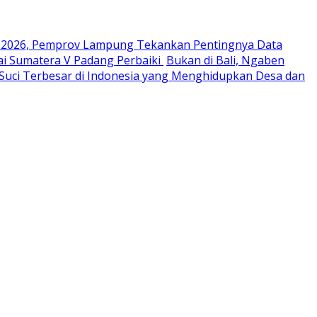
 2026, Pemprov Lampung Tekankan Pentingnya Data
i Sumatera V Padang Perbaiki
Bukan di Bali, Ngaben
Suci Terbesar di Indonesia yang Menghidupkan Desa dan