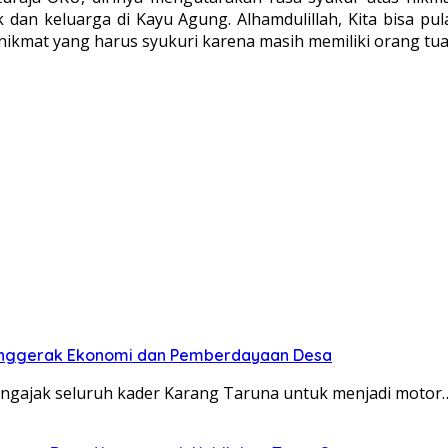
 dan keluarga di Kayu Agung. Alhamdulillah, Kita bisa p
kmat yang harus syukuri karena masih memiliki orang tua
enggerak Ekonomi dan Pemberdayaan Desa
ngajak seluruh kader Karang Taruna untuk menjadi motor