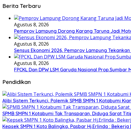
Berita Terbaru
Agustus 8, 2026
Pemprov Lampung Dorong Karang Taruna Jadi Mot
Agustus 8, 2026
Sensus Ekonomi 2026, Pemprov Lampung Tekankan P
Agustus 8, 2026
FPCKL Dan DPW LSM Garuda Nasional Prop.Sumbar Mi
Pendidikan
Alibi Sistem Terkunci, Polemik SPMB SMPN 1 Kotabumi Kia
SPMB SMPN 1 Kotabumi Tak Transparan, Diduga Sarat Tit
Kepsek SMPN 1 Koto Balingka, Pasbar Hj.Erlinda : Bekerja