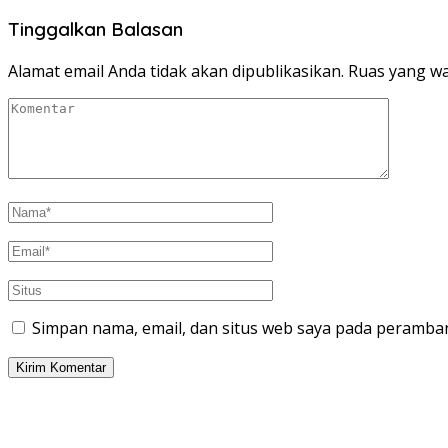
Tinggalkan Balasan
Alamat email Anda tidak akan dipublikasikan.
Ruas yang wa
Simpan nama, email, dan situs web saya pada peramban