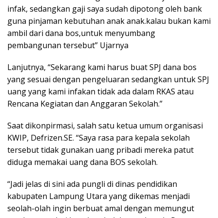
infak, sedangkan gaji saya sudah dipotong oleh bank
guna pinjaman kebutuhan anak anak.kalau bukan kami
ambil dari dana bos,untuk menyumbang
pembangunan tersebut” Ujarnya
Lanjutnya, “Sekarang kami harus buat SPJ dana bos
yang sesuai dengan pengeluaran sedangkan untuk SPJ
uang yang kami infakan tidak ada dalam RKAS atau
Rencana Kegiatan dan Anggaran Sekolah.”
Saat dikonpirmasi, salah satu ketua umum organisasi
KWIP, Defrizen.SE. “Saya rasa para kepala sekolah
tersebut tidak gunakan uang pribadi mereka patut
diduga memakai uang dana BOS sekolah.
“Jadi jelas di sini ada pungli di dinas pendidikan
kabupaten Lampung Utara yang dikemas menjadi
seolah-olah ingin berbuat amal dengan memungut