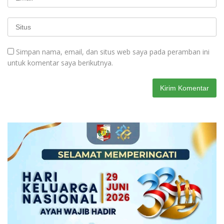
Simpan nama, email, dan situs web saya pada peramban ini
untuk komentar saya berikutnya.