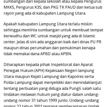
sumbangan dari kepala sekolah atau kepala Pengurus
MKKS, Pengurus K3S, dan PKG TK PAUD dan ketua sub
rayon yang ada di kabupaten Lampung Utara.
Apakah kabupaten Lampung Utara terlalu miskin
sehingga meminta sumbangan untuk membuat tempat
berwudhu dan WC untuk masjid yang ada di Islamic
center. Jelas di sini ada anggaran baik dari dinas PU PR
maupun dinas perumahan dan pemukiman kenapa
tidak memakai dana APBD atau APBN.
Diharapkan kepada pihak Inspektorat dan Aparat
Penegak Hukum (APH) Kejaksaan Negeri lampung
Utara maupun Kejati Lampung dan Kapolres serta
Polda Lampung dapat menyelidiki dan menindaklanjuti
tentang perbuatan yang diduga ada Pungli. salah satu
tindakan melawan hukum yang diatur dalam undang-
undang nomor 31 tahun 1999 junto. Undang-undang
nomor 22 tahun 2001 tentang pemberantasan tindak