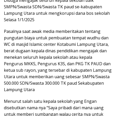
Diduga mengajak seluruh kepala sekolah baik
SMPN/Swasta SDN/Swasta TK paud se-kabupaten
Lampung Utara untuk mengkorupsi dana bos sekolah
Selasa 1/1/2025
Pasalnya saat awak media memberitakan tentang
pungutan biaya untuk pembuatan tempat wudhu dan
WC di masjid Islamic center Kotabumi Lampung Utara,
berat dugaan kepala dinas pendidikan mengajak dan
menekan seluruh kepala sekolah atau kepala
Pengurus MKKS, Pengurus K3S, dan PKG TK PAUD dan
ketua sub rayon, yang tersebar di kabupaten Lampung
Utara untuk memberikan uang sebesar SMPN/Swasta
500.000 SDN/Swasta 300.000 TK paud Sekabupaten
Lampung Utara
Menurut salah satu kepala sekolah yang Engan
disebutkan nama nya “Saya pribadi dari mana uang
untuk memberi sumbangan walau cerita nya untuk