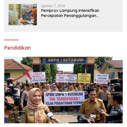
Agustus 7, 2026
Pemprov Lampung Intensifkan
Percepatan Penanggulangan
Tuberkulosis di Tanggamus
Pendidikan