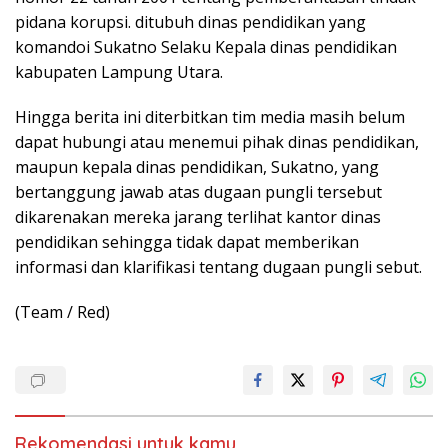
pidana korupsi. ditubuh dinas pendidikan yang
komandoi Sukatno Selaku Kepala dinas pendidikan
kabupaten Lampung Utara.
Hingga berita ini diterbitkan tim media masih belum
dapat hubungi atau menemui pihak dinas pendidikan,
maupun kepala dinas pendidikan, Sukatno, yang
bertanggung jawab atas dugaan pungli tersebut
dikarenakan mereka jarang terlihat kantor dinas
pendidikan sehingga tidak dapat memberikan
informasi dan klarifikasi tentang dugaan pungli sebut.
(Team / Red)
Rekomendasi untuk kamu