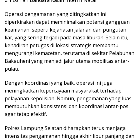
Operasi pengamanan yang ditingkatkan ini
diperkirakan dapat meminimalkan potensi gangguan
keamanan, seperti kejahatan jalanan dan pungutan
liar, yang sering terjadi pada masa liburan. Selain itu,
kehadiran petugas di lokasi strategis membantu
mengurangi kemacetan, terutama di sekitar Pelabuhan
Bakauheni yang menjadi jalur utama mobilitas antar-
pulau.
Dengan koordinasi yang baik, operasi ini juga
meningkatkan kepercayaan masyarakat terhadap
pelayanan kepolisian. Namun, pengamanan yang luas
membutuhkan konsistensi dan koordinasi antar-pos
agar tetap efektif.
Polres Lampung Selatan diharapkan terus menjaga
intensitas pengamanan hingga akhir libur panjang dan