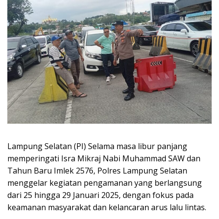
Lampung Selatan (PI) Selama masa libur panjang
memperingati Isra Mikraj Nabi Muhammad SAW dan
Tahun Baru Imlek 2576, Polres Lampung Selatan
menggelar kegiatan pengamanan yang berlangsung
dari 25 hingga 29 Januari 2025, dengan fokus pada
keamanan masyarakat dan kelancaran arus lalu lintas.