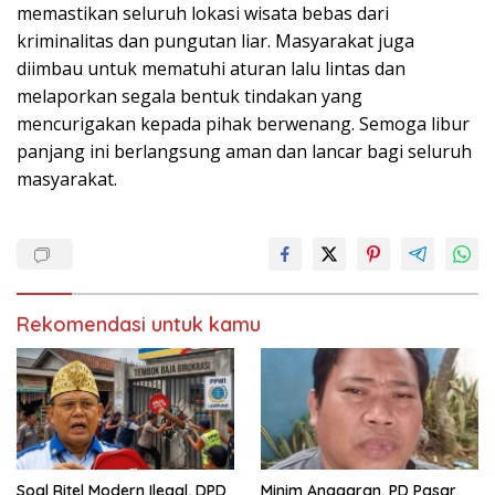
memastikan seluruh lokasi wisata bebas dari
kriminalitas dan pungutan liar. Masyarakat juga
diimbau untuk mematuhi aturan lalu lintas dan
melaporkan segala bentuk tindakan yang
mencurigakan kepada pihak berwenang. Semoga libur
panjang ini berlangsung aman dan lancar bagi seluruh
masyarakat.
Rekomendasi untuk kamu
Soal Ritel Modern Ilegal, DPD
Minim Anggaran, PD Pasar