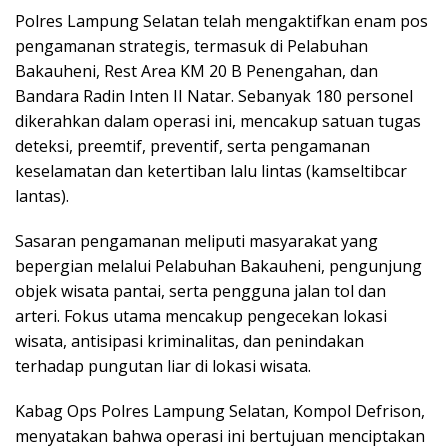
Polres Lampung Selatan telah mengaktifkan enam pos
pengamanan strategis, termasuk di Pelabuhan
Bakauheni, Rest Area KM 20 B Penengahan, dan
Bandara Radin Inten II Natar. Sebanyak 180 personel
dikerahkan dalam operasi ini, mencakup satuan tugas
deteksi, preemtif, preventif, serta pengamanan
keselamatan dan ketertiban lalu lintas (kamseltibcar
lantas).
Sasaran pengamanan meliputi masyarakat yang
bepergian melalui Pelabuhan Bakauheni, pengunjung
objek wisata pantai, serta pengguna jalan tol dan
arteri. Fokus utama mencakup pengecekan lokasi
wisata, antisipasi kriminalitas, dan penindakan
terhadap pungutan liar di lokasi wisata.
Kabag Ops Polres Lampung Selatan, Kompol Defrison,
menyatakan bahwa operasi ini bertujuan menciptakan