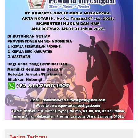
Berita Terbaru