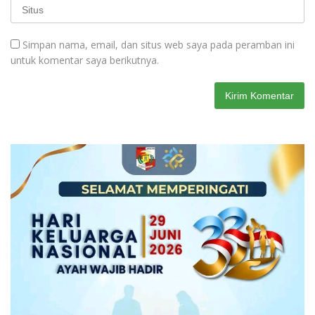
Simpan nama, email, dan situs web saya pada peramban ini
untuk komentar saya berikutnya.