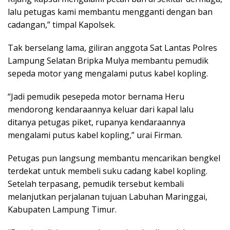
lalu petugas kami membantu mengganti dengan ban
cadangan,” timpal Kapolsek.
Tak berselang lama, giliran anggota Sat Lantas Polres
Lampung Selatan Bripka Mulya membantu pemudik
sepeda motor yang mengalami putus kabel kopling.
“Jadi pemudik pesepeda motor bernama Heru
mendorong kendaraannya keluar dari kapal lalu
ditanya petugas piket, rupanya kendaraannya
mengalami putus kabel kopling,” urai Firman.
Petugas pun langsung membantu mencarikan bengkel
terdekat untuk membeli suku cadang kabel kopling.
Setelah terpasang, pemudik tersebut kembali
melanjutkan perjalanan tujuan Labuhan Maringgai,
Kabupaten Lampung Timur.