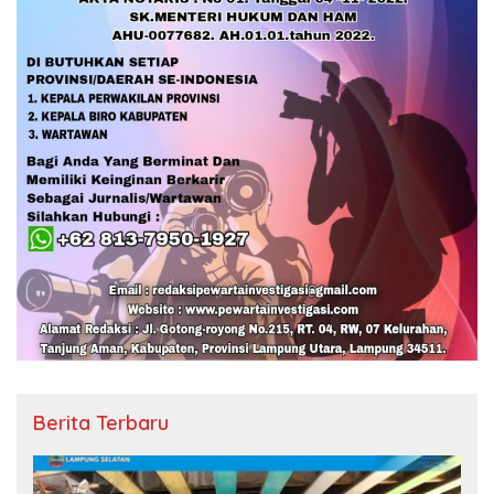
Berita Terbaru