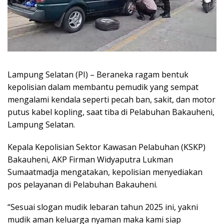
Lampung Selatan (PI) – Beraneka ragam bentuk
kepolisian dalam membantu pemudik yang sempat
mengalami kendala seperti pecah ban, sakit, dan motor
putus kabel kopling, saat tiba di Pelabuhan Bakauheni,
Lampung Selatan.
Kepala Kepolisian Sektor Kawasan Pelabuhan (KSKP)
Bakauheni, AKP Firman Widyaputra Lukman
Sumaatmadja mengatakan, kepolisian menyediakan
pos pelayanan di Pelabuhan Bakauheni.
“Sesuai slogan mudik lebaran tahun 2025 ini, yakni
mudik aman keluarga nyaman maka kami siap