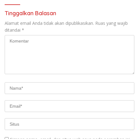
Tinggalkan Balasan
Alamat email Anda tidak akan dipublikasikan.
Ruas yang wajib
ditandai
*