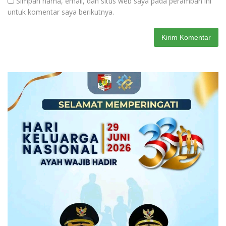
Simpan nama, email, dan situs web saya pada peramban ini
untuk komentar saya berikutnya.