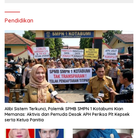
Pendidikan
Alibi Sistem Terkunci, Polemik SPMB SMPN 1 Kotabumi Kian
Memanas: Aktivis dan Pemuda Desak APH Periksa Plt Kepsek
serta Ketua Panitia